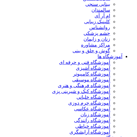
بینایی سنجی
سالمندان
ام آر آی
کلینیک زیبایی
روانشناس
چشم پزشکی
زنان و زایمان
مراکز مشاوره
گوش و حلق و بینی
آموزشگاه ها
آموزشگاه فنی و حرفه ای
آموزشگاه آشپزی
آموزشگاه کامپیوتر
آموزشگاه موسیقی
آموزشگاه فرهنگی و هنری
آموزشگاه کیک و شیرینی پزی
آموزشگاه خلبانی
آموزشگاه چرم دوزی
آموزشگاه عکاسی
آموزشگاه زبان
آموزشگاه رانندگی
آموزشگاه خیاطی
آموزشگاه آرایشگری