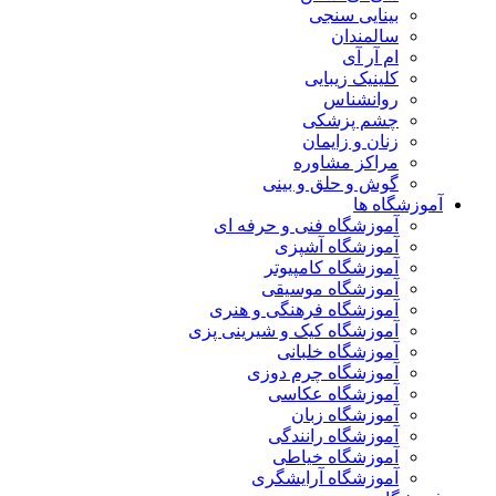
بینایی سنجی
سالمندان
ام آر آی
کلینیک زیبایی
روانشناس
چشم پزشکی
زنان و زایمان
مراکز مشاوره
گوش و حلق و بینی
آموزشگاه ها
آموزشگاه فنی و حرفه ای
آموزشگاه آشپزی
آموزشگاه کامپیوتر
آموزشگاه موسیقی
آموزشگاه فرهنگی و هنری
آموزشگاه کیک و شیرینی پزی
آموزشگاه خلبانی
آموزشگاه چرم دوزی
آموزشگاه عکاسی
آموزشگاه زبان
آموزشگاه رانندگی
آموزشگاه خیاطی
آموزشگاه آرایشگری