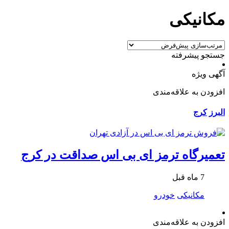
مکانیکی
جستجو پیشرفته
آگهی ویژه
افزودن به علاقه‌مندی
البرز
کرج
تعمیرگاه ترمز ای بی اس صداقت در کرج
7 ماه قبل
مکانیکی
خودرو
افزودن به علاقه‌مندی