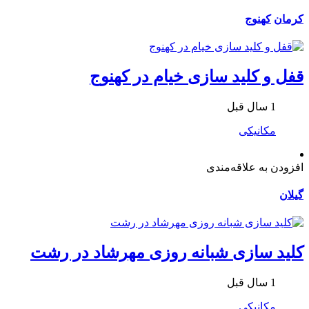
کرمان
کهنوج
قفل و کلید سازی خیام در کهنوج
1 سال قبل
مکانیکی
افزودن به علاقه‌مندی
گیلان
کلید سازی شبانه روزی مهرشاد در رشت
1 سال قبل
مکانیکی