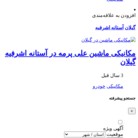
افزودن به علاقه‌مندی
گیلان
آستانه اشرفیه
مکانیکی ماشین علی پرمه در آستانه اشرفیه
گیلان
3 سال قبل
مکانیکی
خودرو
جستجو پیشرفته
×
آگهی ویژه
موقعیت