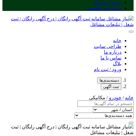
ورود / ثبت نام
خرید پلن عضویت
خانه
طراحی سایت
درباره ما
تماس با ما
بلاگ
ورود / ثبت نام
دسته‌بندی‌ها
ثبت آگهی
خانه
/
خودرو
/ مکانیکی