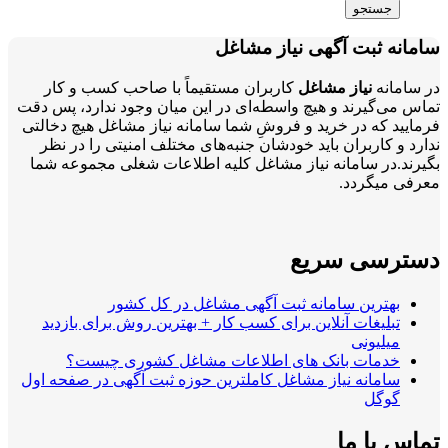
جستجو
سامانه ثبت آگهی نیاز مشاغل
در سامانه
نیاز مشاغل
کاربران مستقیماً با صاحب کسب و کار
تماس می‌گیرند و هیچ واسطه‌ای در این میان وجود ندارد، پس دقت
فرمایید که در خرید و فروشِ شما سامانه نیاز مشاغل هیچ دخالتی
ندارد و کاربران باید خودشان جنبه‌های مختلف امنیتی را در نظر
بگیرند.در سامانه نیاز مشاغل کلیه اطلاعات شغلی مجموعه شما
معرفی میگردد.
دسترسی سریع
بهترین سامانه ثبت آگهی مشاغل در کل کشور
تبلیغات آنلاین برای کسب کار + بهترین روش برای بازدید
میلیونی
خدمات بانک های اطلاعات مشاغل کشوری چیست؟
سامانه نیاز مشاغل کاملترین حوزه ثبت آگهی در صفحه اول
گوگل
تماس با ما