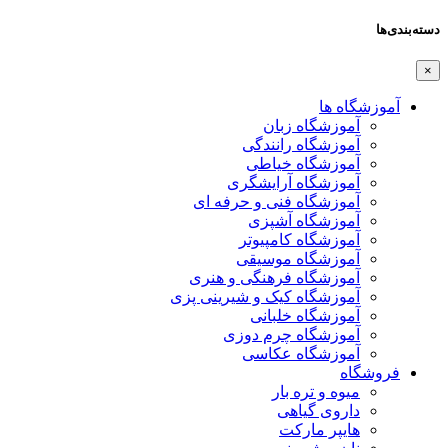
دسته‌بندی‌ها
×
آموزشگاه ها
آموزشگاه زبان
آموزشگاه رانندگی
آموزشگاه خیاطی
آموزشگاه آرایشگری
آموزشگاه فنی و حرفه ای
آموزشگاه آشپزی
آموزشگاه کامپیوتر
آموزشگاه موسیقی
آموزشگاه فرهنگی و هنری
آموزشگاه کیک و شیرینی پزی
آموزشگاه خلبانی
آموزشگاه چرم دوزی
آموزشگاه عکاسی
فروشگاه
میوه و تره بار
داروی گیاهی
هایپر مارکت