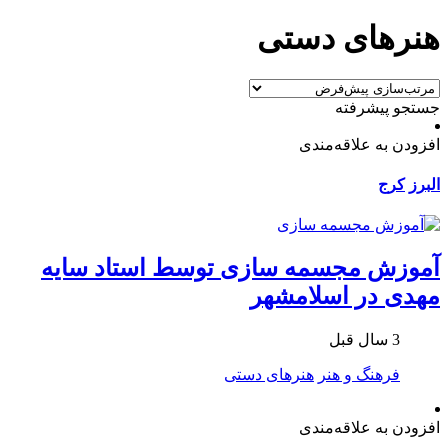
هنرهای دستی
جستجو پیشرفته
افزودن به علاقه‌مندی
البرز
کرج
آموزش مجسمه سازی توسط استاد سایه
مهدی در اسلامشهر
3 سال قبل
فرهنگ و هنر
هنرهای دستی
افزودن به علاقه‌مندی