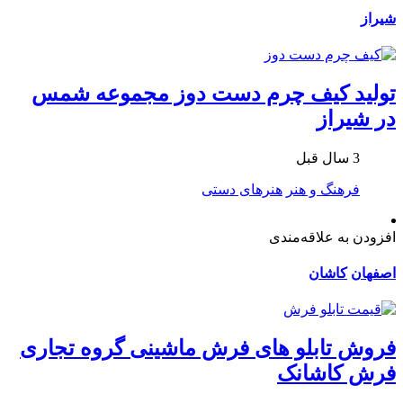
شیراز
تولید کیف چرم دست دوز مجموعه شمس
در شیراز
3 سال قبل
فرهنگ و هنر
هنرهای دستی
افزودن به علاقه‌مندی
اصفهان
کاشان
فروش تابلو های فرش ماشینی گروه تجاری
فرش کاشانک