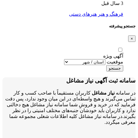
3 سال قبل
فرهنگ و هنر
هنرهای دستی
جستجو پیشرفته
×
آگهی ویژه
موقعیت
جستجو
سامانه ثبت آگهی نیاز مشاغل
در سامانه
نیاز مشاغل
کاربران مستقیماً با صاحب کسب و کار
تماس می‌گیرند و هیچ واسطه‌ای در این میان وجود ندارد، پس دقت
فرمایید که در خرید و فروشِ شما سامانه نیاز مشاغل هیچ دخالتی
ندارد و کاربران باید خودشان جنبه‌های مختلف امنیتی را در نظر
بگیرند.در سامانه نیاز مشاغل کلیه اطلاعات شغلی مجموعه شما
معرفی میگردد.