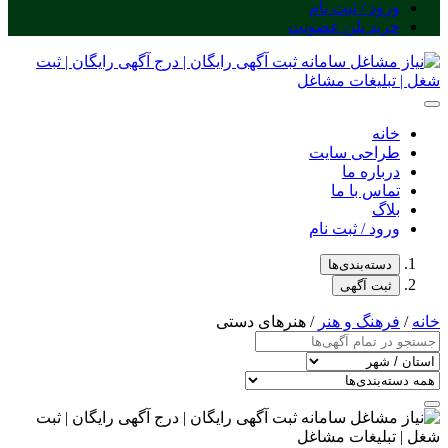
ورود / ثبت نام
خرید پلن عضویت
خانه
طراحی سایت
درباره ما
تماس با ما
بلاگ
ورود / ثبت نام
دسته‌بندی‌ها
ثبت آگهی
خانه
/
فرهنگ و هنر
/ هنرهای دستی