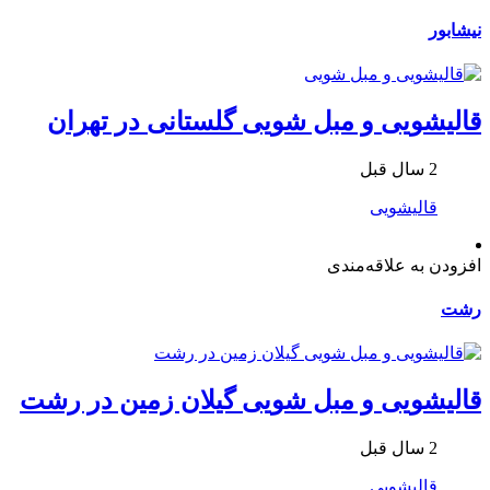
نیشابور
قالیشویی و مبل شویی گلستانی در تهران
2 سال قبل
قالیشویی
افزودن به علاقه‌مندی
رشت
قالیشویی و مبل شویی گیلان زمین در رشت
2 سال قبل
قالیشویی