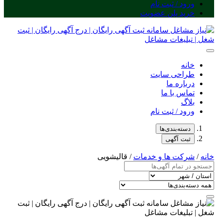
ورود / ثبت نام
خرید پلن عضویت
خانه
طراحی سایت
درباره ما
تماس با ما
بلاگ
ورود / ثبت نام
دسته‌بندی‌ها
ثبت آگهی
خانه
/
شرکت ها و خدمات
/ قالیشویی