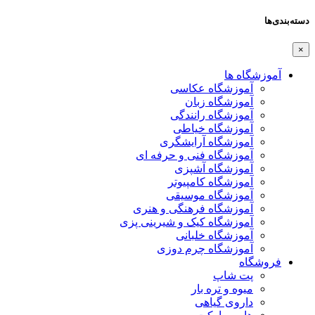
دسته‌بندی‌ها
×
آموزشگاه ها
آموزشگاه عکاسی
آموزشگاه زبان
آموزشگاه رانندگی
آموزشگاه خیاطی
آموزشگاه آرایشگری
آموزشگاه فنی و حرفه ای
آموزشگاه آشپزی
آموزشگاه کامپیوتر
آموزشگاه موسیقی
آموزشگاه فرهنگی و هنری
آموزشگاه کیک و شیرینی پزی
آموزشگاه خلبانی
آموزشگاه چرم دوزی
فروشگاه
پت شاپ
میوه و تره بار
داروی گیاهی