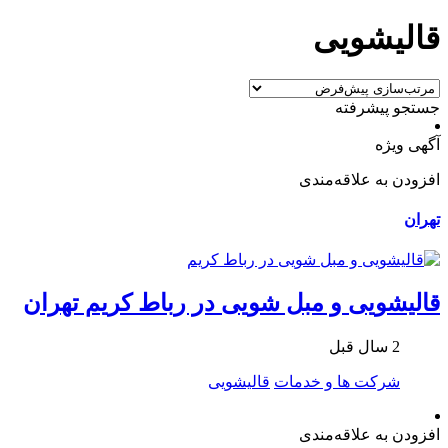
قالیشویی
جستجو پیشرفته
آگهی ویژه
افزودن به علاقه‌مندی
تهران
قالیشویی و مبل شویی در رباط کریم تهران
2 سال قبل
شرکت ها و خدمات
قالیشویی
افزودن به علاقه‌مندی