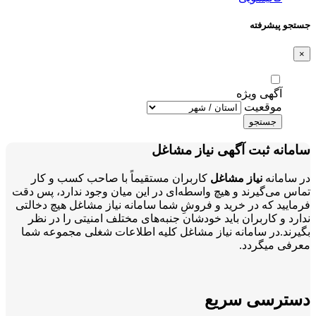
جستجو پیشرفته
×
آگهی ویژه
موقعیت
جستجو
سامانه ثبت آگهی نیاز مشاغل
در سامانه
نیاز مشاغل
کاربران مستقیماً با صاحب کسب و کار
تماس می‌گیرند و هیچ واسطه‌ای در این میان وجود ندارد، پس دقت
فرمایید که در خرید و فروشِ شما سامانه نیاز مشاغل هیچ دخالتی
ندارد و کاربران باید خودشان جنبه‌های مختلف امنیتی را در نظر
بگیرند.در سامانه نیاز مشاغل کلیه اطلاعات شغلی مجموعه شما
معرفی میگردد.
دسترسی سریع