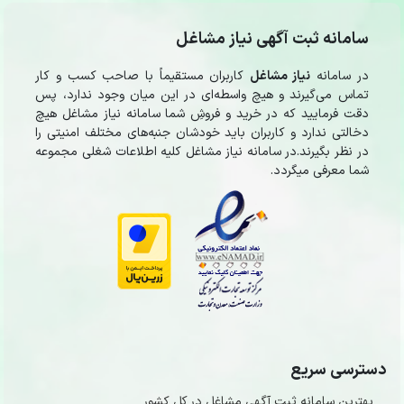
سامانه ثبت آگهی نیاز مشاغل
در سامانه
نیاز مشاغل
کاربران مستقیماً با صاحب کسب و کار
تماس می‌گیرند و هیچ واسطه‌ای در این میان وجود ندارد، پس
دقت فرمایید که در خرید و فروشِ شما سامانه نیاز مشاغل هیچ
دخالتی ندارد و کاربران باید خودشان جنبه‌های مختلف امنیتی را
در نظر بگیرند.در سامانه نیاز مشاغل کلیه اطلاعات شغلی مجموعه
شما معرفی میگردد.
دسترسی سریع
بهترین سامانه ثبت آگهی مشاغل در کل کشور