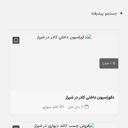
جستجو پیشرفته
صدرا
دکوراسیون داخلی کادر در شیراز
3 سال قبل
کاغذ دیواری