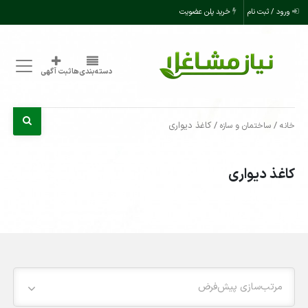
ورود / ثبت نام
خرید پلن عضویت
دسته‌بندی‌ها
ثبت آگهی
/
/ کاغذ دیواری
خانه
ساختمان و سازه
کاغذ دیواری
مرتب‌سازی پیش‌فرض