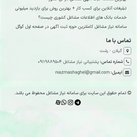
تبلیغات آنلاین برای کسب کار + بهترین روش برای بازدید میلیونی
خدمات بانک های اطلاعات مشاغل کشوری چیست؟
سامانه نیاز مشاغل کاملترین حوزه ثبت آگهی در صفحه اول گوگل
تماس با ما
گیلان - رشت
شماره تماس:
پشتیبانی نیاز مشاغل 09119889504
ایمیل:
niazmashaghel@gmail.com
تمام حقوق این سایت برای سامانه نیاز مشاغل محفوظ می باشد.