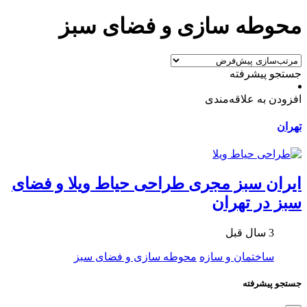
محوطه سازی و فضای سبز
جستجو پیشرفته
افزودن به علاقه‌مندی
تهران
ایران سبز مجری طراحی حیاط ویلا و فضای
سبز در تهران
3 سال قبل
ساختمان و سازه
محوطه سازی و فضای سبز
جستجو پیشرفته