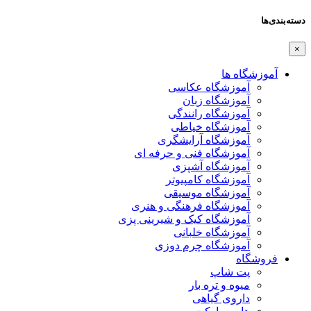
دسته‌بندی‌ها
×
آموزشگاه ها
آموزشگاه عکاسی
آموزشگاه زبان
آموزشگاه رانندگی
آموزشگاه خیاطی
آموزشگاه آرایشگری
آموزشگاه فنی و حرفه ای
آموزشگاه آشپزی
آموزشگاه کامپیوتر
آموزشگاه موسیقی
آموزشگاه فرهنگی و هنری
آموزشگاه کیک و شیرینی پزی
آموزشگاه خلبانی
آموزشگاه چرم دوزی
فروشگاه
پت شاپ
میوه و تره بار
داروی گیاهی