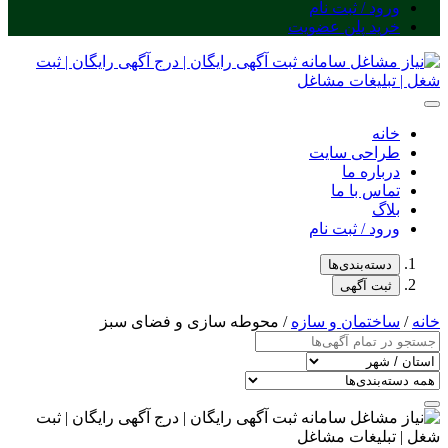
ورود / ثبت نام
خرید پلن عضویت
خانه
طراحی سایت
درباره ما
تماس با ما
بلاگ
ورود / ثبت نام
دسته‌بندی‌ها
ثبت آگهی
خانه
/
ساختمان و سازه
/ محوطه سازی و فضای سبز