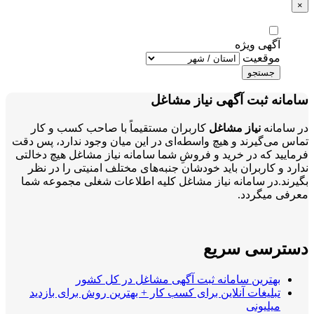
×
آگهی ویژه
موقعیت
جستجو
سامانه ثبت آگهی نیاز مشاغل
در سامانه
نیاز مشاغل
کاربران مستقیماً با صاحب کسب و کار
تماس می‌گیرند و هیچ واسطه‌ای در این میان وجود ندارد، پس دقت
فرمایید که در خرید و فروشِ شما سامانه نیاز مشاغل هیچ دخالتی
ندارد و کاربران باید خودشان جنبه‌های مختلف امنیتی را در نظر
بگیرند.در سامانه نیاز مشاغل کلیه اطلاعات شغلی مجموعه شما
معرفی میگردد.
دسترسی سریع
بهترین سامانه ثبت آگهی مشاغل در کل کشور
تبلیغات آنلاین برای کسب کار + بهترین روش برای بازدید
میلیونی