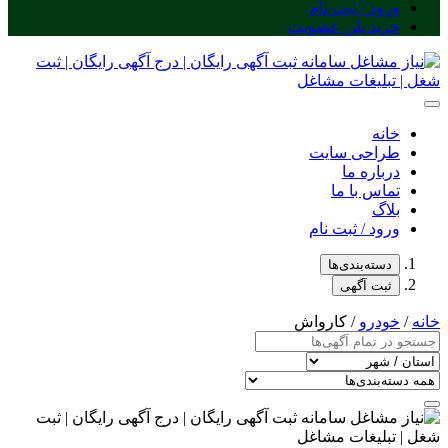
ورود / ثبت نام
خرید پلن عضویت
خانه
طراحی سایت
درباره ما
تماس با ما
بلاگ
ورود / ثبت نام
دسته‌بندی‌ها
ثبت آگهی
خانه
/
خودرو
/ کارواش