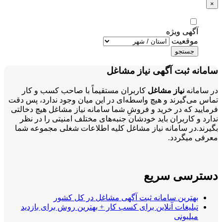
×
آگهی ویژه
موقعیت
جستجو
سامانه ثبت آگهی نیاز مشاغل
در سامانه
نیاز مشاغل
کاربران مستقیماً با صاحب کسب و کار
تماس می‌گیرند و هیچ واسطه‌ای در این میان وجود ندارد، پس دقت
فرمایید که در خرید و فروشِ شما سامانه نیاز مشاغل هیچ دخالتی
ندارد و کاربران باید خودشان جنبه‌های مختلف امنیتی را در نظر
بگیرند.در سامانه نیاز مشاغل کلیه اطلاعات شغلی مجموعه شما
معرفی میگردد.
دسترسی سریع
بهترین سامانه ثبت آگهی مشاغل در کل کشور
تبلیغات آنلاین برای کسب کار + بهترین روش برای بازدید
میلیونی