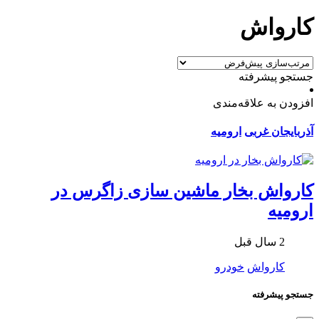
کارواش
جستجو پیشرفته
افزودن به علاقه‌مندی
آذربایجان غربی
ارومیه
کارواش بخار ماشین سازی زاگرس در
ارومیه
2 سال قبل
کارواش
خودرو
جستجو پیشرفته