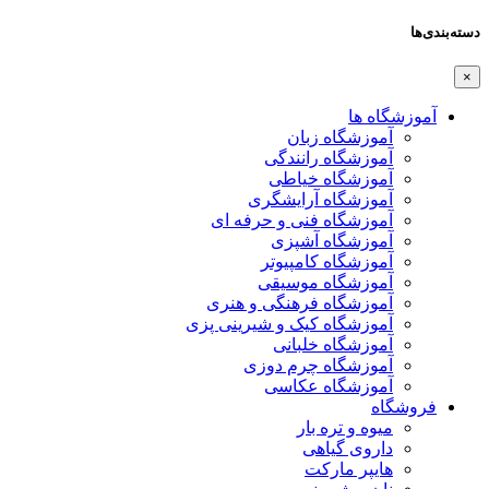
دسته‌بندی‌ها
×
آموزشگاه ها
آموزشگاه زبان
آموزشگاه رانندگی
آموزشگاه خیاطی
آموزشگاه آرایشگری
آموزشگاه فنی و حرفه ای
آموزشگاه آشپزی
آموزشگاه کامپیوتر
آموزشگاه موسیقی
آموزشگاه فرهنگی و هنری
آموزشگاه کیک و شیرینی پزی
آموزشگاه خلبانی
آموزشگاه چرم دوزی
آموزشگاه عکاسی
فروشگاه
میوه و تره بار
داروی گیاهی
هایپر مارکت