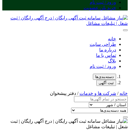
ورود / ثبت نام
خرید پلن عضویت
خانه
طراحی سایت
درباره ما
تماس با ما
بلاگ
ورود / ثبت نام
دسته‌بندی‌ها
ثبت آگهی
خانه
/
شرکت ها و خدمات
/ دفتر پیشخوان