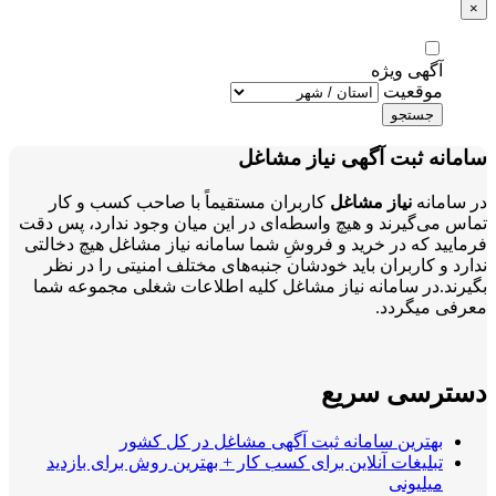
×
آگهی ویژه
موقعیت
جستجو
سامانه ثبت آگهی نیاز مشاغل
در سامانه
نیاز مشاغل
کاربران مستقیماً با صاحب کسب و کار
تماس می‌گیرند و هیچ واسطه‌ای در این میان وجود ندارد، پس دقت
فرمایید که در خرید و فروشِ شما سامانه نیاز مشاغل هیچ دخالتی
ندارد و کاربران باید خودشان جنبه‌های مختلف امنیتی را در نظر
بگیرند.در سامانه نیاز مشاغل کلیه اطلاعات شغلی مجموعه شما
معرفی میگردد.
دسترسی سریع
بهترین سامانه ثبت آگهی مشاغل در کل کشور
تبلیغات آنلاین برای کسب کار + بهترین روش برای بازدید
میلیونی