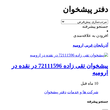
دفتر پیشخوان
جستجو پیشرفته
افزودن به علاقه‌مندی
آذربایجان غربی
ارومیه
پیشخوان تقی زاده 72111596 در نقده در
ارومیه
10 ماه قبل
شرکت ها و خدمات
دفتر پیشخوان
جستجو پیشرفته