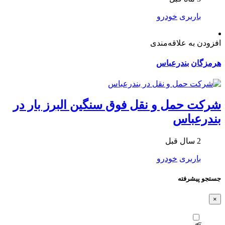
باربری
خودرو
افزودن به علاقه‌مندی
هرمزگان
بندرعباس
شرکت حمل و نقل فوق سنگین البرز بار در
بندرعباس
2 سال قبل
باربری
خودرو
جستجو پیشرفته
×