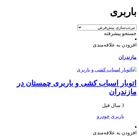
باربری
جستجو پیشرفته
افزودن به علاقه‌مندی
مازندران
اتوبار اسباب کشی و باربری چمستان در
مازندران
3 سال قبل
باربری
خودرو
افزودن به علاقه‌مندی