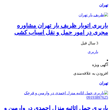
تهران
باربری اتوبار ظریف بار تهران مشاوره
مجری در امور حمل و نقل اسباب کشی
3 سال قبل
باربری
آگهی ویژه
افزودن به علاقه‌مندی
تهران
باربری حمل اثاثیه منزل احمدی در وارمین و