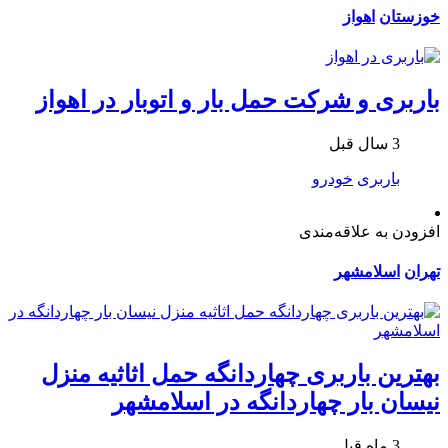
خوزستان
اهواز
باربری و شرکت حمل بار و اتوبار در اهواز
3 سال قبل
باربری
خودرو
افزودن به علاقه‌مندی
تهران
اسلامشهر
بهترین باربری چهاردانگه حمل اثاثیه منزل
نیسان بار چهاردانگه در اسلامشهر
3 ماه قبل