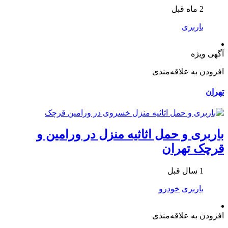
2 ماه قبل
باربری
آگهی ویژه
افزودن به علاقه‌مندی
تهران
باربری و حمل اثاثیه منزل در ورامین و
قرچک تهران
1 سال قبل
باربری
خودرو
افزودن به علاقه‌مندی