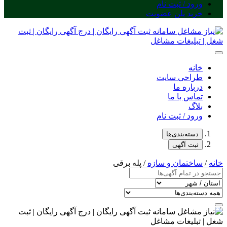
ورود / ثبت نام
خرید پلن عضویت
خانه
طراحی سایت
درباره ما
تماس با ما
بلاگ
ورود / ثبت نام
دسته‌بندی‌ها
ثبت آگهی
خانه
/
ساختمان و سازه
/ پله برقی