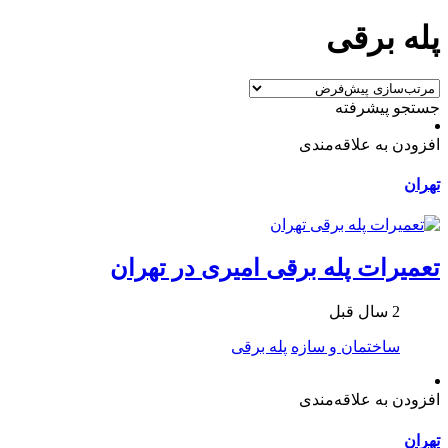
پله برقی
جستجو پیشرفته
افزودن به علاقه‌مندی
تهران
تعمیرات پله برقی امیری در تهران
2 سال قبل
ساختمان و سازه
پله برقی
افزودن به علاقه‌مندی
تهران