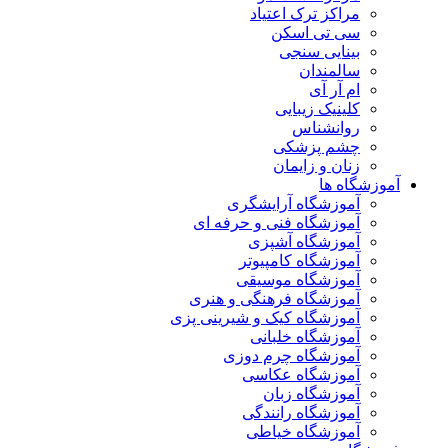
مراکز ترک اعتیاد
سی تی اسکن
بینایی سنجی
سالمندان
ام آر آی
کلینیک زیبایی
روانشناس
چشم پزشکی
زنان و زایمان
آموزشگاه ها
آموزشگاه آرایشگری
آموزشگاه فنی و حرفه ای
آموزشگاه آشپزی
آموزشگاه کامپیوتر
آموزشگاه موسیقی
آموزشگاه فرهنگی و هنری
آموزشگاه کیک و شیرینی پزی
آموزشگاه خلبانی
آموزشگاه چرم دوزی
آموزشگاه عکاسی
آموزشگاه زبان
آموزشگاه رانندگی
آموزشگاه خیاطی