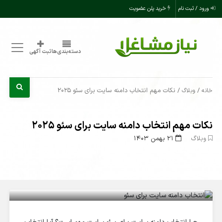
ورود / ثبت نام
خرید پلن عضویت
دسته‌بندی‌ها
ثبت آگهی
/
/ نکات مهم انتخاب دامنه سایت برای سئو 2025
خانه
وبلاگ
نکات مهم انتخاب دامنه سایت برای سئو 2025
وبلاگ
۲۱ بهمن ۱۴۰۳
نکات مهم انتخاب دامنه سایت برای سئو 2025