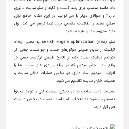
چرا انتخاب دامنه سایت برای سئو سایت مهم است؟ آیا انتخاب
نام دامنه مناسب برای رشد کسب و کارها و سئو سایت تاثیری
دارد؟ و سوالای دیگر را می توانید در این مقاله جامع ازش
مطلع بشید و اطلاعات مناسبی برای شما فراهم می کند. اول
باید مفهوم سئو را متوجه بشید.
سئو (seo) search engine optimization به معنی ایجاد
ترافیک از نتایج طبیعی موتورهای جست و جو هست یعنی اگر
بتوانیم ترافیک ایجاد کنیم از نتایج طبیعی ارگانیک یعنی در
واقع سئو انجام میدیم که در واقع ورودی های سایت ها را
افزایش میدیم. سئو دارای دو بخش عملیات داخل سایت و
عملیات خارج سایت تقسیم می شود.
عملیات داخل سایت به دو بخش عملیات فنی و تولید محتوا
تقسیم می شود که انتخاب نام دامنه مناسب در بخش عملیات
فنی قرار دارد.