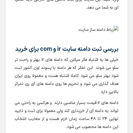
ای به شما می دهد.
بررسی ثبت دامنه سایت ir و com برای خرید
خیلی ها به اشتباه فکر میکنن که دامنه های ir بهتر و راحت تر
سئو می شوند این تفکر که هر دامنه با پسوند اون کشور ثبت
شود بهتر سئو می شود کاملا اشتباه هست و معمولا روی ایران
هدف گذاری می شود و تحریم ها روی دامنه های آی ری تمرکز
بالایی دارد
دامنه های ir قیمت بسیار مناسبی دارند و هرکسی به راحتی می
تواند یه دامنه آی آر خریداری کند ولی معمولا برای ثبت و تایید
نهایی 24 تا 48 ساعت زمان لازم هست و از معایب انتخاب
این دامنه ها محصوب می شود.