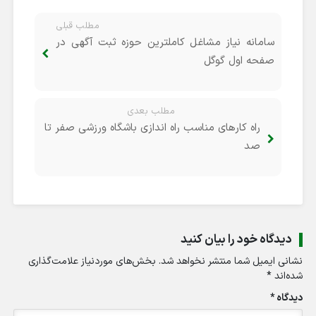
مطلب قبلی
سامانه نیاز مشاغل کاملترین حوزه ثبت آگهی در
صفحه اول گوگل
مطلب بعدی
راه کارهای مناسب راه اندازی باشگاه ورزشی صفر تا
صد
دیدگاه خود را بیان کنید
نشانی ایمیل شما منتشر نخواهد شد.
بخش‌های موردنیاز علامت‌گذاری
شده‌اند
*
دیدگاه
*