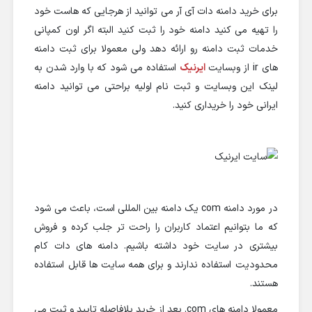
برای خرید دامنه دات آی آر می توانید از هرجایی که هاست خود
را تهیه می کنید دامنه خود را ثبت کنید البته اگر اون کمپانی
خدمات ثبت دامنه رو ارائه دهد ولی معمولا برای ثبت دامنه
های ir از وبسایت
ایرنیک
استفاده می شود که با وارد شدن به
لینک این وبسایت و ثبت نام اولیه براحتی می توانید دامنه
ایرانی خود را خریداری کنید.
در مورد دامنه com یک دامنه بین المللی است، باعث می شود
که ما بتوانیم اعتماد کاربران را راحت تر جلب کرده و فروش
بیشتری در سایت خود داشته باشیم. دامنه های دات کام
محدودیت استفاده ندارند و برای همه سایت ها قابل استفاده
هستند.
معمولا دامنه های com. بعد از خرید بلافاصله تایید و ثبت می