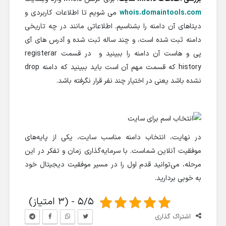
whois.domaintools.com
می شویم تا اطلاعات کاربردی و
دیتاهای آن دامنه را بشناسیم. اطلاعاتی مانند در چه تاریخی
دامنه ثبت شده است، و چند ساله ثبت شده و آدرس های آی
پی و هاست آن دامنه را ببینید و در قسمت registerar
history که قسمت مهم آن است باید ببینید که دامنه drop
نشده باشد یعنی در اختیار چند نفر قرار نگرفته باشد.
در نهایت، انتخاب دامنه مناسب سایت، یکی از پایه‌های
موفقیت آنلاین شماست. با سرمایه‌گذاری زمان و تفکر در این
مرحله، می‌توانید قدم اول را در مسیر موفقیت دیجیتال خود
به خوبی بردارید.
5/5 - (3 امتیاز)
اشتراک گذاری