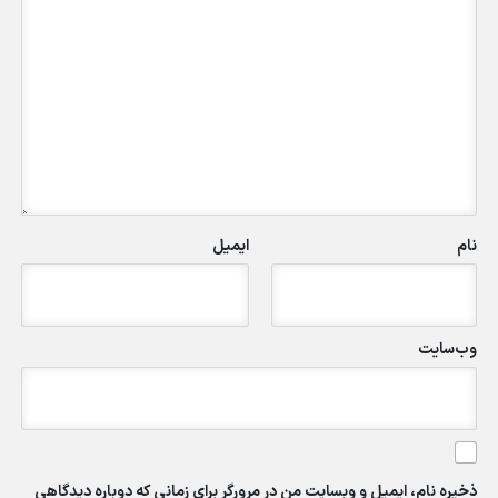
نام
ایمیل
وب‌سایت
ذخیره نام، ایمیل و وبسایت من در مرورگر برای زمانی که دوباره دیدگاهی