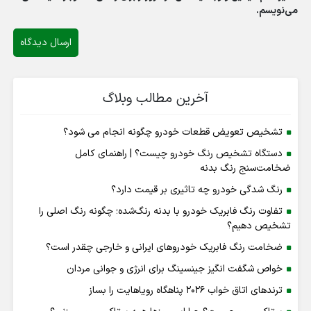
می‌نویسم.
آخرین مطالب وبلاگ
تشخیص تعویض قطعات خودرو چگونه انجام می شود؟
دستگاه تشخیص رنگ خودرو چیست؟ | راهنمای کامل
ضخامت‌سنج رنگ بدنه
رنگ شدگی خودرو چه تاثیری بر قیمت دارد؟
تفاوت رنگ فابریک خودرو با بدنه رنگ‌شده؛ چگونه رنگ اصلی را
تشخیص دهیم؟
ضخامت رنگ فابریک خودروهای ایرانی و خارجی چقدر است؟
خواص شگفت انگیز جینسینگ برای انرژی و جوانی مردان
ترندهای اتاق خواب ۲۰۲۶ پناهگاه رویاهایت را بساز