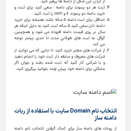
از گردن این شکل از دامنه ها پرهیز کنید.
ثبت هر دو پسوند برای دامنه : سعی کنید برای ثبت و
خرید دامنه دو پسوند ir و com را ثبت کنید.
حداقل برای ثبت دامنه 5 ساله باشد: همیشه برای خرید
دامنه تان سعی کنید 5 ساله ثبت کنید به دلیل اینکه هر
سال بر روی قیمت دامنه افزوده می شود و همچینین
گوگل به ثبت های طولانی مدت تا حدی بیشتر توجه
می کند.
از شرکت های معتبر خرید کنید: تا جایی که می توانید از
شرکت های معروف و سابقه دار ثبت خود را انجام دهید
و با شرکتی کار کنید که ثبت شده باشد و بتوان اگر
مشکلی برای دامنه خود پیش اومد بتوانید پیگیری کنید.
انتخاب نام Domain سایت با استفاده از ربات
دامنه ساز
از روبات های دامنه ساز برای کمک گرفتن انتخاب نام دامنه