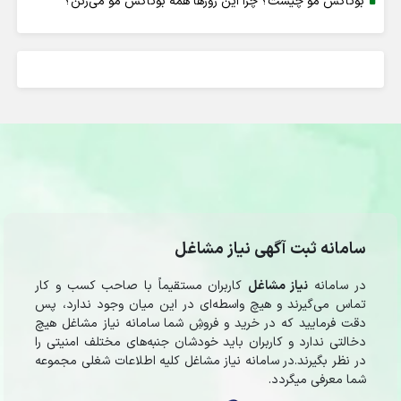
بوتاکس مو چیست؟ چرا این روزها همه بوتاکس مو می‌زنن؟
سامانه ثبت آگهی نیاز مشاغل
در سامانه
نیاز مشاغل
کاربران مستقیماً با صاحب کسب و کار
تماس می‌گیرند و هیچ واسطه‌ای در این میان وجود ندارد، پس
دقت فرمایید که در خرید و فروشِ شما سامانه نیاز مشاغل هیچ
دخالتی ندارد و کاربران باید خودشان جنبه‌های مختلف امنیتی را
در نظر بگیرند.در سامانه نیاز مشاغل کلیه اطلاعات شغلی مجموعه
شما معرفی میگردد.