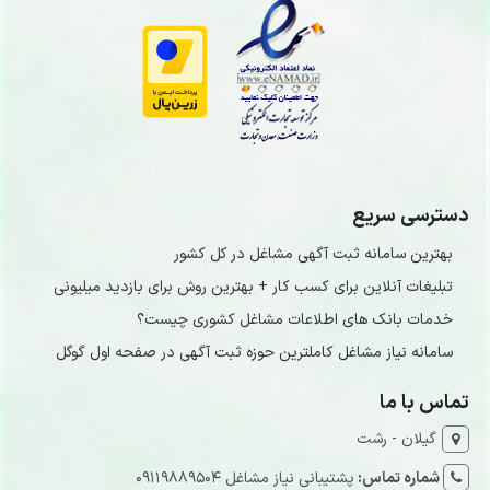
دسترسی سریع
بهترین سامانه ثبت آگهی مشاغل در کل کشور
تبلیغات آنلاین برای کسب کار + بهترین روش برای بازدید میلیونی
خدمات بانک های اطلاعات مشاغل کشوری چیست؟
سامانه نیاز مشاغل کاملترین حوزه ثبت آگهی در صفحه اول گوگل
تماس با ما
گیلان - رشت
شماره تماس:
پشتیبانی نیاز مشاغل 09119889504