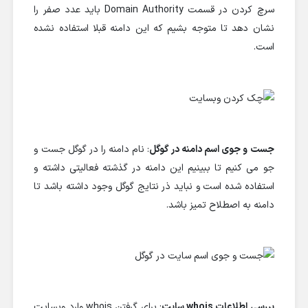
سرچ کردن در قسمت Domain Authority باید عدد صفر را
نشان دهد تا متوجه بشیم که این دامنه قبلا استفاده نشده
است.
جست و جوی اسم دامنه در گوگل
: نام دامنه را در گوگل جست و
جو می کنیم تا ببینیم این دامنه در گذشته فعالیتی داشته و
استفاده شده است و نباید ذر نتایج گوگل وجود داشته باشد تا
دامنه به اصطلاح تمیز باشد.
بررسی اطلاعات whois سایت
: برای گرفتن whois وارد وبسایت