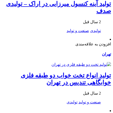
تولید آینه کنسول میرزایی در اراک – تولیدی
صدف
2 سال قبل
تولیدی
صنعت و تولید
افزودن به علاقه‌مندی
تهران
تولید انواع تخت خواب دو طبقه فلزی
خوابگاهی تندیس در تهران
2 سال قبل
صنعت و تولید
تولیدی