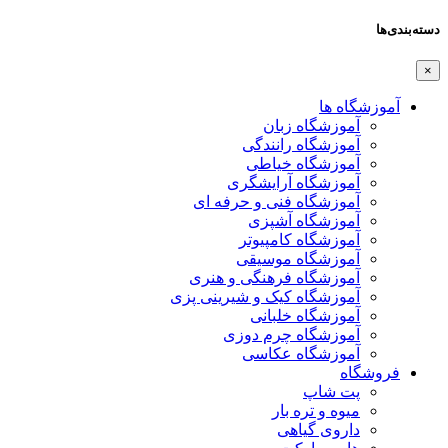
دسته‌بندی‌ها
×
آموزشگاه ها
آموزشگاه زبان
آموزشگاه رانندگی
آموزشگاه خیاطی
آموزشگاه آرایشگری
آموزشگاه فنی و حرفه ای
آموزشگاه آشپزی
آموزشگاه کامپیوتر
آموزشگاه موسیقی
آموزشگاه فرهنگی و هنری
آموزشگاه کیک و شیرینی پزی
آموزشگاه خلبانی
آموزشگاه چرم دوزی
آموزشگاه عکاسی
فروشگاه
پت شاپ
میوه و تره بار
داروی گیاهی