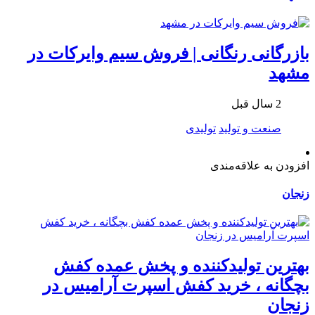
بازرگانی رنگانی | فروش سیم وایرکات در
مشهد
2 سال قبل
صنعت و تولید
تولیدی
افزودن به علاقه‌مندی
زنجان
بهترین تولیدکننده و پخش عمده کفش
بچگانه ، خرید کفش اسپرت آرامیس در
زنجان