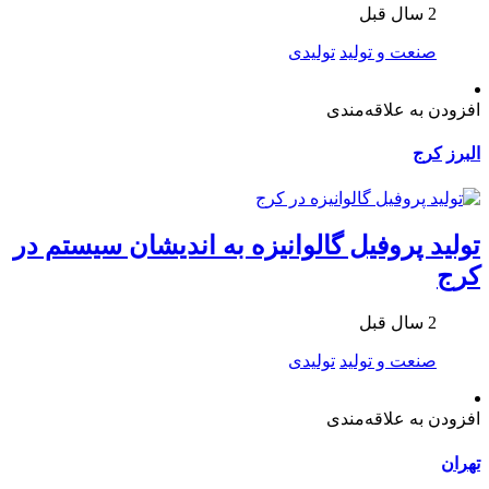
2 سال قبل
صنعت و تولید
تولیدی
افزودن به علاقه‌مندی
البرز
کرج
تولید پروفیل گالوانیزه به اندیشان سیستم در
کرج
2 سال قبل
صنعت و تولید
تولیدی
افزودن به علاقه‌مندی
تهران