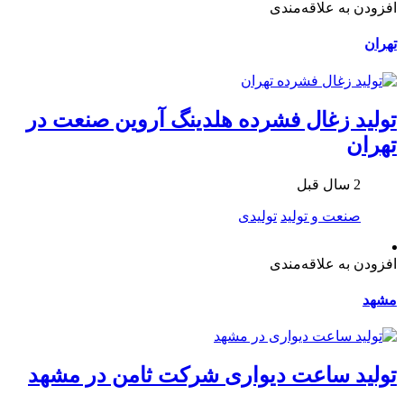
افزودن به علاقه‌مندی
تهران
تولید زغال فشرده هلدینگ آروین صنعت در
تهران
2 سال قبل
صنعت و تولید
تولیدی
افزودن به علاقه‌مندی
مشهد
تولید ساعت دیواری شرکت ثامن در مشهد