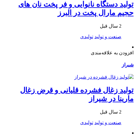
تولید دستگاه نانوایی و فر پخت نان های
حجیم مارال پخت در البرز
2 سال قبل
صنعت و تولید
تولیدی
افزودن به علاقه‌مندی
شیراز
تولید زغال فشرده قلیانی و قرض زغال
مارینا در شیراز
2 سال قبل
صنعت و تولید
تولیدی