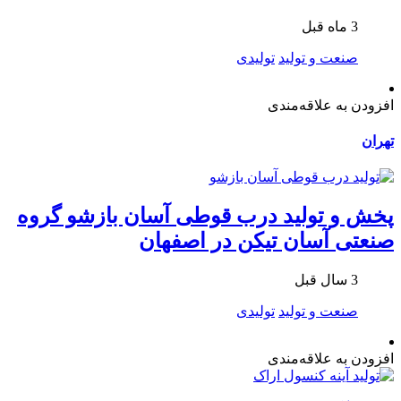
3 ماه قبل
صنعت و تولید
تولیدی
افزودن به علاقه‌مندی
تهران
پخش و تولید درب قوطی آسان بازشو گروه
صنعتی آسان تیکن در اصفهان
3 سال قبل
صنعت و تولید
تولیدی
افزودن به علاقه‌مندی