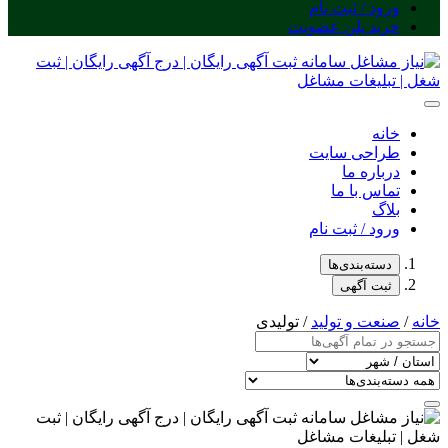
ورود / ثبت نام
خرید پلن عضویت
خانه
طراحی سایت
درباره ما
تماس با ما
بلاگ
ورود / ثبت نام
دسته‌بندی‌ها
ثبت آگهی
خانه
/
صنعت و تولید
/ تولیدی