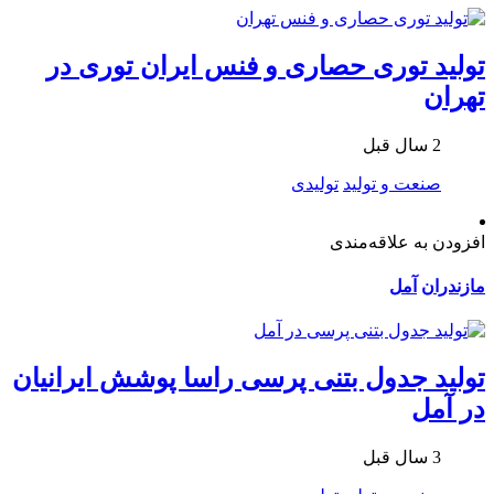
تولید توری حصاری و فنس ایران توری در
تهران
2 سال قبل
صنعت و تولید
تولیدی
افزودن به علاقه‌مندی
مازندران
آمل
تولید جدول بتنی پرسی راسا پوشش ایرانیان
در آمل
3 سال قبل