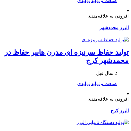
صنعت و تولید
تولیدی
افزودن به علاقه‌مندی
البرز
محمدشهر
تولید حفاظ سرنیزه ای مدرن هایپر حفاظ در
محمدشهر کرج
2 سال قبل
صنعت و تولید
تولیدی
افزودن به علاقه‌مندی
البرز
کرج