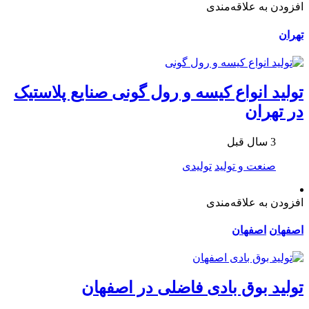
افزودن به علاقه‌مندی
تهران
تولید انواع کیسه و رول گونی صنایع پلاستیک
در تهران
3 سال قبل
صنعت و تولید
تولیدی
افزودن به علاقه‌مندی
اصفهان
اصفهان
تولید بوق بادی فاضلی در اصفهان