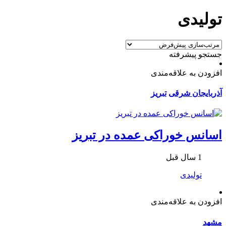
تولیدی
جستجو پیشرفته
افزودن به علاقه‌مندی
آذربایجان شرقی
تبریز
اسانس خوراکی عمده در تبریز
1 سال قبل
تولیدی
افزودن به علاقه‌مندی
مشهد