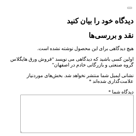
دیدگاه خود را بیان کنید
نقد و بررسی‌ها
هیچ دیدگاهی برای این محصول نوشته نشده است.
اولین کسی باشید که دیدگاهی می نویسد “فروش ورق هایگلاس
گروه صنعتی و بازرگانی خادم در اصفهان”
نشانی ایمیل شما منتشر نخواهد شد.
بخش‌های موردنیاز
علامت‌گذاری شده‌اند
*
دیدگاه شما
*