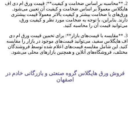
2. **محاسبه بر اساس ضخامت و کیفیت**: قیمت ورق ام دی اف
هایگلاس معمولاً بر اساس ضخامت و کیفیت آن تعیین می‌شود.
ورق‌های با ضخامت بیشتر و کیفیت بالاتر معمولاً قیمت بیشتری
دارند. بنابراین، با توجه به ضخامت مورد نظر و کیفیت ورق،
می‌توانید قیمت آن را محاسبه کنید.
3. **مقایسه با قیمت‌های بازار**: برای تخمین قیمت ورق ام دی
اف هایگلاس سفید، می‌توانید قیمت‌های موجود در بازار را مقایسه
کنید. این شامل مقایسه قیمت‌های اعلام شده توسط فروشندگان
مختلف، فروشگاه‌های آنلاین و همچنین بازارهای محلی می‌شود.
فروش ورق هایگلاس گروه صنعتی و بازرگانی خادم در
اصفهان