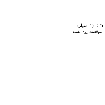
5/5 - (1 امتیاز)
موقعیت روی نقشه