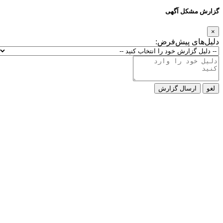
گزارش مشکل آگهی
×
دلیل‌های پیش‌فرض:
لغو
ارسال گزارش