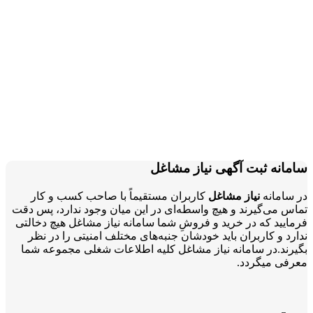
سامانه ثبت آگهی نیاز مشاغل
در سامانه
نیاز مشاغل
کاربران مستقیماً با صاحب کسب و کار
تماس می‌گیرند و هیچ واسطه‌ای در این میان وجود ندارد، پس دقت
فرمایید که در خرید و فروشِ شما سامانه نیاز مشاغل هیچ دخالتی
ندارد و کاربران باید خودشان جنبه‌های مختلف امنیتی را در نظر
بگیرند.در سامانه نیاز مشاغل کلیه اطلاعات شغلی مجموعه شما
معرفی میگردد.