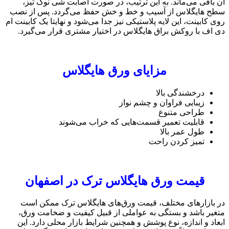
آن باقی می‌ماند. به این ترتیب، در صورت اصابت شی نوک تیز،
سطح هایگلاس از آسیب و خط و خش حفظ می‌گردد. پس از نصب
روی کابینت، این لایه پلاستیکی نیز جدا می‌شود و نهایتا یک ‏کابینت ام
دی اف با روکش براق هایگلاس در اختیار مشتری قرار می‌گیرد.‏
مزایای ورق هایگلاس
درخشندگی بالا
زیبایی فراوان و چشم نواز
طراحی متنوع
قابلیت تعمیر قسمت‌هایی که خراب می‌شوند
طول عمر بالا
تمیز کردن راحت
قیمت ورق هایگلاس ترک در اصفهان
در بازارهای مختلف، قیمت ورق‌های هایگلاس ترک ممکن است
متغیر باشد و بستگی به عواملی از قبیل کیفیت و ضخامت ورق،
ابعاد و اندازه، نوع پوشش و همچنین شرایط بازار محلی دارد. این