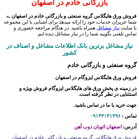
بازرگانی خادم در اصفهان
فروش ورق هایگلاس گروه صنعتی و بازرگانی خادم در اصفهان
به
شما عزیزان خدمات خود را ارائه میدهد برای آشنایی با این مجموعه
با سایت
نیاز مشاغل
همراه باشید. در هنگام مراجعه حضوری و
تماس تلفنی بگویید شما را در نیاز مشاغل دیده ایم.
نیاز مشاغل برترین بانک اطلاعات مشاغل و اصناف در
کشور
گروه صنعتی و بازرگانی خادم
فروش ورق هایگلاس ایزوگام در اصفهان
در زمینه ی پخش ورق های هایگلاس ایزوگام فروش ویژه و
استثنایی در نظر گرفته است.
جهت خرید با ما در تماس باشید.
تماس :
۰۹۱۳۳۱۳۱۴۹۶
آدرس:
اصفهان اتوبان ذوب آهن
فروش ورق هایگلاس گروه صنعتی و بازرگانی خادم در اصفهان