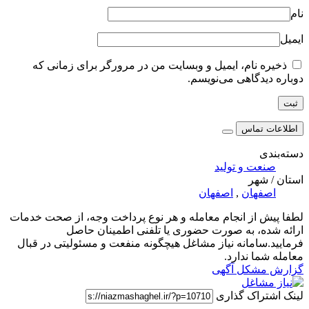
نام
ایمیل
ذخیره نام، ایمیل و وبسایت من در مرورگر برای زمانی که
دوباره دیدگاهی می‌نویسم.
اطلاعات تماس
دسته‌بندی
صنعت و تولید
استان / شهر
اصفهان
,
اصفهان
لطفا پیش از انجام معامله و هر نوع پرداخت وجه، از صحت خدمات
ارائه شده، به صورت حضوری یا تلفنی اطمینان حاصل
فرمایید.سامانه نیاز مشاغل هیچگونه منفعت و مسئولیتی در قبال
معامله شما ندارد.
گزارش مشکل آگهی
لینک اشتراک گذاری