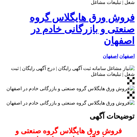
فروش ورق هایگلاس گروه
صنعتی و بازرگانی خادم در
اصفهان
اصفهان
اصفهان
توضیحات آگهی
فروش ورق هایگلاس گروه صنعتی و