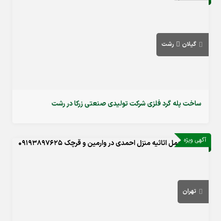
گیلان
رشت
ساخت پله گرد فلزی شرکت تولیدی صنعتی زرکا در رشت
آگهی ویژه
تهران