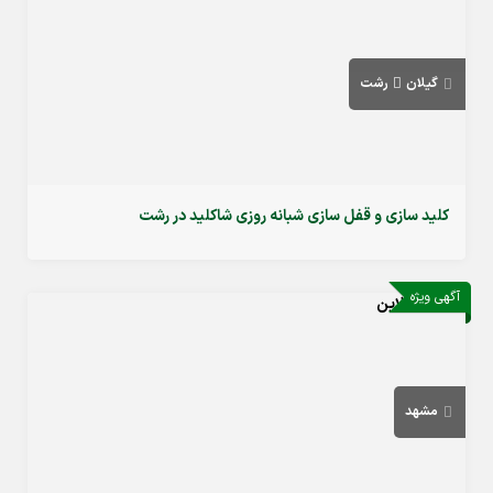
گیلان
رشت
کلید سازی و قفل سازی شبانه روزی شاکلید در رشت
آگهی ویژه
مشهد