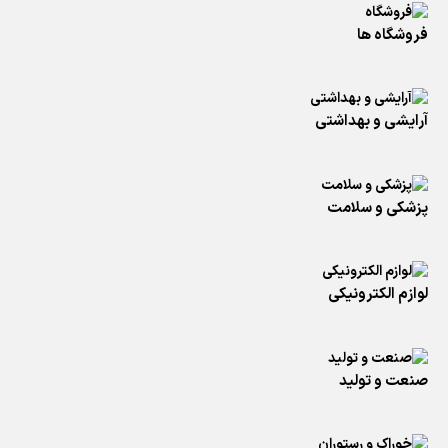
فروشگاه ها
آرایشی و بهداشتی
پزشکی و سلامت
لوازم الکترونیکی
صنعت و تولید