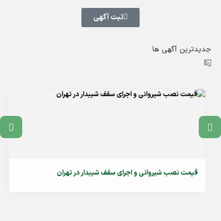
ثبت آگهی
جدیدترین آگهی ها
قیمت نصب شیروانی و اجرای سقف شیبدار در تهران