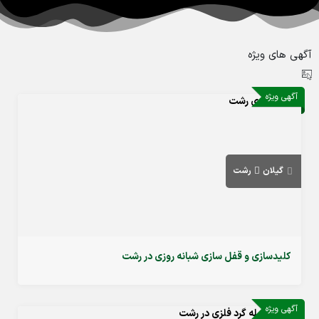
آگهی های ویژه
آگهی ویژه
گیلان
رشت
کلیدسازی و قفل سازی شبانه روزی در رشت
آگهی ویژه