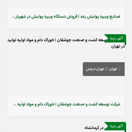
صنایع ویبره پولیش رعد | فروش دستگاه ویبره پولیش در شهریار تهران
آگهی ویژه
تهران
تهران دروس
شرکت توسعه کشت و صنعت جوشقان | خوراک دام و مواد اولیه تولید در تهران
آگهی ویژه