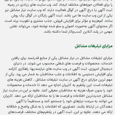
را برای فعالان حوزه‌های مختلف ایجاد کند. وب سایت های زیادی در زمینه
ثبت آگهی یا درج آگهی در گوگل فعالیت دارند که وب سایت نیاز مشاغل نیز
یکی از این وب سایت ها می باشد. ثبت آگهی رایگان در گوگل یک روش
ساده، کم‌هزینه و مؤثر برای افزایش فروش، جذب مشتری و تقویت برند است.
اگر محتوای آگهی به‌صورت اصولی و سئو شده نوشته شود، می‌تواند نقش
مهمی در رشد آنلاین کسب‌وکار شما داشته باشد.
مزایای تبلیغات مشاغل
مزایای تبلیغات مشاغل در نیاز مشاغل یکی از منابع قدرتمند برای یافتن
خدمات، محصولات و فرصت های شغلی محسوب می شوند. در دنیای
دیجیتال امروزی، ثبت آگهی در وب سایت های نیازمندیها، راهکاری کارآمد
برای افزایش دسترسی به اطلاعات و جلب مخاطبان به شمار می رود. یکی از
مهم ترین مزایای درج آگهی در سایت تبلیغات مشاغل ، کاهش هزینه های
تبلیغات است. این پلتفرم به کاربران اجازه می دهد تا خدمات و محصولات
خود را بدون صرف هزینه به مخاطبان معرفی کنند. علاوه بر این،در سایت نیاز
مشاغل جدیدترین اطلاعات و فرصت ها را به مخاطبان ارائه می دهد. کاربران
می توانند به سرعت نیازهای خود را جستجو کنند و مستقیماً با آگهی
دهندگان در ارتباط باشند. تصاویری که اطلاعات را به شکل واضح و خلاقانه
ارائه می دهند، علاوه بر این، ثبت آگهی در پلتفرم‌های مختلف، فرصت‌های