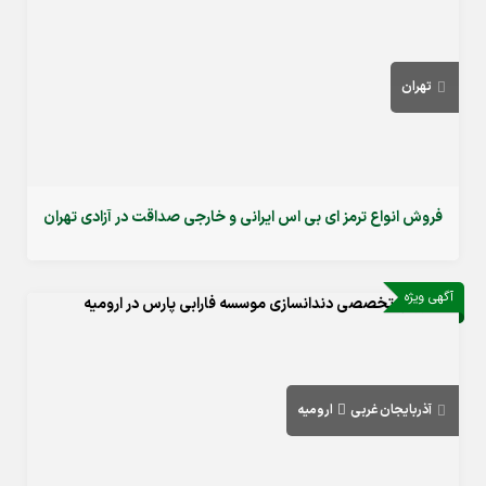
تهران
فروش انواع ترمز ای بی اس ایرانی و خارجی صداقت در آزادی تهران
آگهی ویژه
آذربایجان غربی
ارومیه