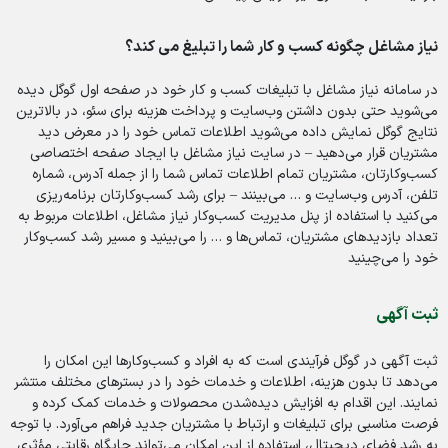
نیاز مشاغل چگونه کسب و کار شما را تبلیغ می کند؟
در سامانه نیاز مشاغل با تبلیغات کسب و کار خود در صفحه اول گوگل دیده
می‌شوید حتی بدون داشتن وب‌سایت و پرداخت هزینه برای سئو، در بالاترین
نتایج گوگل نمایش داده می‌شوید اطلاعات تماس خود را در معرض دید
مشتریان قرار می‌دهید – در سایت نیاز مشاغل با ایجاد صفحه اختصاصی
کسب‌وکارتان، مشتریان تمام اطلاعات تماس شما را از جمله آدرس، شماره
تلفن، آدرس وب‌سایت و … می‌بینند – برای رشد کسب‌وکارتان برنامه‌ریزی
می‌کنید با استفاده از پنل مدیریت کسب‌وکار نیاز مشاغل، اطلاعات مربوط به
تعداد بازدیدهای مشتریان، تماس‌ها و … را می‌بینید و مسیر رشد کسب‌وکار
خود را می‌چینید
ثبت آگهی
ثبت آگهی در گوگل فرآیندی است که به افراد و کسب‌وکارها این امکان را
می‌دهد تا بدون هزینه، اطلاعات و خدمات خود را در بسترهای مختلف منتشر
نمایند. این اقدام به افزایش دیده‌شدن محصولات و خدمات کمک کرده و
فرصت‌ مناسبی برای تبلیغات و ارتباط با مشتریان جدید فراهم می‌آورد. با توجه
به رشد فضای دیجیتال، استفاده از این امکان می‌تواند جایگاه رقابتی مؤثری