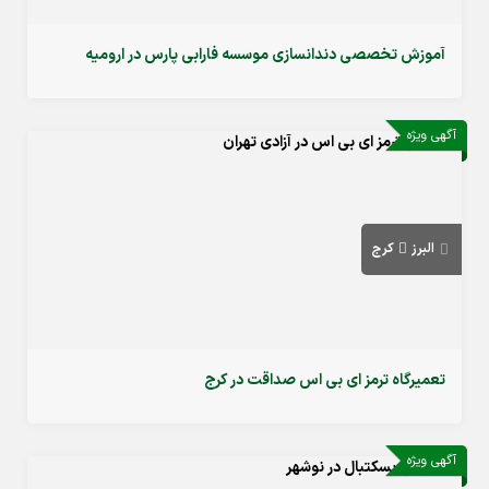
آموزش تخصصی دندانسازی موسسه فارابی پارس در ارومیه
آگهی ویژه
البرز
کرج
تعمیرگاه ترمز ای بی اس صداقت در کرج
آگهی ویژه