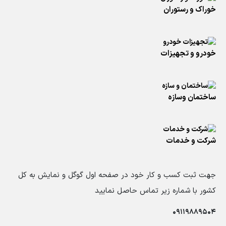
خوراک و رستوران
خودرو و تجهیزات
ساختمان وسازه
شرکت و خدمات
جهت ثبت کسب و کار خود در صفحه اول گوگل و نمایش به کل
کشور با شماره زیر تماس حاصل نمایید
09119889504