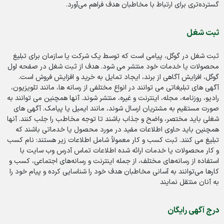
گسترده‌تری برای ارتباط با مخاطبان هدف فراهم می‌آورد.
ثبت شغل
ثبت شغل در گوگل، پیامی است که توسط یک شرکت یا سازمان برای تبلیغ
محصولات یا خدمات خود منتشر می شود. هدف از ثبت شغل در صفحه اول
گوگل، افزایش آگاهی از برند، ایجاد تمایل به خرید و افزایش فروش است.
آگهی های تبلیغاتی می توانند در انواع مختلفی از رسانه ها، مانند تلویزیون،
رادیو، روزنامه، مجله، اینترنت و غیره، منتشر شوند. آنها همچنین می توانند به
صورت مستقیم به مشتریان ارسال شوند، مانند ایمیل یا پیامک. آگهی های
شغلی باید مختصر، واضح و جذاب باشند تا توجه مخاطب را جلب کنند. آنها
همچنین باید حاوی اطلاعات مفید در مورد محصول یا خدماتی باشند که
تبلیغ می کنند. ثبت کسب و کار معمولاً شامل اطلاعات زیر هستند: نام کسب
و کار محصولات یا خدمات ارائه شده اطلاعات تماس آدرس وب سایت با
استفاده از رسانه‌های مختلف، از جمله اینترنت و رسانه‌های اجتماعی، کسب و
کارها می‌توانند به آسانی مخاطبان هدف خود را شناسایی کرده و پیام خود را
به آنان منتقل نمایند
درج آگهی رایگان