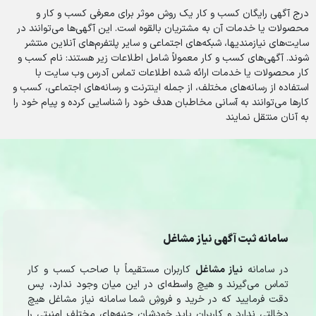
درج آگهی رایگان کسب و کار یک روش موثر برای معرفی کسب و کار و
محصولات یا خدمات آن به مشتریان بالقوه است. این آگهی‌ها می‌توانند در
سایت‌های نیازمندیها، شبکه‌های اجتماعی و سایر پلتفرم‌های آنلاین منتشر
شوند. آگهی‌های کسب و کار معمولاً شامل اطلاعات زیر هستند: نام کسب و
کار محصولات یا خدمات ارائه شده اطلاعات تماس آدرس وب سایت با
استفاده از رسانه‌های مختلف، از جمله اینترنت و رسانه‌های اجتماعی، کسب و
کارها می‌توانند به آسانی مخاطبان هدف خود را شناسایی کرده و پیام خود را
به آنان منتقل نمایند
سامانه ثبت آگهی نیاز مشاغل
در سامانه
نیاز مشاغل
کاربران مستقیماً با صاحب کسب و کار
تماس می‌گیرند و هیچ واسطه‌ای در این میان وجود ندارد، پس
دقت فرمایید که در خرید و فروشِ شما سامانه نیاز مشاغل هیچ
دخالتی ندارد و کاربران باید خودشان جنبه‌های مختلف امنیتی را