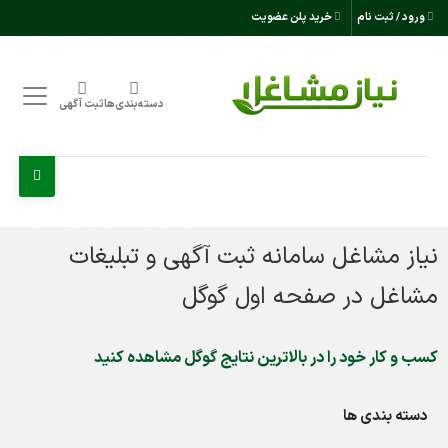
ورود / ثبت نام
خرید پلن عضویت
دسته‌بندی‌ها
ثبت آگهی
نیاز مشاغل سامانه ثبت آگهی و تبلیغات
مشاغل در صفحه اول گوگل
کسب و کار خود را در بالاترین نتایج گوگل مشاهده کنید
دسته بندی ها