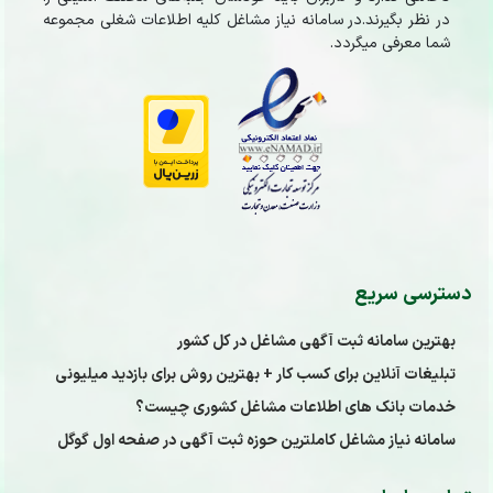
در نظر بگیرند.در سامانه نیاز مشاغل کلیه اطلاعات شغلی مجموعه
شما معرفی میگردد.
دسترسی سریع
بهترین سامانه ثبت آگهی مشاغل در کل کشور
تبلیغات آنلاین برای کسب کار + بهترین روش برای بازدید میلیونی
خدمات بانک های اطلاعات مشاغل کشوری چیست؟
سامانه نیاز مشاغل کاملترین حوزه ثبت آگهی در صفحه اول گوگل