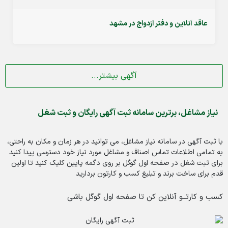
عاقد آنلاین و دفتر ازدواج در مشهد
آگهی بیشتر...
نیاز مشاغل، برترین سامانه ثبت آگهی رایگان و ثبت شغل
با ثبت آگهی در سامانه نیاز مشاغل، می توانید در هر زمان و مکان به راحتی،
به تمامی اطلاعات تماس اصناف و مشاغل مورد نیاز خود دسترسی پیدا کنید
برای ثبت شغل در صفحه اول گوگل بر روی دگمه پایین کلیک کنید تا اولین
قدم برای ساخت برند و تبلیغ کسب و کارتون بردارید
کسب و کارتــو آنلاین کن تا صفحه اول گوگل باشی