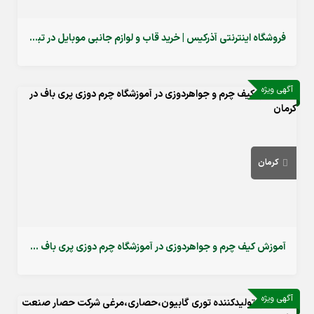
فروشگاه اینترنتی آذرکیس | خرید قاب و لوازم جانبی موبایل در تبریز
آگهی ویژه
کرمان
آموزش کیف چرم و جواهردوزی در آموزشگاه چرم دوزی پری باف در کرمان
آگهی ویژه