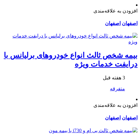
افزودن به علاقه‌مندی
اصفهان
اصفهان
بیمه شخص ثالث انواع خودروهای برلیانس با
درایفت خدمات ویژه
3 هفته قبل
متفرقه
افزودن به علاقه‌مندی
اصفهان
اصفهان