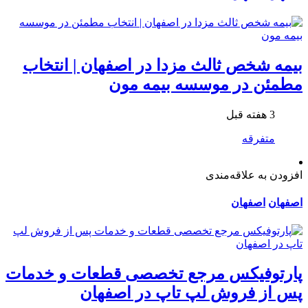
بیمه شخص ثالث مزدا در اصفهان | انتخاب
مطمئن در موسسه بیمه مون
3 هفته قبل
متفرقه
افزودن به علاقه‌مندی
اصفهان
اصفهان
پارتوفیکس مرجع تخصصی قطعات و خدمات
پس از فروش لپ تاپ در اصفهان