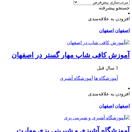
جستجو پیشرفته
افزودن به علاقه‌مندی
اصفهان
اصفهان
آموزش کافی شاپ مهار گستر در اصفهان
3 سال قبل
آموزشگاه ها
آموزشگاه آشپزی
افزودن به علاقه‌مندی
اصفهان
اصفهان
آموزشگاه آشپزی و شیرینی پزی مهارت