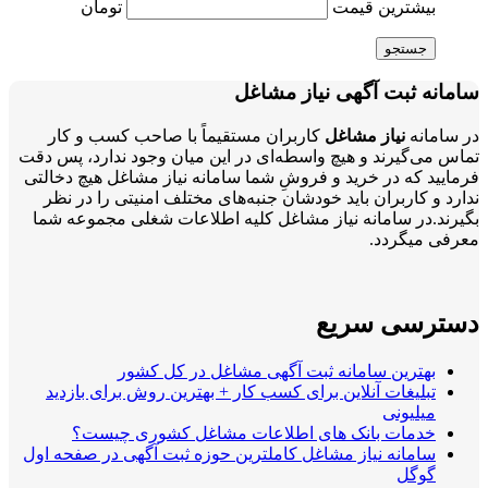
بیشترین قیمت
تومان
جستجو
سامانه ثبت آگهی نیاز مشاغل
در سامانه
نیاز مشاغل
کاربران مستقیماً با صاحب کسب و کار
تماس می‌گیرند و هیچ واسطه‌ای در این میان وجود ندارد، پس دقت
فرمایید که در خرید و فروشِ شما سامانه نیاز مشاغل هیچ دخالتی
ندارد و کاربران باید خودشان جنبه‌های مختلف امنیتی را در نظر
بگیرند.در سامانه نیاز مشاغل کلیه اطلاعات شغلی مجموعه شما
معرفی میگردد.
دسترسی سریع
بهترین سامانه ثبت آگهی مشاغل در کل کشور
تبلیغات آنلاین برای کسب کار + بهترین روش برای بازدید
میلیونی
خدمات بانک های اطلاعات مشاغل کشوری چیست؟
سامانه نیاز مشاغل کاملترین حوزه ثبت آگهی در صفحه اول
گوگل