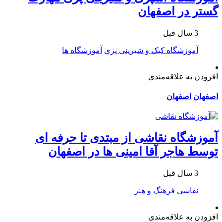
گستر در اصفهان
3 سال قبل
آموزشگاه کیک و شیرینی پزی
آموزشگاه ها
افزودن به علاقه‌مندی
اصفهان
اصفهان
آموزشگاه نقاشی از مبتدی تا حرفه ای
توسط هاجر آقا امینی ها در اصفهان
3 سال قبل
نقاشی
فرهنگ و هنر
افزودن به علاقه‌مندی