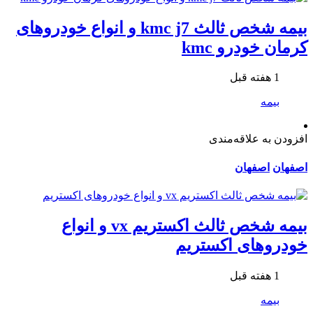
بیمه شخص ثالث kmc j7 و انواع خودروهای
کرمان خودرو kmc
1 هفته قبل
بیمه
افزودن به علاقه‌مندی
اصفهان
اصفهان
بیمه شخص ثالث اکستریم vx و انواع
خودروهای اکستریم
1 هفته قبل
بیمه