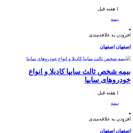
1 هفته قبل
بیمه
افزودن به علاقه‌مندی
اصفهان
اصفهان
بیمه شخص ثالث سایپا کادیلا و انواع
خودروهای سایپا
1 هفته قبل
بیمه
افزودن به علاقه‌مندی
اصفهان
اصفهان