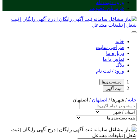
ورود / ثبت نام
خرید پلن عضویت
خانه
طراحی سایت
درباره ما
تماس با ما
بلاگ
ورود / ثبت نام
دسته‌بندی‌ها
ثبت آگهی
خانه
/ شهرها /
اصفهان
/ اصفهان