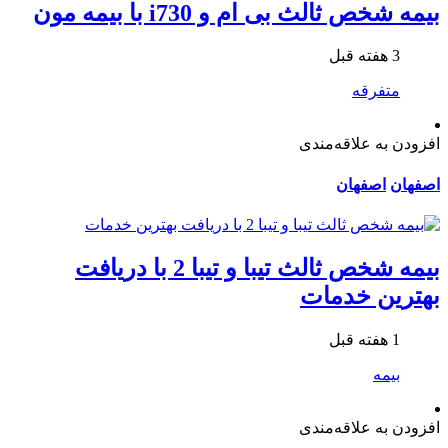
بیمه شخص ثالث بی ام و i730 با بیمه مون
3 هفته قبل
متفرقه
افزودن به علاقه‌مندی
اصفهان
اصفهان
بیمه شخص ثالث تیبا و تیبا 2 با دریافت
بهترین خدمات
1 هفته قبل
بیمه
افزودن به علاقه‌مندی