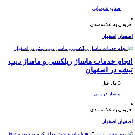
صنایع شیمیایی
افزودن به علاقه‌مندی
اصفهان
اصفهان
انجام خدمات ماساژ ریلکسی و ماساژ دیپ
تیشو در اصفهان
3 ماه قبل
ماساژ درمانی
افزودن به علاقه‌مندی
اصفهان
اصفهان