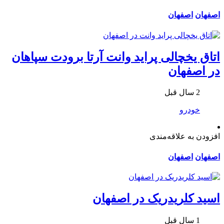
اصفهان
اصفهان
اتاق یخچالی پراید وانت آرتا برودت سپاهان
در اصفهان
2 سال قبل
خودرو
افزودن به علاقه‌مندی
اصفهان
اصفهان
اسید کلریدریک در اصفهان
1 سال قبل