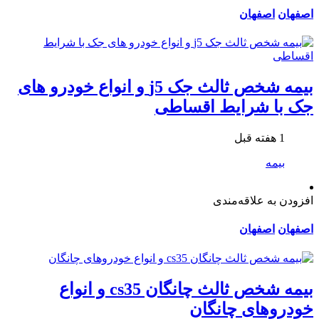
اصفهان
اصفهان
بیمه شخص ثالث جک j5 و انواع خودرو های
جک با شرایط اقساطی
1 هفته قبل
بیمه
افزودن به علاقه‌مندی
اصفهان
اصفهان
بیمه شخص ثالث چانگان cs35 و انواع
خودروهای چانگان