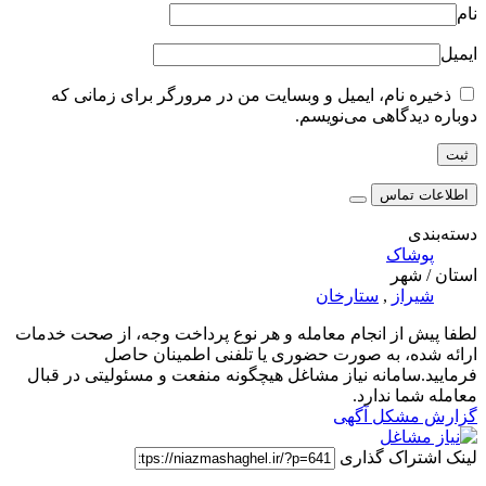
نام
ایمیل
ذخیره نام، ایمیل و وبسایت من در مرورگر برای زمانی که
دوباره دیدگاهی می‌نویسم.
اطلاعات تماس
دسته‌بندی
پوشاک
استان / شهر
شیراز
,
ستارخان
لطفا پیش از انجام معامله و هر نوع پرداخت وجه، از صحت خدمات
ارائه شده، به صورت حضوری یا تلفنی اطمینان حاصل
فرمایید.سامانه نیاز مشاغل هیچگونه منفعت و مسئولیتی در قبال
معامله شما ندارد.
گزارش مشکل آگهی
لینک اشتراک گذاری