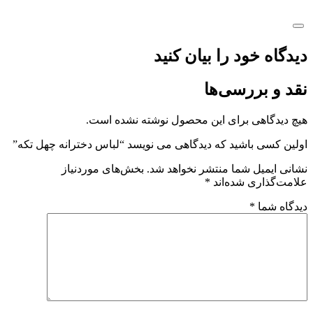
دیدگاه خود را بیان کنید
نقد و بررسی‌ها
هیچ دیدگاهی برای این محصول نوشته نشده است.
اولین کسی باشید که دیدگاهی می نویسد “لباس دخترانه چهل تکه”
نشانی ایمیل شما منتشر نخواهد شد.
بخش‌های موردنیاز
علامت‌گذاری شده‌اند
*
دیدگاه شما
*