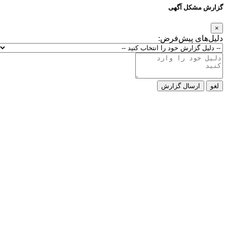
گزارش مشکل آگهی
×
دلیل‌های پیش‌فرض:
لغو
ارسال گزارش