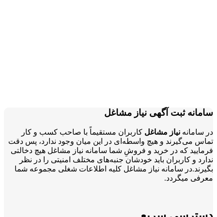
سامانه ثبت آگهی نیاز مشاغل
در سامانه
نیاز مشاغل
کاربران مستقیماً با صاحب کسب و کار
تماس می‌گیرند و هیچ واسطه‌ای در این میان وجود ندارد، پس دقت
فرمایید که در خرید و فروشِ شما سامانه نیاز مشاغل هیچ دخالتی
ندارد و کاربران باید خودشان جنبه‌های مختلف امنیتی را در نظر
بگیرند.در سامانه نیاز مشاغل کلیه اطلاعات شغلی مجموعه شما
معرفی میگردد.
دسترسی سریع