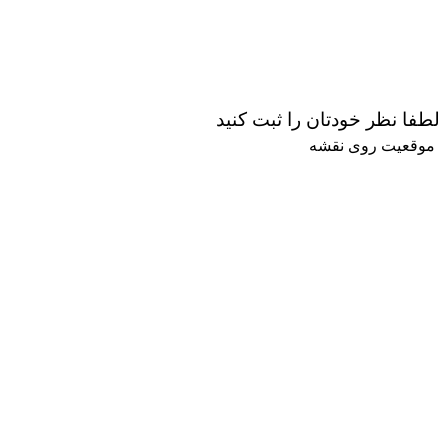
لطفا نظر خودتان را ثبت کنید
موقعیت روی نقشه