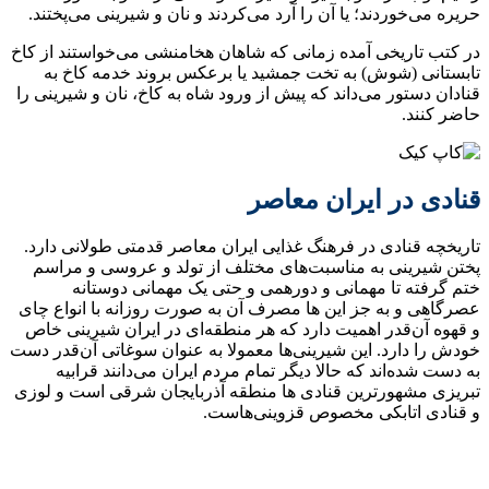
حریره می‌‌‏خوردند؛ یا آن را آرد می‌‌‏کردند و نان و شیرینی می‌‌‏پختند.
در کتب تاریخی آمده زمانی که شاهان هخامنشی می‌خواستند از کاخ
تابستانی (شوش) به تخت جمشید یا برعکس بروند خدمه کاخ به
قنادان دستور می‌داند که پیش از ورود شاه به کاخ، نان و شیرینی را
حاضر کنند.
قنادی در ایران معاصر
تاریخچه قنادی در فرهنگ غذایی ایران معاصر قدمتی طولانی دارد.
پختن شیرینی به مناسبت‌های مختلف از تولد و عروسی و مراسم
ختم گرفته تا مهمانی و دورهمی و حتی یک مهمانی دوستانه
عصرگاهی و به جز این‌ ها مصرف آن به صورت روزانه با انواع چای
و قهوه آن‌قدر اهمیت دارد که هر منطقه‌ای در ایران شیرینی خاص
خودش را دارد. این شیرینی‌ها معمولا به عنوان سوغاتی آن‌قدر دست
به دست شده‌اند که حالا دیگر تمام مردم ایران می‌دانند قرابیه
تبریزی مشهورترین قنادی ها منطقه آذربایجان شرقی است و لوزی
و قنادی اتابکی مخصوص قزوینی‌هاست.