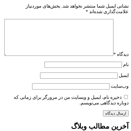
نشانی ایمیل شما منتشر نخواهد شد.
بخش‌های موردنیاز
علامت‌گذاری شده‌اند
*
دیدگاه
*
نام
ایمیل
وب‌سایت
ذخیره نام، ایمیل و وبسایت من در مرورگر برای زمانی که
دوباره دیدگاهی می‌نویسم.
آخرین مطالب وبلاگ