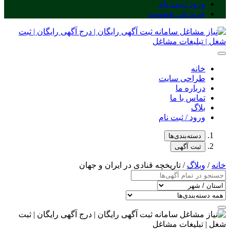
ورود / ثبت نام
خرید پلن عضویت
خانه
طراحی سایت
درباره ما
تماس با ما
بلاگ
ورود / ثبت نام
دسته‌بندی‌ها
ثبت آگهی
خانه
/
وبلاگ
/ تاریخچه قنادی در ایران و جهان