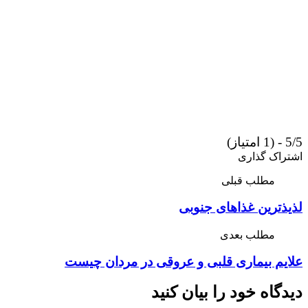
5/5 - (1 امتیاز)
اشتراک گذاری
مطلب قبلی
لذیذترین غذاهای جنوبی
مطلب بعدی
علایم بیماری قلبی و عروقی در مردان چیست
دیدگاه خود را بیان کنید