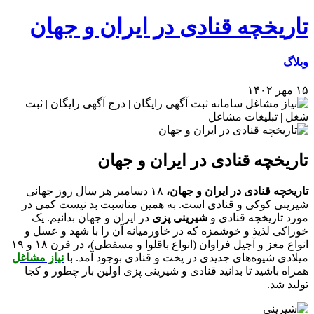
تاریخچه قنادی در ایران و جهان
وبلاگ
۱۵ مهر ۱۴۰۲
تاریخچه قنادی در ایران و جهان
تاریخچه قنادی در ایران و جهان،
۱۸ دسامبر هر سال روز جهانی
شیرینی‌ کوکی و قنادی است. به همین مناسبت بد نیست کمی در
مورد تاریخچه قنادی و
شیرینی پزی
در ایران و جهان بدانیم. یک
خوراکی لذیذ و خوشمزه که در خاورمیانه آن را با شهد و عسل و
انواع مغز و آجیل فراوان (انواع باقلوا و مسقطی)، در قرن ۱۸ و ۱۹
میلادی شیوه‌های جدیدی در پخت و قنادی بوجود آمد. با
نیاز مشاغل
همراه باشید تا بدانید قنادی و شیرینی پزی اولین بار چطور و کجا
تولید شد.