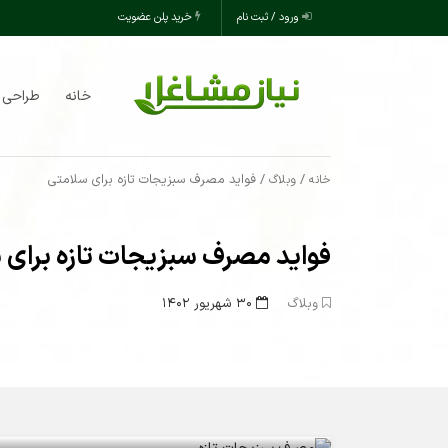
ورود / ثبت نام
خرید پلن عضویت
خانه
طراحی 
/
/ فواید مصرف سبزیجات تازه برای سلامتی
خانه
وبلاگ
فواید مصرف سبزیجات تازه برای 
وبلاگ
۳۰ شهریور ۱۴۰۲
فواید مصرف سبزیجات تازه برای سلام