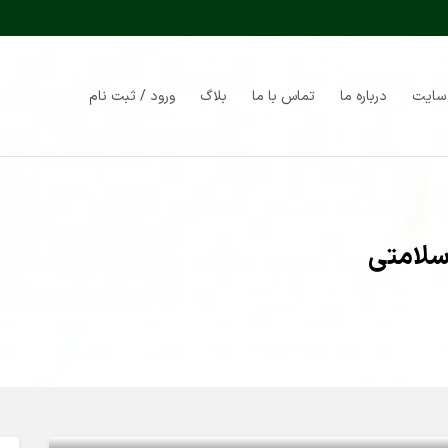
سایت
درباره ما
تماس با ما
بلاگ
ورود / ثبت نام
سلامتی
تی