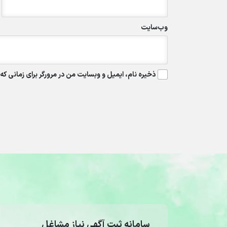
وب‌سایت
ذخیره نام، ایمیل و وبسایت من در مرورگر برای زمانی که
سامانه ثبت آگهی نیاز مشاغل