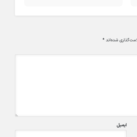
مت‌گذاری شده‌اند
*
ایمیل