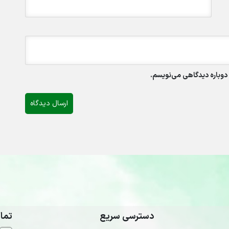
 دوباره دیدگاهی می‌نویسم.
دسترسی سریع
تما