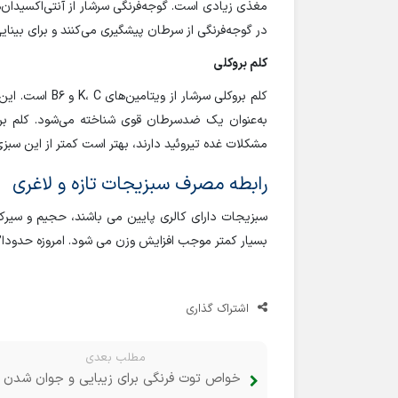
مغذی زیادی است. گوجه‌فرنگی سرشار از آنتی‌اکسیدان‌
در گوجه‌فرنگی از سرطان پیشگیری می‌کنند و برای بینای
کلم بروکلی
کلم بروکلی سرشا
به‌عنوان یک ضدسرطان قوی شناخته می‌شود. کلم بروک
مشکلات غده تیروئید دارند، بهتر است کمتر از این سبزی
رابطه مصرف سبزیجات تازه و لاغری
سبزیجات دارای کالری پایین می باشند، حجیم و سیرکن
بسیار کمتر موجب افزایش وزن می شود. امروزه حدودا”
اشتراک گذاری
مطلب بعدی
خواص توت فرنگی برای زیبایی و جوان شدن