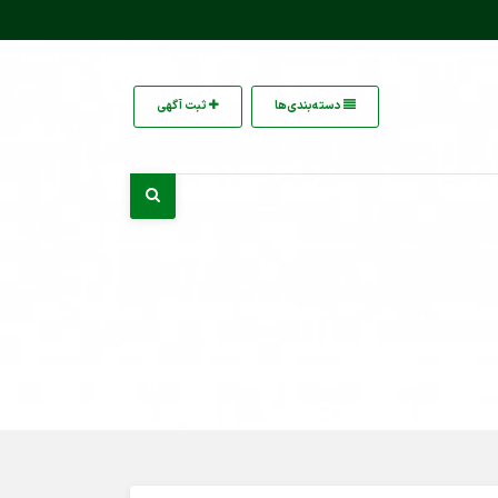
دسته‌بندی‌ها
ثبت آگهی