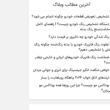
آخرین مطالب وبلاگ
تشخیص تعویض قطعات خودرو چگونه انجام می شود؟
دستگاه تشخیص رنگ خودرو چیست؟ | راهنمای کامل
امت‌سنج رنگ بدنه
رنگ شدگی خودرو چه تاثیری بر قیمت دارد؟
تفاوت رنگ فابریک خودرو با بدنه رنگ‌شده؛ چگونه رنگ
لی را تشخیص دهیم؟
ضخامت رنگ فابریک خودروهای ایرانی و خارجی چقدر
ت؟
خواص شگفت انگیز جینسینگ برای انرژی و جوانی مردان
ترندهای اتاق خواب ۲۰۲۶ پناهگاه رویاهایت را بساز
بوتاکس مو چیست؟ چرا این روزها همه بوتاکس مو
‌زنن؟