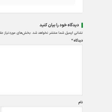
دیدگاه خود را بیان کنید
نشانی ایمیل شما منتشر نخواهد شد.
بخش‌های موردنیاز علا
دیدگاه
*
نام