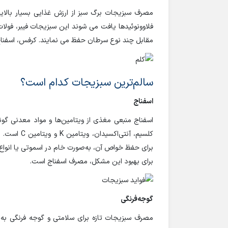
مصرف سبزیجات برگ سبز از ارزش غذایی بسیار بالایی ب
فلاوونوئیدها یافت می شوند این سبزیجات فیبر، فولات و
مقابل چند نوع سرطان حفظ می نمایند. کرفس، اسفناج،
سالم‌ترین سبزیجات کدام است؟
اسفناج
کلسیم، آنتی
برای حفظ خواص آن، به‌صورت خام در اسموتی یا انواع
برای بهبود این مشکل، مصرف اسفناج است.
گوجه‌فرنگی