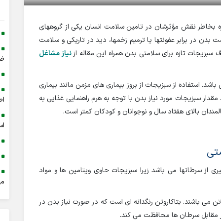
ه بخاطر نقش مؤثرشان در تامین سلامت انسان یکی از گروههای
دن در برابر عفونتها یا ترمیم زخمها، دید در تاریکی و سلامت
بزیجات تازه برای سلامتی بدن همراه این مقاله از
نیاز مشاغل
ضخ
د. استفاده از سبزیجات از بروز بیماری های مزمن مانند بیماری
قدار سبزیجات مورد نیاز بدن با توجه به هرم راهنمایی غذایی به
اص
اس
متی
ری از سرطانها می باشد زیرا سبزیجات حاوی ویتامین ها و مواد
می
تن می باشند. بتاکاروتن رنگدانه ای است که در صورت نیاز بدن در