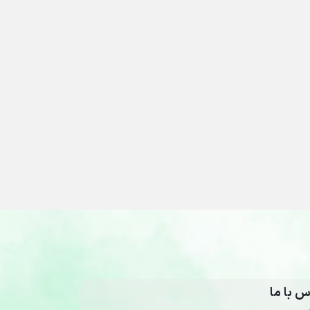
س با ما