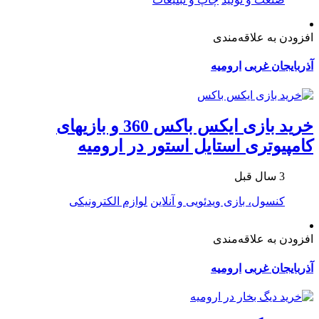
افزودن به علاقه‌مندی
آذربایجان غربی
ارومیه
خرید بازی ایکس باکس 360 و بازیهای
کامپیوتری استایل استور در ارومیه
3 سال قبل
کنسول، بازی‌ ویدئویی و آنلاین
لوازم الکترونیکی
افزودن به علاقه‌مندی
آذربایجان غربی
ارومیه