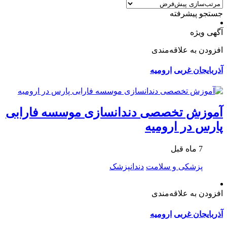
جستجو پیشرفته
آگهی ویژه
افزودن به علاقه‌مندی
آذربایجان غربی
ارومیه
آموزش تخصصی دندانسازی موسسه فارابی
پارس در ارومیه
7 ماه قبل
پزشکی و سلامت
دندانپزشک
افزودن به علاقه‌مندی
آذربایجان غربی
ارومیه