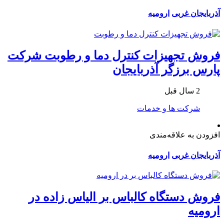
آذربایجان غربی
ارومیه
فروش تجهیزات کنترل دما و رطوبت شرکت
پارس برزگر آذربایجان
2 سال قبل
شرکت ها و خدمات
افزودن به علاقه‌مندی
آذربایجان غربی
ارومیه
فروش دستگاه کالباس بر الیاس زاده در
ارومیه