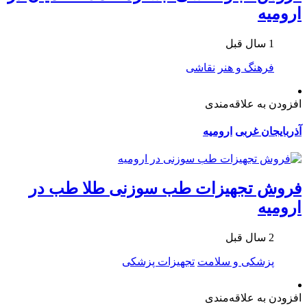
ارومیه
1 سال قبل
فرهنگ و هنر
نقاشی
افزودن به علاقه‌مندی
آذربایجان غربی
ارومیه
فروش تجهیزات طب سوزنی طلا طب در
ارومیه
2 سال قبل
پزشکی و سلامت
تجهیزات پزشکی
افزودن به علاقه‌مندی