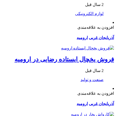
2 سال قبل
لوازم الکترونیکی
افزودن به علاقه‌مندی
آذربایجان غربی
ارومیه
فروش یخچال ایستاده رضایی در ارومیه
2 سال قبل
صنعت و تولید
افزودن به علاقه‌مندی
آذربایجان غربی
ارومیه