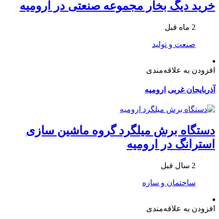
خرید دیگ بخار مجموعه صنعتی در ارومیه
2 ماه قبل
صنعت و تولید
افزودن به علاقه‌مندی
آذربایجان غربی
ارومیه
دستگاه برش میلگرد گروه ماشین‌ سازی
استرانگ در ارومیه
2 سال قبل
ساختمان و سازه
افزودن به علاقه‌مندی