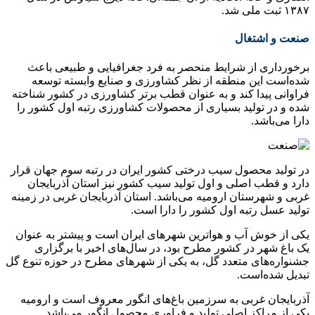
۱۳۸۷ ثبت ملی شد.
صنعت و اشتغال
برخورداری از شرایط منحصر به فرد جغرافیایی و طبیعی باعث
شده‌است این منطقه از نظر کشاورزی و صنایع وابسته توسعه
فراوانی پیدا کند و به عنوان قطب برتر کشاورزی در کشور شناخته
شده و در تولید بسیاری از محصولات کشاورزی رتبه اول کشور را
دارا می‌باشد.
در تولید محصول سیب درختی کشور ایران در رتبه سوم جهان قرار
دارد و قطب اصلی و اول تولید سیب کشور نیز استان آذربایجان
غربی و شهرستان ارومیه می‌باشد. استان آذربایجان غربی در زمینه
تولید عسل رتبه اول کشور را دارا است.
یکی از خوش آب و هواترین شهرهای ایران است و پیشتر به عنوان
یک باغ شهر در کشور مطرح بود، در سال‌های اخیر با برگزاری
جشنواره‌های متعدد گل، به یکی از شهرهای مطرح در حوزه تنوع گل
تبدیل شده‌است.
آذربایجان غربی به سرزمین باغ‌های انگور معروف است و ارومیه
یکی از مراکز اصلی تولید و فراوری محصول انگور می‌باشد.