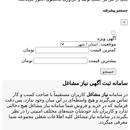
جستجو پیشرفته
×
آگهی ویژه
موقعیت
کمترین قیمت
تومان
بیشترین قیمت
تومان
جستجو
سامانه ثبت آگهی نیاز مشاغل
در سامانه
نیاز مشاغل
کاربران مستقیماً با صاحب کسب و کار
تماس می‌گیرند و هیچ واسطه‌ای در این میان وجود ندارد، پس دقت
فرمایید که در خرید و فروشِ شما سامانه نیاز مشاغل هیچ دخالتی
ندارد و کاربران باید خودشان جنبه‌های مختلف امنیتی را در نظر
بگیرند.در سامانه نیاز مشاغل کلیه اطلاعات شغلی مجموعه شما
معرفی میگردد.