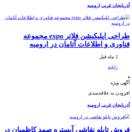
آذربایجان غربی
ارومیه
طراحی اپلیکیشن فلاتر expo مجموعه
فناوری و اطلاعات آتامان در ارومیه
2 ماه قبل
رایانه
آگهی ویژه
افزودن به علاقه‌مندی
آذربایجان غربی
ارومیه
فروش تابلو نقاشی آبستره صمد کاظمیان در