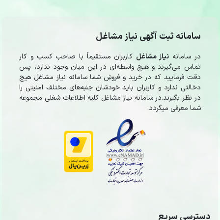
سامانه ثبت آگهی نیاز مشاغل
در سامانه
نیاز مشاغل
کاربران مستقیماً با صاحب کسب و کار
تماس می‌گیرند و هیچ واسطه‌ای در این میان وجود ندارد، پس
دقت فرمایید که در خرید و فروشِ شما سامانه نیاز مشاغل هیچ
دخالتی ندارد و کاربران باید خودشان جنبه‌های مختلف امنیتی را
در نظر بگیرند.در سامانه نیاز مشاغل کلیه اطلاعات شغلی مجموعه
شما معرفی میگردد.
دسترسی سریع