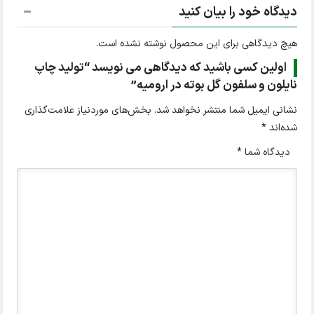
دیدگاه خود را بیان کنید
هیچ دیدگاهی برای این محصول نوشته نشده است.
اولین کسی باشید که دیدگاهی می نویسد “تولید چاپ
نایلون و سلفون گل بوته در ارومیه”
نشانی ایمیل شما منتشر نخواهد شد.
بخش‌های موردنیاز علامت‌گذاری
شده‌اند
*
دیدگاه شما
*