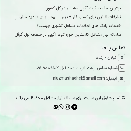
بهترین سامانه ثبت آگهی مشاغل در کل کشور
تبلیغات آنلاین برای کسب کار + بهترین روش برای بازدید میلیونی
خدمات بانک های اطلاعات مشاغل کشوری چیست؟
سامانه نیاز مشاغل کاملترین حوزه ثبت آگهی در صفحه اول گوگل
تماس با ما
گیلان - رشت
شماره تماس:
پشتیبانی نیاز مشاغل 09119889504
ایمیل:
niazmashaghel@gmail.com
تمام حقوق این سایت برای سامانه نیاز مشاغل محفوظ می باشد.