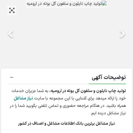
توضیحات آگهی
تولید چاپ نایلون و سلفون گل بوته در ارومیه،
به شما عزیزان خدمات
خود را ارائه میدهد برای آشنایی با این مجموعه با سایت
نیاز مشاغل
همراه باشید. در هنگام مراجعه حضوری و تماس تلفنی بگویید شما را در
نیاز مشاغل دیده ایم.
نیاز مشاغل برترین بانک اطلاعات مشاغل و اصناف در کشور