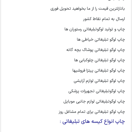
بانازلترین قیمت را از ما بخواهید تحویل فوری
ارسال به تمام نقاط کشور
چاپ و تولید لوگوتبلیغاتی رستوران ها
چاپ لوگو تبلیغاتی خیاطی ها
چاپ لوگو تبلیغاتی پوشاک بچه گانه
چاپ لوگو تبلیغاتی چلوکبابی ها
چاپ لوگو تبلیغاتی پیتزا فروشیها
چاپ لوگو تبلیغاتی لوازم آرایشی
چاپ لوگوتبلیغاتی تجهیزات پزشکی
چاپ لوگوتبلیغاتی لوازم جانبی موبایل
چاپ لوگو تبلیغاتی برای تمام مشاغل روز
چاپ انواع کیسه های تبلیغاتی :