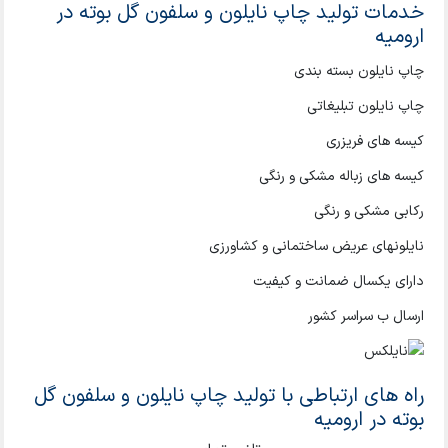
خدمات تولید چاپ نایلون و سلفون گل بوته در
ارومیه
چاپ نایلون بسته بندی
چاپ نایلون تبلیغاتی
کیسه های فریزری
کیسه های زباله مشکی و رنگی
رکابی مشکی و رنگی
نایلونهای عریض ساختمانی و کشاورزی
دارای یکسال ضمانت و کیفیت
ارسال ب سراسر کشور
راه های ارتباطی با تولید چاپ نایلون و سلفون گل
بوته در ارومیه