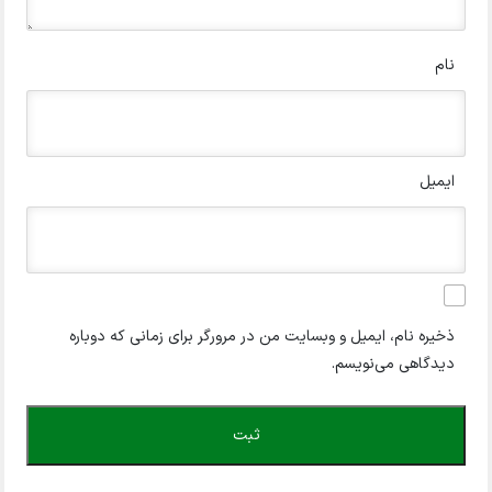
نام
ایمیل
ذخیره نام، ایمیل و وبسایت من در مرورگر برای زمانی که دوباره
دیدگاهی می‌نویسم.