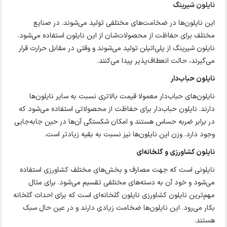
نایلون شیرینگ
این نایلون‌ها در ضخامت‌های مختلفی تولید می‌شوند. در صنایع
مختلف برای حفاظت از محصولات‌شان از این نایلون استفاده می‌شود.
نایلون شیرینگ از پلی‌اتیلن تولید می‌شوند و وقتی در مقابل حرارت قرار
می‌گیرند، حالت انعطاف‌پذیر پیدا می‌کنند.
نایلون حباب‌دار
نایلون‌های حباب‌دار معمولا قیمت بالاتری نسبت به سایر نایلون‌ها
دارند. نایلون حباب‌دار برای حفاظت از محصولاتی استفاده می‌شود که
در برابر ضربه حساس هستند و امکان شکستگی آن‌ها در حین جابه‌جایی
وجود دارد. وزن این نایلو‌ن‌ها نیز نسبت به بقیه زیاد‌تر است.
نایلون کشاورزی و گلخانه‌ای
نایلونی است که جهت مصارف و بخش‌های مختلف کشاورزی استفاده
می‌شود و خود آن به دسته‌های مختلفی تقسیم می‌شود. برای مثال
مهم‌ترین نایلون کشاورزی نایلون گلخانه‌ای است که برای احداث گلخانه
بکار می‌رود. این نایلون‌ها ضخامت زیادی دارند و در عین حال سبک
هستند.