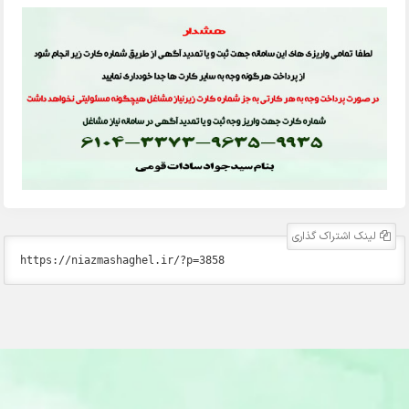
لینک اشتراک گذاری