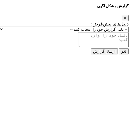
گزارش مشکل آگهی
×
دلیل‌های پیش‌فرض:
لغو
ارسال گزارش