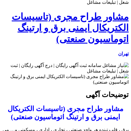
مشاور طراح مجری (تاسیسات
الکتریکال ایمنی برق و ارتینگ
اتوماسیون صنعتی)
تهران
توضیحات آگهی
مشاور طراح مجری (تاسیسات الکتریکال
ایمنی برق و ارتینگ اتوماسیون صنعتی)
برق ، قلب تپنده هر واحد صنعتی ، تجاری ، اداری ، مسکونی و… می