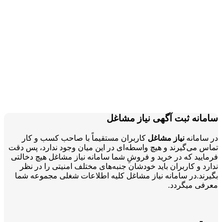
سامانه ثبت آگهی نیاز مشاغل
در سامانه
نیاز مشاغل
کاربران مستقیماً با صاحب کسب و کار
تماس می‌گیرند و هیچ واسطه‌ای در این میان وجود ندارد، پس دقت
فرمایید که در خرید و فروشِ شما سامانه نیاز مشاغل هیچ دخالتی
ندارد و کاربران باید خودشان جنبه‌های مختلف امنیتی را در نظر
بگیرند.در سامانه نیاز مشاغل کلیه اطلاعات شغلی مجموعه شما
معرفی میگردد.