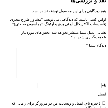
نقد و بررسی‌ها
هیچ دیدگاهی برای این محصول نوشته نشده است.
اولین کسی باشید که دیدگاهی می نویسد “مشاور طراح مجری
(تاسیسات الکتریکال ایمنی برق و ارتینگ اتوماسیون صنعتی)”
نشانی ایمیل شما منتشر نخواهد شد.
بخش‌های موردنیاز
علامت‌گذاری شده‌اند
*
دیدگاه شما
*
نام
ایمیل
ذخیره نام، ایمیل و وبسایت من در مرورگر برای زمانی که
دوباره دیدگاهی می‌نویسم.