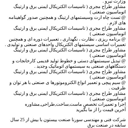
وزارت نیرو .
مشاور طراح مجری ( تاسیسات الکتریکال ایمنی برق و ارتینگ
اتوماسیون صنعتی )
@ تست چاه ارت وسیستمهای ارتینگ و همچنین صدور گواهینامه
های لازم .
مشاور طراح مجری ( تاسیسات الکتریکال ایمنی برق و ارتینگ
اتوماسیون صنعتی )
@ برنامه ریزی ، نظارت ، نگهداری ، تعمیرات دوره ای و همچنین
تعمیرات اساسی سیستمهای الکتریکال واحدهای صنعتی و تولیدی .
مشاور طراح مجری ( تاسیسات الکتریکال ایمنی برق و ارتینگ
اتوماسیون صنعتی )
@ تبدیل سیستمهای دستی و خطوط تولید قدیمی کارخانجات و
دستگاههای صنعتی به سیستمهای اتوماتیک وجدید .
مشاور طراح مجری ( تاسیسات الکتریکال ایمنی برق و ارتینگ
اتوماسیون صنعتی )
@ سیم پیچی و تعمیر انواع الکتروموتورها ی صنعتی با هر توان و
ظرفیت .
مشاور طراح مجری ( تاسیسات الکتریکال ایمنی برق و ارتینگ
اتوماسیون صنعتی )
اجرا و تعمیرات تخصص ماست,ساخت,طراحی,مشاوره
آخرین قیمت را از ما بگیرید
شرکت فنی و مهندسی سورنا صنعت بیستون با بیش از 25 سال
سابقه در صنعت برق