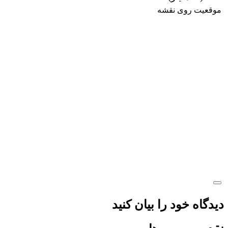
موقعیت روی نقشه
دیدگاه خود را بیان کنید