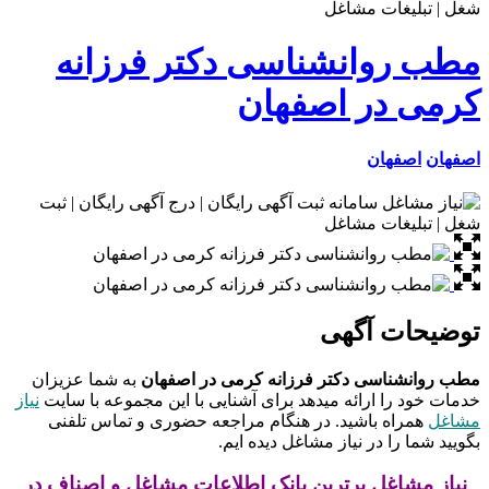
مطب روانشناسی دکتر فرزانه
کرمی در اصفهان
اصفهان
اصفهان
توضیحات آگهی
مطب روانشناسی دکتر فرزانه کرمی در اصفهان
به شما عزیزان
خدمات خود را ارائه میدهد برای آشنایی با این مجموعه با سایت
نیاز
مشاغل
همراه باشید. در هنگام مراجعه حضوری و تماس تلفنی
بگویید شما را در نیاز مشاغل دیده ایم.
نیاز مشاغل برترین بانک اطلاعات مشاغل و اصناف در