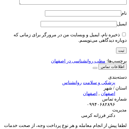
نام
ایمیل
ذخیره نام، ایمیل و وبسایت من در مرورگر برای زمانی که
دوباره دیدگاهی می‌نویسم.
برچسب‌ها:
مطب روانشناسی در اصفهان
اطلاعات تماس
دسته‌بندی
پزشکی و سلامت
روانشناس
استان / شهر
اصفهان
,
اصفهان
شماره تماس
۰۹۹۴۰۶۸۲۸۹۶
مدیریت
دکتر فرزانه کرمی
لطفا پیش از انجام معامله و هر نوع پرداخت وجه، از صحت خدمات