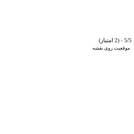
5/5 - (2 امتیاز)
موقعیت روی نقشه