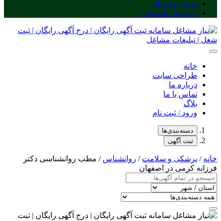
ورود / ثبت نام
خرید پلن عضویت
خانه
طراحی سایت
درباره ما
تماس با ما
بلاگ
ورود / ثبت نام
دسته‌بندی‌ها
ثبت آگهی
خانه
/
پزشکی و سلامت
/
روانشناس
/ مطب روانشناسی دکتر
فرزانه کرمی در اصفهان