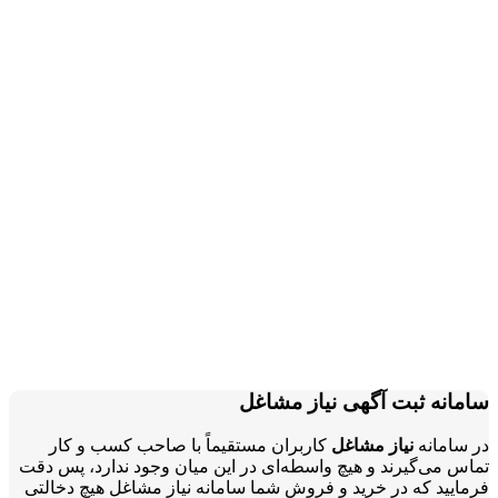
سامانه ثبت آگهی نیاز مشاغل
در سامانه
نیاز مشاغل
کاربران مستقیماً با صاحب کسب و کار
تماس می‌گیرند و هیچ واسطه‌ای در این میان وجود ندارد، پس دقت
فرمایید که در خرید و فروشِ شما سامانه نیاز مشاغل هیچ دخالتی