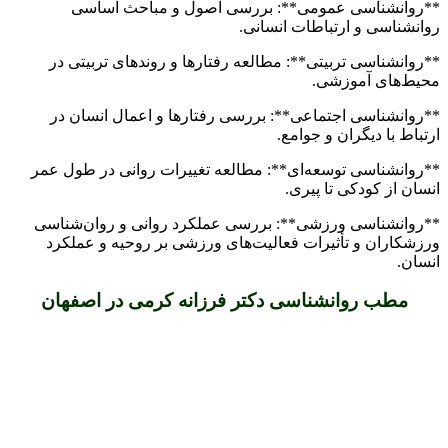
**روانشناسی عمومی**: بررسی اصول و مباحث اساسی
روانشناسی و ارتباطات انسانی.
**روانشناسی تربیتی**: مطالعه رفتارها و روندهای تربیتی در
محیط‌های آموزشی.
**روانشناسی اجتماعی**: بررسی رفتارها و اعمال انسان در
ارتباط با دیگران و جوامع.
**روانشناسی توسعه‌ای**: مطالعه تغییرات روانی در طول عمر
انسان از کودکی تا پیری.
**روانشناسی ورزشی**: بررسی عملکرد روانی و روان‌شناسی
ورزشکاران و تأثیرات فعالیت‌های ورزشی بر روحیه و عملکرد
انسان.
مطب روانشناسی دکتر فرزانه کرمی در اصفهان