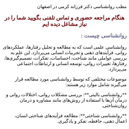
مطب روانشناسی دکتر فرزانه کرمی در اصفهان
هنگام مراجعه حضوری و تماس تلفنی بگویید شما را در
نیاز مشاغل دیده ایم
روانشناسی چیست :
روانشناسی علمی است که به مطالعه و تحلیل رفتارها، عملکردهای
روانی، فرآیندهای ذهنی و تجربیات انسانی می‌پردازد. این علم به
بررسی عواملی مانند شناخت، احساسات، تفکرات، تصمیم‌گیری‌ها،
رفتارها، تغییرات روانی، توسعه انسانی و ارتباطات اجتماعی
می‌پردازد.
موضوعات مختلفی که توسط روانشناسی مورد مطالعه قرار
می‌گیرند شامل موارد زیر هستند:
**روانشناسی بالینی**: بررسی مشکلات روانی، اختلالات روانی و
درمان آن‌ها با استفاده از روش‌های مانند مشاوره و درمان
روان‌شناختی.
**روانشناسی شناختی**: مطالعه فرآیندهای شناختی انسان،
اعمال ذهنی، حافظه، تفکر و یادگیری.