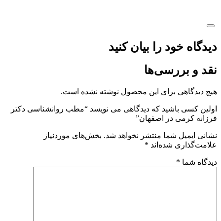
دیدگاه خود را بیان کنید
نقد و بررسی‌ها
هیچ دیدگاهی برای این محصول نوشته نشده است.
اولین کسی باشید که دیدگاهی می نویسد “مطب روانشناسی دکتر
فرزانه کرمی در اصفهان”
نشانی ایمیل شما منتشر نخواهد شد.
بخش‌های موردنیاز
علامت‌گذاری شده‌اند
*
دیدگاه شما
*