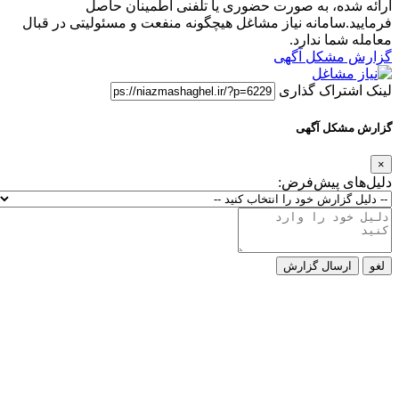
ارائه شده، به صورت حضوری یا تلفنی اطمینان حاصل
فرمایید.سامانه نیاز مشاغل هیچگونه منفعت و مسئولیتی در قبال
معامله شما ندارد.
گزارش مشکل آگهی
لینک اشتراک گذاری
گزارش مشکل آگهی
×
دلیل‌های پیش‌فرض:
لغو
ارسال گزارش