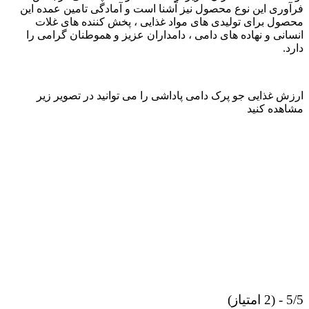
فرآوری این نوع محصول نیز آشنا است و آمادگی تامین عمده این
محصول برای تولیدی های مواد غذایی ، پخش کننده های غلات
انسانی و نهاده های دامی ، دامداران عزیز و هموطنان گرامی را
دارد.
ارزش غذایی جو پرک دامی پاداشی را می توانید در تصویر زیر
مشاهده کنید
5/5 - (2 امتیاز)