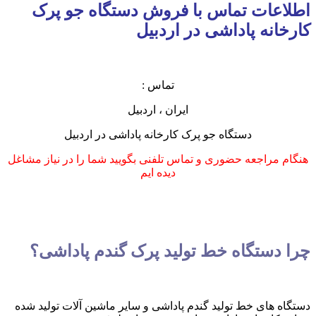
اطلاعات تماس با فروش دستگاه جو پرک
کارخانه پاداشی در اردبیل
تماس :
ایران ، اردبیل
دستگاه جو پرک کارخانه پاداشی در اردبیل
هنگام مراجعه حضوری و تماس تلفنی بگویید شما را در نیاز مشاغل
دیده ایم
چرا دستگاه خط تولید پرک گندم پاداشی؟
دستگاه های خط تولید گندم پاداشی و سایر ماشین آلات تولید شده