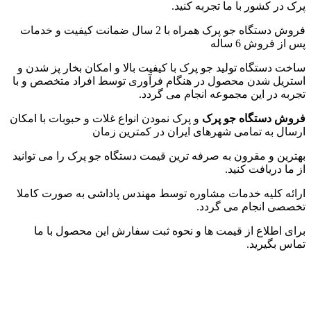
پرک در کشور با ما تجربه کنید.
فروش دستگاه جو پرک همراه با 2 سال ضمانت کیفیت و خدمات
پس از فروش 6 ساله
ساخت دستگاه تولید جو پرک با کیفیت بالا و امکان بخار پز شدن و
استریل شدن محصول در هنگام فرآوری توسط افراد متخصص و با
تجربه در این مجموعه انجام می گردد.
فروش دستگاه جو پرک
و پرک نمودن انواع غلات و حبوبات با امکان
ارسال به تمامی شهرهای ایران در کمترین زمان
بهترین و مقرون به صرفه ترین قیمت دستگاه جو پرک را می توانید
از ما دریافت کنید.
ارائه کلیه خدمات مشاوره توسط مهندس پاداشی به صورت کاملا
تخصصی انجام می گردد.
برای اطلاع از قیمت ها و نحوه ثبت سفارش این محصول با ما
تماس بگیرید.