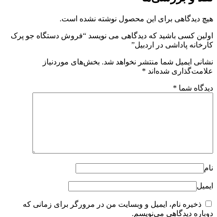
هیچ دیدگاهی برای این محصول نوشته نشده است.
اولین کسی باشید که دیدگاهی می نویسد “فروش دستگاه جو پرک
کارخانه پاداشی در اردبیل”
نشانی ایمیل شما منتشر نخواهد شد.
بخش‌های موردنیاز
علامت‌گذاری شده‌اند
*
دیدگاه شما
*
نام
ایمیل
ذخیره نام، ایمیل و وبسایت من در مرورگر برای زمانی که
دوباره دیدگاهی می‌نویسم.