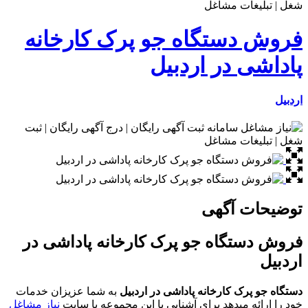
فروش دستگاه جو پرک کارخانه
پاداشی در اردبیل
اردبیل
توضیحات آگهی
فروش دستگاه جو پرک کارخانه پاداشی در
اردبیل
دستگاه جو پرک کارخانه پاداشی در اردبیل
به شما عزیزان خدمات
خود را ارائه میدهد برای آشنایی با این مجموعه با سایت
نیاز مشاغل