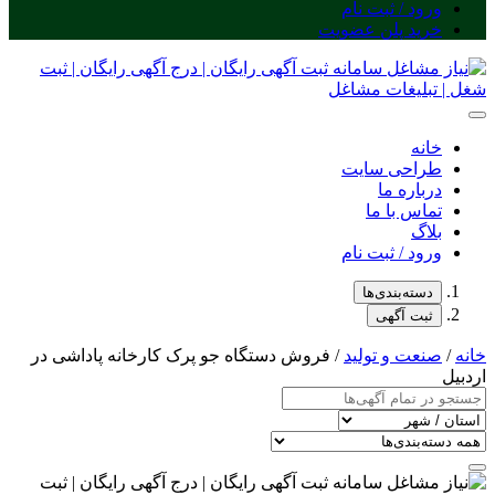
ورود / ثبت نام
خرید پلن عضویت
خانه
طراحی سایت
درباره ما
تماس با ما
بلاگ
ورود / ثبت نام
دسته‌بندی‌ها
ثبت آگهی
خانه
/
صنعت و تولید
/ فروش دستگاه جو پرک کارخانه پاداشی در
اردبیل