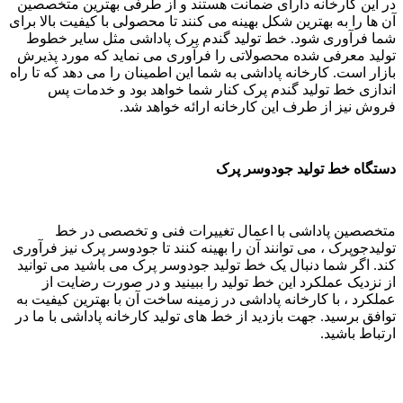
در این کارخانه دارای ضمانت هستند و از طرفی بهترین متخصصین
آن ها را به بهترین شکل بهینه می کنند تا محصولی با کیفیت بالا برای
شما فرآوری شود. خط تولید گندم پرک پاداشی مثل سایر خطوط
تولید معرفی شده محصولاتی را فرآوری می نماید که مورد پذیرش
بازار است. کارخانه پاداشی به شما این اطمینان را می دهد که تا راه
اندازی خط تولید گندم پرک کنار شما خواهد بود و خدمات پس
فروش نیز از طرف این کارخانه ارائه خواهد شد.
دستگاه خط تولید جودوسر پرک
متخصصین پاداشی با اعمال تغییرات فنی و تخصصی در خط
تولیدجوپرک ، می توانند آن را بهینه کنند تا جودوسر پرک نیز فرآوری
کند. اگر شما دنبال یک خط تولید جودوسر پرک می باشید می توانید
از نزدیک عملکرد این خط تولید را ببینید و در صورت رضایت از
عملکرد ، با کارخانه پاداشی در زمینه ساخت آن با بهترین کیفیت به
توافق برسید. جهت بازدید از خط های تولید کارخانه پاداشی با ما در
ارتباط باشید.