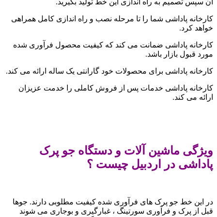
آن سپس تصمیم به راه اندازی این خط تولید بگیرید.
کارخانه پاداشی شما را تا مرحله نصب و راه اندازی کامل همراهی
خواهد کرد.
کارخانه پاداشی ضمانت می کند که کیفیت محصول فرآوری شده
مورد قبول بازار باشد.
کارخانه پاداشی برای محصولات خود گارانتی یک ساله ارائه می کند.
کارخانه پاداشی خدمات پس از فروش کاملی را خدمت عزیزان
ارائه می کند.
ویژگی ماشین آلات و دستگاه جو پرک
پاداشی در اردبیل چیست ؟
در این خط جو پرک های فرآوری شده کیفیت مطلوبی دارند. جوها
قبل از پرک و فرآوری سورتینگ ، غبارگیری و بوجاری می شوند