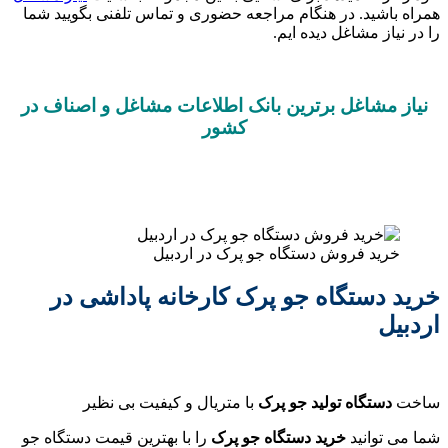
همراه باشید. در هنگام مراجعه حضوری و تماس تلفنی بگویید شما
را در نیاز مشاغل دیده ایم.
نیاز مشاغل برترین بانک اطلاعات مشاغل و اصناف در
کشور
خرید فروش دستگاه جو پرک در اردبیل
خرید دستگاه جو پرک کارخانه پاداشی در
اردبیل
ساخت
دستگاه تولید جو پرک
با متریال و کیفیت بی نظیر
شما می توانید
خرید دستگاه جو پرک
را با بهترین قیمت دستگاه جو