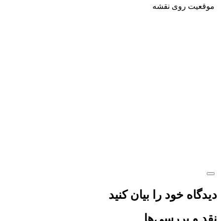
موقعیت روی نقشه
دیدگاه خود را بیان کنید
نقد و بررسی‌ها