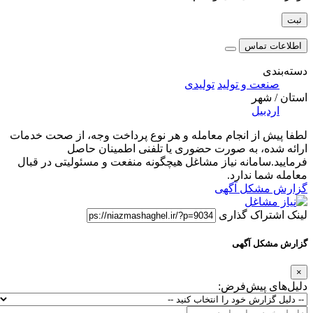
اطلاعات تماس
دسته‌بندی
صنعت و تولید
تولیدی
استان / شهر
اردبیل
لطفا پیش از انجام معامله و هر نوع پرداخت وجه، از صحت خدمات
ارائه شده، به صورت حضوری یا تلفنی اطمینان حاصل
فرمایید.سامانه نیاز مشاغل هیچگونه منفعت و مسئولیتی در قبال
معامله شما ندارد.
گزارش مشکل آگهی
لینک اشتراک گذاری
گزارش مشکل آگهی
×
دلیل‌های پیش‌فرض: