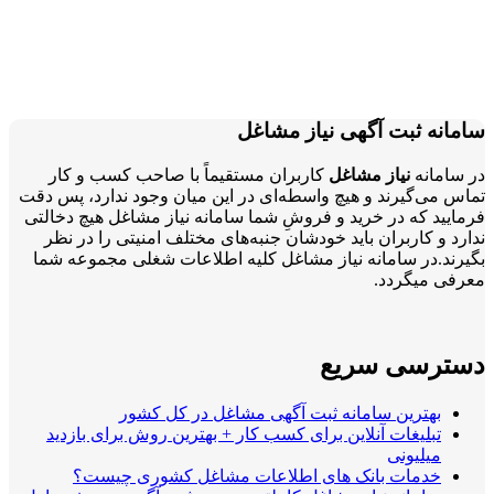
سامانه ثبت آگهی نیاز مشاغل
در سامانه
نیاز مشاغل
کاربران مستقیماً با صاحب کسب و کار
تماس می‌گیرند و هیچ واسطه‌ای در این میان وجود ندارد، پس دقت
فرمایید که در خرید و فروشِ شما سامانه نیاز مشاغل هیچ دخالتی
ندارد و کاربران باید خودشان جنبه‌های مختلف امنیتی را در نظر
بگیرند.در سامانه نیاز مشاغل کلیه اطلاعات شغلی مجموعه شما
معرفی میگردد.
دسترسی سریع
بهترین سامانه ثبت آگهی مشاغل در کل کشور
تبلیغات آنلاین برای کسب کار + بهترین روش برای بازدید
میلیونی
خدمات بانک های اطلاعات مشاغل کشوری چیست؟