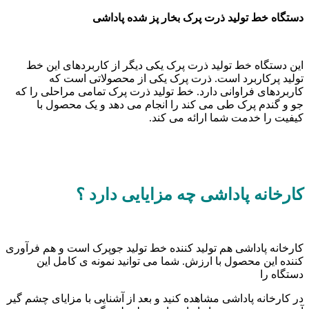
دستگاه خط تولید ذرت پرک بخار پز شده پاداشی
این دستگاه خط تولید ذرت پرک یکی دیگر از کاربردهای این خط
تولید پرکاربرد است. ذرت پرک یکی از محصولاتی است که
کاربردهای فراوانی دارد. خط تولید ذرت پرک تمامی مراحلی را که
جو و گندم پرک طی می کند را انجام می دهد و یک محصول با
کیفیت را خدمت شما ارائه می کند.
کارخانه پاداشی چه مزایایی دارد ؟
کارخانه پاداشی هم تولید کننده خط تولید جوپرک است و هم فرآوری
کننده این محصول با ارزش. شما می توانید نمونه ی کامل این
دستگاه را
در کارخانه پاداشی مشاهده کنید و بعد از آشنایی با مزایای چشم گیر