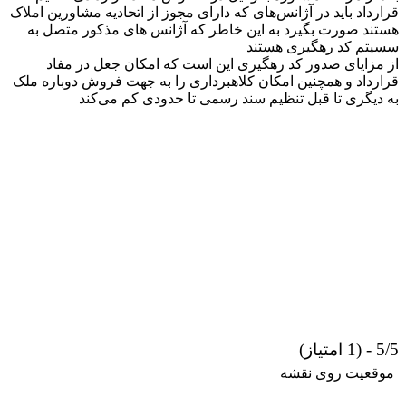
قرارداد باید در آژانس‌های که دارای مجوز از اتحادیه مشاورین املاک
هستند صورت بگیرد به این خاطر که آژانس های مذکور متصل به
سسیتم کد رهگیری هستند
از مزایای صدور کد رهگیری این است که امکان جعل در مفاد
قرارداد و همچنین امکان کلاهبرداری را به جهت فروش دوباره ملک
به دیگری تا قبل تنظیم سند رسمی تا حدودی کم می‌کند
5/5 - (1 امتیاز)
موقعیت روی نقشه