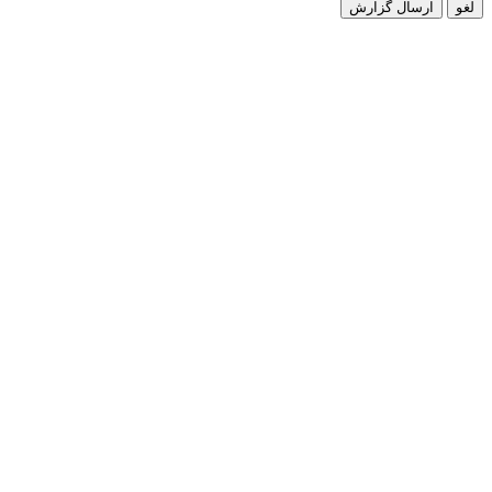
لغو
ارسال گزارش