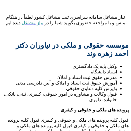
نیاز مشاغل سامانه سراسری ثبت مشاغل کشور لطفاً در هنگام
تماس و یا مراجعه حضوری بگویید شما را در
نیاز مشاغل
دیده ایم.
موسسه حقوقی و ملکی در نیاوران دکتر
احمد زهره وند
وکیل پایه یک دادگستری
استاد دانشگاه
مدرس حقوق ثبت اسناد و املاک
آموزش حقوق ثبت اسناد و املاک و آیین دادرسی مدنی
پذیرش کلیه دعاوی حقوقی
قبول وکالت و مشاوره در امور حقوقی، کیفری، ثبتی، بانکی،
خانواده، داوری
پرونده های ملکی و حقوقی و کیفری
قبول کلیه پرونده های ملکی و حقوقی و کیفری قبول کلیه پرونده
های ملکی و حقوقی و کیفری قبول کلیه پرونده های ملکی و