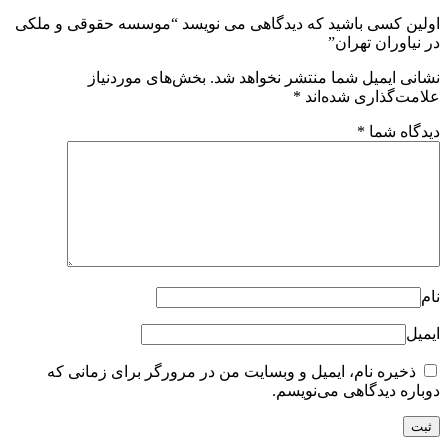
اولین کسی باشید که دیدگاهی می نویسد “موسسه حقوقی و ملکی
در نیاوران تهران”
نشانی ایمیل شما منتشر نخواهد شد.
بخش‌های موردنیاز
علامت‌گذاری شده‌اند
*
دیدگاه شما
*
نام
ایمیل
ذخیره نام، ایمیل و وبسایت من در مرورگر برای زمانی که
دوباره دیدگاهی می‌نویسم.