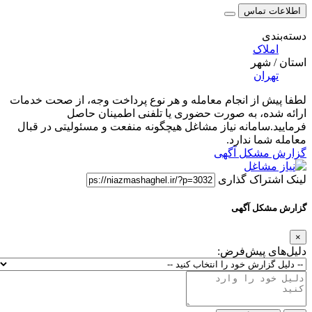
اطلاعات تماس
دسته‌بندی
املاک
استان / شهر
تهران
لطفا پیش از انجام معامله و هر نوع پرداخت وجه، از صحت خدمات
ارائه شده، به صورت حضوری یا تلفنی اطمینان حاصل
فرمایید.سامانه نیاز مشاغل هیچگونه منفعت و مسئولیتی در قبال
معامله شما ندارد.
گزارش مشکل آگهی
لینک اشتراک گذاری
گزارش مشکل آگهی
×
دلیل‌های پیش‌فرض: