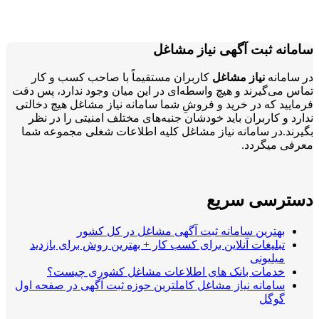
سامانه ثبت آگهی نیاز مشاغل
در سامانه
نیاز مشاغل
کاربران مستقیماً با صاحب کسب و کار
تماس می‌گیرند و هیچ واسطه‌ای در این میان وجود ندارد، پس دقت
فرمایید که در خرید و فروشِ شما سامانه نیاز مشاغل هیچ دخالتی
ندارد و کاربران باید خودشان جنبه‌های مختلف امنیتی را در نظر
بگیرند.در سامانه نیاز مشاغل کلیه اطلاعات شغلی مجموعه شما
معرفی میگردد.
دسترسی سریع
بهترین سامانه ثبت آگهی مشاغل در کل کشور
تبلیغات آنلاین برای کسب کار + بهترین روش برای بازدید
میلیونی
خدمات بانک های اطلاعات مشاغل کشوری چیست؟
سامانه نیاز مشاغل کاملترین حوزه ثبت آگهی در صفحه اول
گوگل