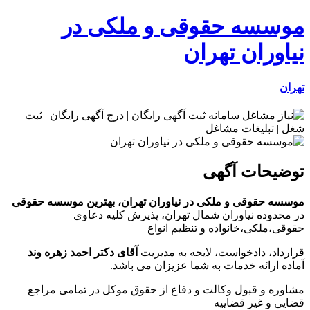
موسسه حقوقی و ملکی در
نیاوران تهران
تهران
توضیحات آگهی
موسسه حقوقی و ملکی در نیاوران تهران، بهترین موسسه حقوقی
در محدوده نیاوران شمال تهران، پذیرش کلیه دعاوی
حقوقی،ملکی،خانواده و تنظیم انواع
قرارداد، دادخواست، لایحه به مدیریت
آقای دکتر احمد زهره وند
آماده ارائه خدمات به شما عزیزان می باشد.
مشاوره و قبول وکالت و دفاع از حقوق موکل در تمامی مراجع
قضایی و غیر قضاییه