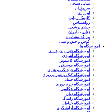
بینایی سنجی
سالمندان
ام آر آی
کلینیک زیبایی
روانشناس
چشم پزشکی
زنان و زایمان
مراکز مشاوره
گوش و حلق و بینی
آموزشگاه ها
آموزشگاه فنی و حرفه ای
آموزشگاه آشپزی
آموزشگاه کامپیوتر
آموزشگاه موسیقی
آموزشگاه فرهنگی و هنری
آموزشگاه کیک و شیرینی پزی
آموزشگاه خلبانی
آموزشگاه چرم دوزی
آموزشگاه عکاسی
آموزشگاه زبان
آموزشگاه رانندگی
آموزشگاه خیاطی
آموزشگاه آرایشگری