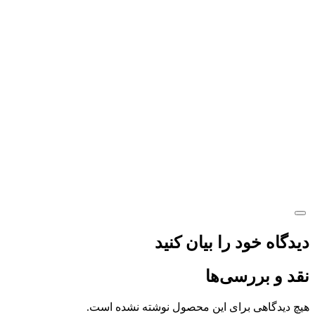
دیدگاه خود را بیان کنید
نقد و بررسی‌ها
هیچ دیدگاهی برای این محصول نوشته نشده است.