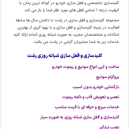
کلیدسازی تخصصی و قفل سازی خودرو در کوتاه ترین زمان با
کیفیت درجه 1 تمامی قفل های مورد نظر شما زا باز می کند.
مجموعه کلیدسازی و قفل سازی در رشت با داشتن سال ها سابقه
فعالیت در زمینه کلیدسازی و قفل سازی و با بهره گیری از بهترین
امکانات و متخصصان مجرب به صورت شبانه روزی آماده ارائه کلیه
خدمات زیر به شما مشتریان گرامی در رشت می باشد:
کلیدسازی و قفل سازی شبانه روزی رشت
ساخت و کپی انواع سوئیچ و ریموت خودرو
پروگرام سوئیچ
بازگشایی خودرو بدون آسیب
تعمیر و تعویض قاب و دکمه ریموت
خدمات سریع و حرفه ای با قینت مناسب
کلیدسازی و قفل سازی شبانه روزی به صورت سیار
نصب دزدگیر