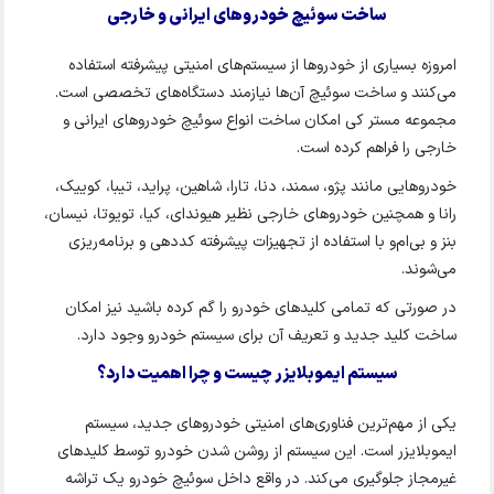
ساخت سوئیچ خودروهای ایرانی و خارجی
امروزه بسیاری از خودروها از سیستم‌های امنیتی پیشرفته استفاده
می‌کنند و ساخت سوئیچ آن‌ها نیازمند دستگاه‌های تخصصی است.
مجموعه مستر کی امکان ساخت انواع سوئیچ خودروهای ایرانی و
خارجی را فراهم کرده است.
خودروهایی مانند پژو، سمند، دنا، تارا، شاهین، پراید، تیبا، کوییک،
رانا و همچنین خودروهای خارجی نظیر هیوندای، کیا، تویوتا، نیسان،
بنز و بی‌ام‌و با استفاده از تجهیزات پیشرفته کددهی و برنامه‌ریزی
می‌شوند.
در صورتی که تمامی کلیدهای خودرو را گم کرده باشید نیز امکان
ساخت کلید جدید و تعریف آن برای سیستم خودرو وجود دارد.
سیستم ایموبلایزر چیست و چرا اهمیت دارد؟
یکی از مهم‌ترین فناوری‌های امنیتی خودروهای جدید، سیستم
ایموبلایزر است. این سیستم از روشن شدن خودرو توسط کلیدهای
غیرمجاز جلوگیری می‌کند. در واقع داخل سوئیچ خودرو یک تراشه