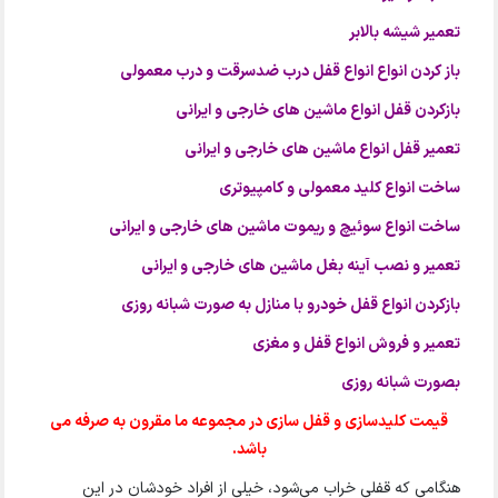
تعمیر شیشه بالابر
باز کردن انواع انواع قفل درب ضدسرقت و درب معمولی
بازکردن قفل انواع ماشین های خارجی و ایرانی
تعمیر قفل انواع ماشین های خارجی و ایرانی
ساخت انواع کلید معمولی و کامپیوتری
ساخت انواع سوئیچ و ریموت ماشین های خارجی و ایرانی
تعمیر و نصب آینه بغل ماشین های خارجی و ایرانی
بازکردن انواع قفل خودرو با منازل به صورت شبانه روزی
تعمیر و فروش انواع قفل و مغزی
بصورت شبانه روزی
قیمت کلیدسازی و قفل سازی در مجموعه ما مقرون به صرفه می
باشد.
هنگامی که قفلی خراب می‌شود، خیلی از افراد خودشان در این