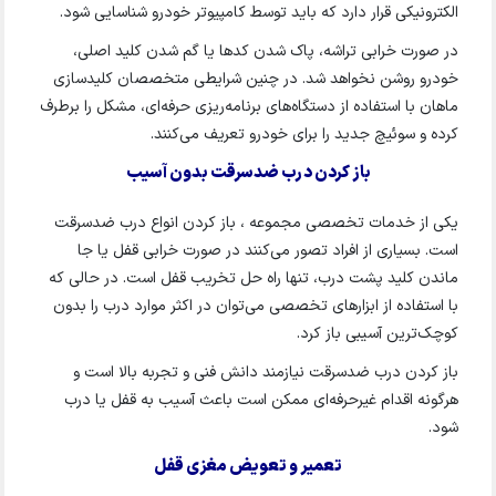
الکترونیکی قرار دارد که باید توسط کامپیوتر خودرو شناسایی شود.
در صورت خرابی تراشه، پاک شدن کدها یا گم شدن کلید اصلی،
خودرو روشن نخواهد شد. در چنین شرایطی متخصصان کلیدسازی
ماهان با استفاده از دستگاه‌های برنامه‌ریزی حرفه‌ای، مشکل را برطرف
کرده و سوئیچ جدید را برای خودرو تعریف می‌کنند.
باز کردن درب ضدسرقت بدون آسیب
یکی از خدمات تخصصی مجموعه ، باز کردن انواع درب ضدسرقت
است. بسیاری از افراد تصور می‌کنند در صورت خرابی قفل یا جا
ماندن کلید پشت درب، تنها راه حل تخریب قفل است. در حالی که
با استفاده از ابزارهای تخصصی می‌توان در اکثر موارد درب را بدون
کوچک‌ترین آسیبی باز کرد.
باز کردن درب ضدسرقت نیازمند دانش فنی و تجربه بالا است و
هرگونه اقدام غیرحرفه‌ای ممکن است باعث آسیب به قفل یا درب
شود.
تعمیر و تعویض مغزی قفل