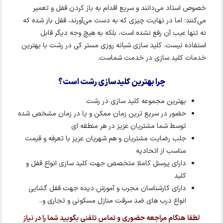
خصوص استاد می‌دانند و سریع اقدام به باز کردن قفل و تعمیر
می‌کنند؛ اما در نهایت چیزی که به دست می‌آورند، قفل باز شده که
نه تنها عیب آن رفع نشده است، بلکه به هیچ وجه دیگر قابل
استفاده نیست. کلید سازی شبانه روزی مستر کی در رشت با بهترین
خدمات کلید سازی در خدمت شماست.
چرا بهترین کلیدسازی رشت است؟
بهترین مجموعه کلید سازی در رشت
حضور در سریع ترین زمان ممکن و یا در زمان مشخص شده
توسط شما مشتریان عزیز در هر منطقه ای
جلب رضایت مشتریان و هم شهریان عزیز با تعرفه و قیمت
مناسب از اتحادیه
دارای پرسنل کاملا متخصص جهت کلید سازی انواع قفل و
کلید
دارای کارشناسان مجرب و آموزش دیده جهت قفل گشایی
انواع درب های ضد سرقت منازل مسکونی و تجاری و..
لطفا هنگام مراجعه حضوری و تماس تلفنی بگویید شما را در نیاز