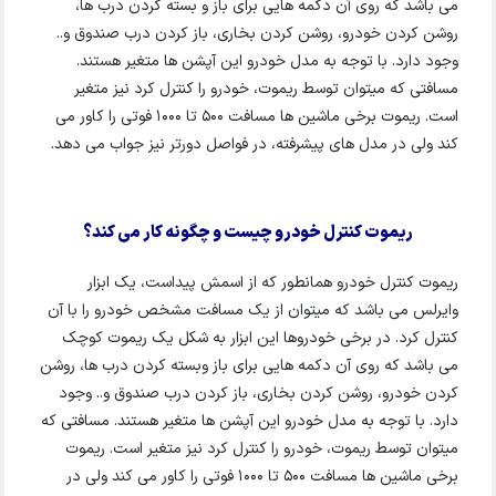
می باشد که روی آن دکمه هایی برای باز و بسته کردن درب ها،
روشن کردن خودرو، روشن کردن بخاری، باز کردن درب صندوق و..
وجود دارد. با توجه به مدل خودرو این آپشن ها متغیر هستند.
مسافتی که میتوان توسط ریموت، خودرو را کنترل کرد نیز متغیر
است. ریموت برخی ماشین ها مسافت 500 تا 1000 فوتی را کاور می
کند ولی در مدل های پیشرفته، در فواصل دورتر نیز جواب می دهد.
ریموت کنترل خودرو چیست و چگونه کار می کند؟
ریموت کنترل خودرو همانطور که از اسمش پیداست، یک ابزار
وایرلس می باشد که میتوان از یک مسافت مشخص خودرو را با آن
کنترل کرد. در برخی خودروها این ابزار به شکل یک ریموت کوچک
می باشد که روی آن دکمه هایی برای باز وبسته کردن درب ها، روشن
کردن خودرو، روشن کردن بخاری، باز کردن درب صندوق و.. وجود
دارد. با توجه به مدل خودرو این آپشن ها متغیر هستند. مسافتی که
میتوان توسط ریموت، خودرو را کنترل کرد نیز متغیر است. ریموت
برخی ماشین ها مسافت 500 تا 1000 فوتی را کاور می کند ولی در