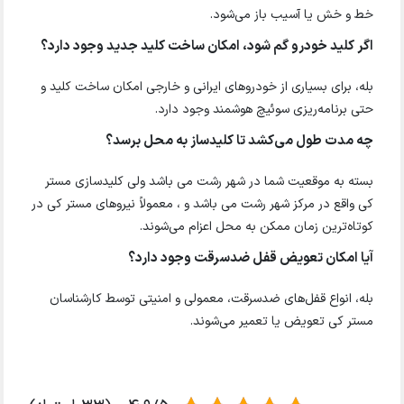
خط و خش یا آسیب باز می‌شود.
اگر کلید خودرو گم شود، امکان ساخت کلید جدید وجود دارد؟
بله، برای بسیاری از خودروهای ایرانی و خارجی امکان ساخت کلید و
حتی برنامه‌ریزی سوئیچ هوشمند وجود دارد.
چه مدت طول می‌کشد تا کلیدساز به محل برسد؟
بسته به موقعیت شما در شهر رشت می باشد ولی کلیدسازی مستر
کی واقع در مرکز شهر رشت می باشد و ، معمولاً نیروهای مستر کی در
کوتاه‌ترین زمان ممکن به محل اعزام می‌شوند.
آیا امکان تعویض قفل ضدسرقت وجود دارد؟
بله، انواع قفل‌های ضدسرقت، معمولی و امنیتی توسط کارشناسان
مستر کی تعویض یا تعمیر می‌شوند.