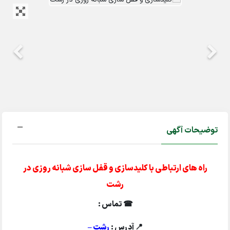
توضیحات آگهی
راه های ارتباطی با کلیدسازی و قفل سازی شبانه روزی در
رشت
☎ تماس :
📍 آدرس :
رشت –