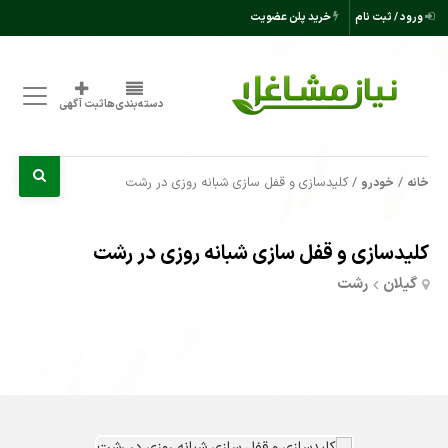
ورود / ثبت نام
خرید پلن عضویت
دسته‌بندی‌ها
ثبت آگهی
/
/ کلیدسازی و قفل سازی شبانه روزی در رشت
خانه
خودرو
کلیدسازی و قفل سازی شبانه روزی در رشت
گیلان
رشت