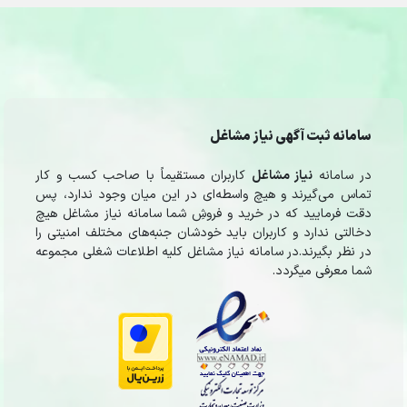
سامانه ثبت آگهی نیاز مشاغل
در سامانه
نیاز مشاغل
کاربران مستقیماً با صاحب کسب و کار
تماس می‌گیرند و هیچ واسطه‌ای در این میان وجود ندارد، پس
دقت فرمایید که در خرید و فروشِ شما سامانه نیاز مشاغل هیچ
دخالتی ندارد و کاربران باید خودشان جنبه‌های مختلف امنیتی را
در نظر بگیرند.در سامانه نیاز مشاغل کلیه اطلاعات شغلی مجموعه
شما معرفی میگردد.