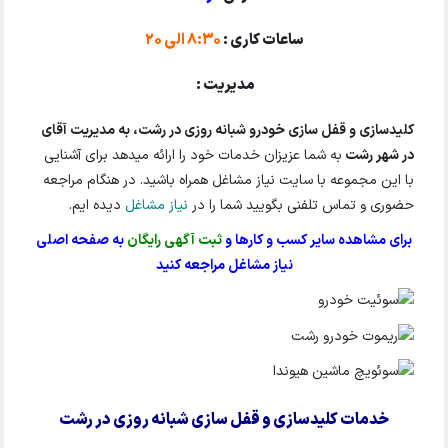
ساعات کاری :
8:30 الی 20
مدیریت :
کلیدسازی و قفل سازی خودرو شبانه روزی در رشت، به مدیریت آقای
در شهر رشت
به شما عزیزان خدمات خود را ارائه میدهد برای آشنایی
با این مجموعه با سایت نیاز مشاغل همراه باشید. در هنگام مراجعه
حضوری و تماس تلفنی بگویید شما را در
نیاز مشاغل
دیده ایم.
برای مشاهده سایر کسب و کارها و
ثبت آگهی رایگان
به صفحه اصلی
نیاز مشاغل مراجعه کنید
خدمات کلیدسازی و قفل سازی شبانه روزی در رشت