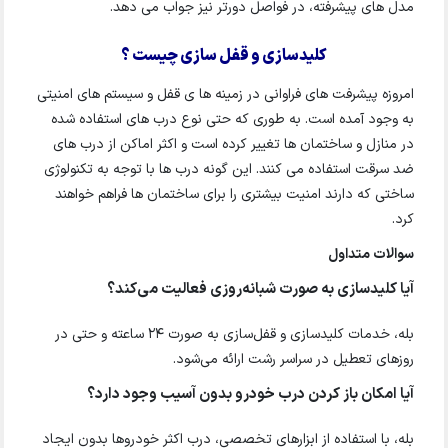
مدل های پیشرفته، در فواصل دورتر نیز جواب می دهد.
کلیدسازی و قفل سازی چیست ؟
امروزه پیشرفت های فراوانی در زمینه ها ی قفل و سیستم های امنیتی
به وجود آمده است. به طوری که حتی نوع درب های استفاده شده
در منازل و ساختمان ها تغییر کرده است و اکثر اماکن از درب های
ضد سرقت استفاده می کنند. این گونه درب ها با توجه به تکنولوژی
ساختی که دارند امنیت بیشتری را برای ساختمان ها فراهم خواهند
کرد.
سوالات متداول
آیا کلیدسازی به صورت شبانه‌روزی فعالیت می‌کند؟
بله، خدمات کلیدسازی و قفل‌سازی به صورت ۲۴ ساعته و حتی در
روزهای تعطیل در سراسر رشت ارائه می‌شود.
آیا امکان باز کردن درب خودرو بدون آسیب وجود دارد؟
بله، با استفاده از ابزارهای تخصصی، درب اکثر خودروها بدون ایجاد