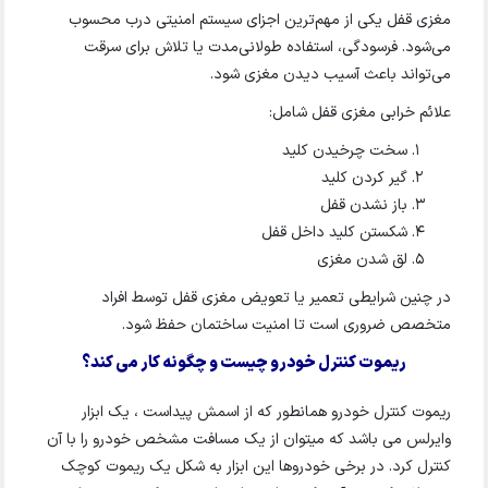
مغزی قفل یکی از مهم‌ترین اجزای سیستم امنیتی درب محسوب
می‌شود. فرسودگی، استفاده طولانی‌مدت یا تلاش برای سرقت
می‌تواند باعث آسیب دیدن مغزی شود.
علائم خرابی مغزی قفل شامل:
سخت چرخیدن کلید
گیر کردن کلید
باز نشدن قفل
شکستن کلید داخل قفل
لق شدن مغزی
در چنین شرایطی تعمیر یا تعویض مغزی قفل توسط افراد
متخصص ضروری است تا امنیت ساختمان حفظ شود.
ریموت کنترل خودرو چیست و چگونه کار می کند؟
ریموت کنترل خودرو همانطور که از اسمش پیداست ، یک ابزار
وایرلس می باشد که میتوان از یک مسافت مشخص خودرو را با آن
کنترل کرد. در برخی خودروها این ابزار به شکل یک ریموت کوچک