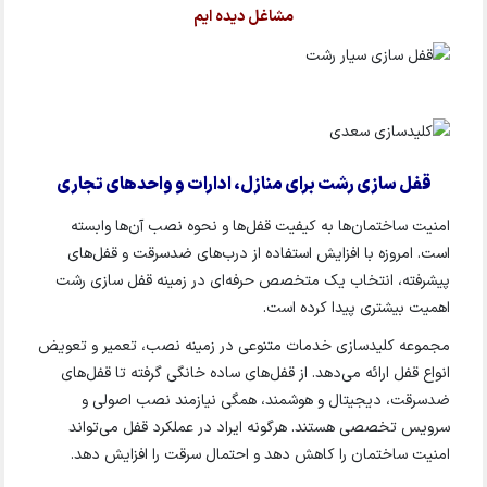
مشاغل دیده ایم
قفل سازی رشت برای منازل، ادارات و واحدهای تجاری
امنیت ساختمان‌ها به کیفیت قفل‌ها و نحوه نصب آن‌ها وابسته
است. امروزه با افزایش استفاده از درب‌های ضدسرقت و قفل‌های
پیشرفته، انتخاب یک متخصص حرفه‌ای در زمینه قفل سازی رشت
اهمیت بیشتری پیدا کرده است.
مجموعه کلیدسازی خدمات متنوعی در زمینه نصب، تعمیر و تعویض
انواع قفل ارائه می‌دهد. از قفل‌های ساده خانگی گرفته تا قفل‌های
ضدسرقت، دیجیتال و هوشمند، همگی نیازمند نصب اصولی و
سرویس تخصصی هستند. هرگونه ایراد در عملکرد قفل می‌تواند
امنیت ساختمان را کاهش دهد و احتمال سرقت را افزایش دهد.