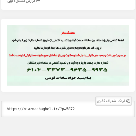
گزارش مشکل آگهی
لینک اشتراک گذاری