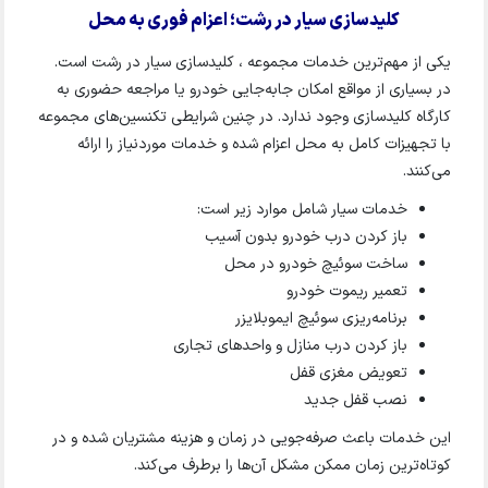
کلیدسازی سیار در رشت؛ اعزام فوری به محل
یکی از مهم‌ترین خدمات مجموعه ، کلیدسازی سیار در رشت است.
در بسیاری از مواقع امکان جابه‌جایی خودرو یا مراجعه حضوری به
کارگاه کلیدسازی وجود ندارد. در چنین شرایطی تکنسین‌های مجموعه
با تجهیزات کامل به محل اعزام شده و خدمات موردنیاز را ارائه
می‌کنند.
خدمات سیار شامل موارد زیر است:
باز کردن درب خودرو بدون آسیب
ساخت سوئیچ خودرو در محل
تعمیر ریموت خودرو
برنامه‌ریزی سوئیچ ایموبلایزر
باز کردن درب منازل و واحدهای تجاری
تعویض مغزی قفل
نصب قفل جدید
این خدمات باعث صرفه‌جویی در زمان و هزینه مشتریان شده و در
کوتاه‌ترین زمان ممکن مشکل آن‌ها را برطرف می‌کند.