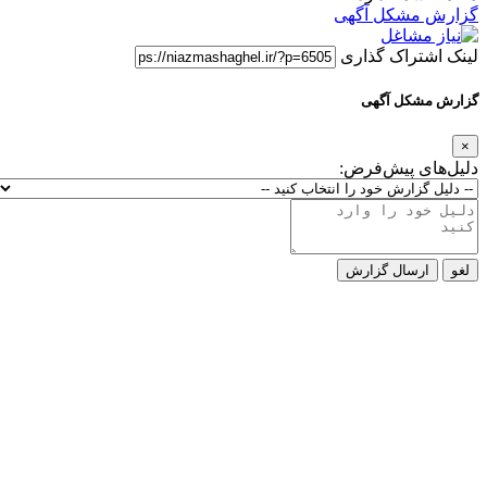
گزارش مشکل آگهی
لینک اشتراک گذاری
گزارش مشکل آگهی
×
دلیل‌های پیش‌فرض:
لغو
ارسال گزارش