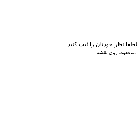
لطفا نظر خودتان را ثبت کنید
موقعیت روی نقشه