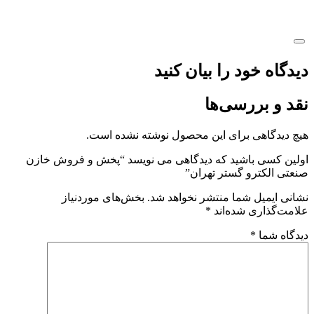
دیدگاه خود را بیان کنید
نقد و بررسی‌ها
هیچ دیدگاهی برای این محصول نوشته نشده است.
اولین کسی باشید که دیدگاهی می نویسد “پخش و فروش خازن
صنعتی الکترو گستر تهران”
نشانی ایمیل شما منتشر نخواهد شد.
بخش‌های موردنیاز
علامت‌گذاری شده‌اند
*
دیدگاه شما
*