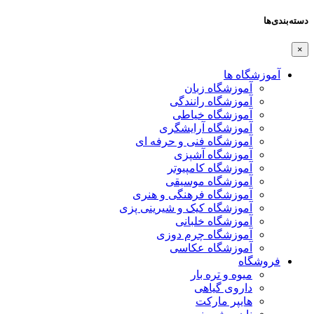
دسته‌بندی‌ها
×
آموزشگاه ها
آموزشگاه زبان
آموزشگاه رانندگی
آموزشگاه خیاطی
آموزشگاه آرایشگری
آموزشگاه فنی و حرفه ای
آموزشگاه آشپزی
آموزشگاه کامپیوتر
آموزشگاه موسیقی
آموزشگاه فرهنگی و هنری
آموزشگاه کیک و شیرینی پزی
آموزشگاه خلبانی
آموزشگاه چرم دوزی
آموزشگاه عکاسی
فروشگاه
میوه و تره بار
داروی گیاهی
هایپر مارکت