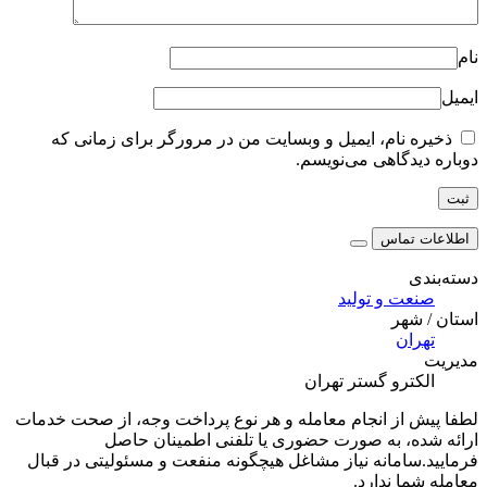
نام
ایمیل
ذخیره نام، ایمیل و وبسایت من در مرورگر برای زمانی که
دوباره دیدگاهی می‌نویسم.
اطلاعات تماس
دسته‌بندی
صنعت و تولید
استان / شهر
تهران
مدیریت
الکترو گستر تهران
لطفا پیش از انجام معامله و هر نوع پرداخت وجه، از صحت خدمات
ارائه شده، به صورت حضوری یا تلفنی اطمینان حاصل
فرمایید.سامانه نیاز مشاغل هیچگونه منفعت و مسئولیتی در قبال
معامله شما ندارد.