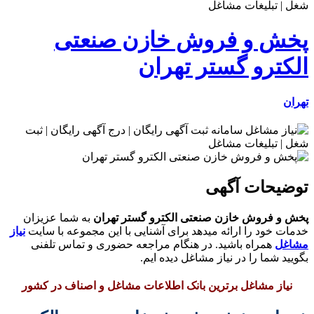
پخش و فروش خازن صنعتی
الکترو گستر تهران
تهران
توضیحات آگهی
پخش و فروش خازن صنعتی الکترو گستر تهران
به شما عزیزان
خدمات خود را ارائه میدهد برای آشنایی با این مجموعه با سایت
نیاز
مشاغل
همراه باشید. در هنگام مراجعه حضوری و تماس تلفنی
بگویید شما را در نیاز مشاغل دیده ایم.
نیاز مشاغل برترین بانک اطلاعات مشاغل و اصناف در کشور