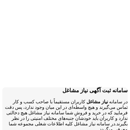
سامانه ثبت آگهی نیاز مشاغل
در سامانه
نیاز مشاغل
کاربران مستقیماً با صاحب کسب و کار
تماس می‌گیرند و هیچ واسطه‌ای در این میان وجود ندارد، پس دقت
فرمایید که در خرید و فروشِ شما سامانه نیاز مشاغل هیچ دخالتی
ندارد و کاربران باید خودشان جنبه‌های مختلف امنیتی را در نظر
بگیرند.در سامانه نیاز مشاغل کلیه اطلاعات شغلی مجموعه شما
معرفی میگردد.