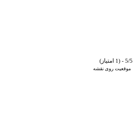
5/5 - (1 امتیاز)
موقعیت روی نقشه