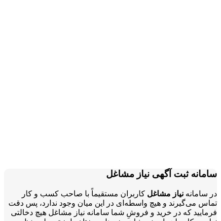
سامانه ثبت آگهی نیاز مشاغل
در سامانه
نیاز مشاغل
کاربران مستقیماً با صاحب کسب و کار
تماس می‌گیرند و هیچ واسطه‌ای در این میان وجود ندارد، پس دقت
فرمایید که در خرید و فروشِ شما سامانه نیاز مشاغل هیچ دخالتی