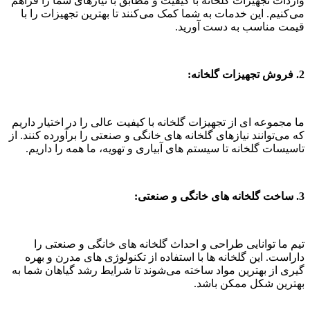
واردات تجهیزات گلخانه با کیفیت و مطابق با نیازهای شما را فراهم
می‌کنیم. این خدمات به شما کمک می‌کنند تا بهترین تجهیزات را با
قیمت مناسب به دست آورید.
2. فروش تجهیزات گلخانه:
ما مجموعه‌ ای از تجهیزات گلخانه با کیفیت عالی را در اختیار داریم
که می‌توانند نیازهای گلخانه‌ های خانگی و صنعتی را برآورده کنند. از
تاسیسات گلخانه تا سیستم‌ های آبیاری و تهویه، ما همه را داریم.
3. ساخت گلخانه‌ های خانگی و صنعتی:
تیم ما توانایی طراحی و احداث گلخانه‌ های خانگی و صنعتی را
داراست. این گلخانه‌ ها با استفاده از تکنولوژی‌ های مدرن و بهره‌
گیری از بهترین مواد ساخته می‌شوند تا شرایط رشد گیاهان شما به
بهترین شکل ممکن باشد.