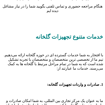
هنگام مراجعه حضوری و تماس تلفنی بگویید شما را در نیاز مشاغل
دیده ایم
خدمات متنوع تجهیزات گلخانه
با افتخار به شما خدمات گسترده‌ ای در حوزه گلخانه ارائه می‌دهیم.
تیم ما از تخصصی‌ ترین متخصصان و متخصصان با تجربه تشکیل
شده است که به شما در تمام مراحل مرتبط با گلخانه‌ ها به کمک
می‌رسند. خدمات ما عبارتند از:
1. صادرات و واردات تجهیزات گلخانه:
ما به عنوان یک مرکز تجاری بین‌ المللی، به شما امکان صادرات و