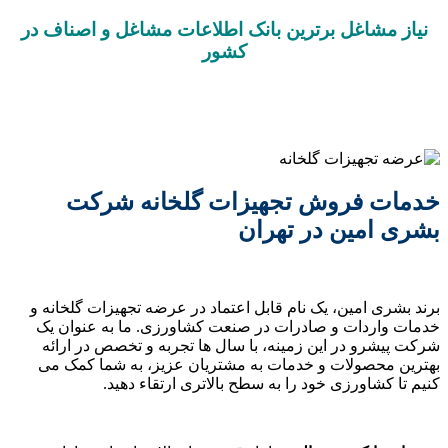
نیاز مشاغل برترین بانک اطلاعات مشاغل و اصناف در
کشور
خدمات فروش تجهیزات گلخانه شرکت
بشری امین در تهران
برند بشری امین، یک نام قابل اعتماد در عرضه تجهیزات گلخانه و
خدمات واردات و صادرات در صنعت کشاورزی. ما به عنوان یک
شرکت پیشرو در این زمینه، با سال‌ ها تجربه و تخصص در ارائه
بهترین محصولات و خدمات به مشتریان عزیز، به شما کمک می‌
کنیم تا کشاورزی خود را به سطح بالاتری ارتقاء دهید.