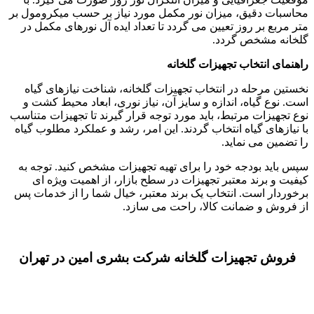
محاسبات دقیق، میزان نور مکمل مورد نیاز بر حسب میکرومول بر
متر مربع بر روز تعیین می گردد تا تعداد ایده آل نورهای مکمل در
گلخانه مشخص گردد.
راهنمای انتخاب تجهیزات گلخانه
نخستین مرحله در انتخاب تجهیزات گلخانه، شناخت نیازهای گیاه
است. نوع گیاه، اندازه و سایز آن، نیاز نوری، ابعاد محیط کشت و
نوع تجهیزات مرتبط، باید مورد توجه قرار گیرند تا تجهیزات متناسب
با نیازهای گیاه انتخاب گردند. این امر، رشد و عملکرد مطلوب گیاه
را تضمین می نماید.
سپس باید بودجه خود را برای تهیه تجهیزات مشخص کنید. توجه به
کیفیت و برند معتبر تجهیزات در سطح بازار، از اهمیت ویژه ای
برخوردار است. انتخاب یک برند معتبر، خیال شما را از خدمات پس
از فروش و ضمانت کالا، راحت می سازد.
فروش تجهیزات گلخانه شرکت بشری امین در تهران