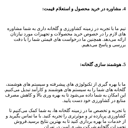
4. مشاوره در خرید محصول و استعلام قیمت:
تیم ما با تجربه در زمینه کشاورزی و گلخانه‌ داری به شما مشاوره‌
های لازم را در خصوص خرید محصولات و تجهیزات مورد نیازتان
ارائه می‌دهد. همچنین ما درخواست‌ های قیمتی شما را با دقت
بررسی و پاسخ می‌دهیم.
5. هوشمند سازی گلخانه:
ما با بهره‌ گیری از تکنولوژی‌ های پیشرفته و سیستم‌ های هوشمند،
گلخانه‌ های شما را به سیستم‌ های هوشمند و کارآمد تبدیل می‌کنیم.
این امکان به شما داده می‌شود تا به بهره‌ وری بالا و کاهش مصرف
منابع در کشاورزی خود دست یابید.
با تجربه و تخصص ما در زمینه گلخانه‌ ها، به شما کمک می‌کنیم تا
کشاورزی پربازده‌ تر و موثرتری را تجربه کنید. با ما تماس بگیرید و
از خدمات ما بهره‌ برداری کنید تا به بهترین نتایج برسید.فروش
تجهیزات گلخانه شرکت بشری امین در تهران