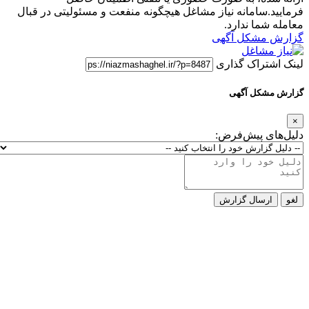
فرمایید.سامانه نیاز مشاغل هیچگونه منفعت و مسئولیتی در قبال
معامله شما ندارد.
گزارش مشکل آگهی
لینک اشتراک گذاری
گزارش مشکل آگهی
×
دلیل‌های پیش‌فرض:
لغو
ارسال گزارش