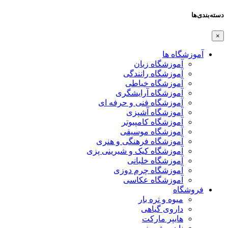
دسته‌بندی‌ها
×
آموزشگاه ها
آموزشگاه زبان
آموزشگاه رانندگی
آموزشگاه خیاطی
آموزشگاه آرایشگری
آموزشگاه فنی و حرفه ای
آموزشگاه آشپزی
آموزشگاه کامپیوتر
آموزشگاه موسیقی
آموزشگاه فرهنگی و هنری
آموزشگاه کیک و شیرینی پزی
آموزشگاه خلبانی
آموزشگاه چرم دوزی
آموزشگاه عکاسی
فروشگاه
میوه و تره بار
داروی گیاهی
هایپر مارکت