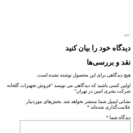
دیدگاه خود را بیان کنید
نقد و بررسی‌ها
هیچ دیدگاهی برای این محصول نوشته نشده است.
اولین کسی باشید که دیدگاهی می نویسد “فروش تجهیزات گلخانه
شرکت بشری امین در تهران”
نشانی ایمیل شما منتشر نخواهد شد.
بخش‌های موردنیاز
علامت‌گذاری شده‌اند
*
دیدگاه شما
*