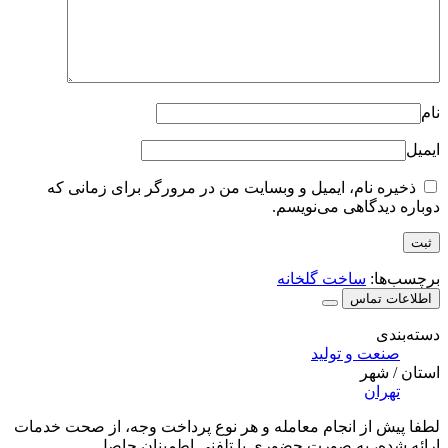
نام
ایمیل
ذخیره نام، ایمیل و وبسایت من در مرورگر برای زمانی که
دوباره دیدگاهی می‌نویسم.
برچسب‌ها:
ساخت گلخانه
اطلاعات تماس
دسته‌بندی
صنعت و تولید
استان / شهر
تهران
لطفا پیش از انجام معامله و هر نوع پرداخت وجه، از صحت خدمات
ارائه شده، به صورت حضوری یا تلفنی اطمینان حاصل