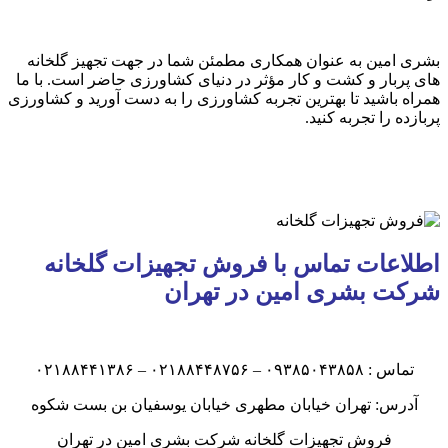
بشری امین به عنوان همکاری مطمئن شما در جهت تجهیز گلخانه‌
های پربار و کشت و کار مؤثر در دنیای کشاورزی حاضر است. با ما
همراه باشید تا بهترین تجربه کشاورزی را به دست آورید و کشاورزی
پربازده را تجربه کنید.
اطلاعات تماس با فروش تجهیزات گلخانه
شرکت بشری امین در تهران
تماس : ۰۹۳۸۵۰۴۳۸۵۸ – ۰۲۱۸۸۴۴۸۷۵۶ – ۰۲۱۸۸۴۴۱۳۸۶
آدرس: تهران خیابان مطهری خیابان یوسفیان بن بست شکوه
فروش تجهیزات گلخانه شرکت بشری امین در تهران