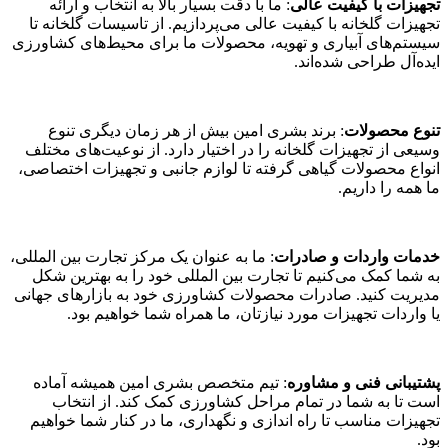
تجهیزات با کیفیت عالی
: ما با دقت بسیار بالا به انتخاب و ارائه
تجهیزات گلخانه با کیفیت عالی می‌پردازیم. از تاسیسات گلخانه تا
سیستم‌های آبیاری و تهویه، محصولات ما برای محیط‌های کشاورزی
ایده‌آل طراحی شده‌اند.
تنوع محصولات
: برند بشری امین بیش از هر زمان دیگری تنوع
وسیعی از تجهیزات گلخانه را در اختیار دارد. از نوعیت‌های مختلف
انواع محصولات گیاهی گرفته تا لوازم جانبی و تجهیزات اختصاصی،
ما همه را داریم.
خدمات واردات و صادرات
: ما به عنوان یک مرکز تجارت بین‌ المللی،
به شما کمک می‌کنیم تا تجارت بین‌ المللی خود را به بهترین شکل
مدیریت کنید. صادرات محصولات کشاورزی خود به بازارهای جهانی
یا واردات تجهیزات مورد نیازتان، ما همراه شما خواهیم بود.
پشتیبانی فنی و مشاوره
: تیم متخصص بشری امین همیشه آماده
است تا به شما در تمام مراحل کشاورزی کمک کند. از انتخاب
تجهیزات مناسب تا راه‌ اندازی و نگهداری، ما در کنار شما خواهیم
بود.