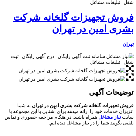
فروش تجهیزات گلخانه شرکت
بشری امین در تهران
تهران
توضیحات آگهی
فروش تجهیزات گلخانه شرکت بشری امین در تهران
به شما
عزیزان خدمات خود را ارائه میدهد برای آشنایی با این مجموعه با
سایت
نیاز مشاغل
همراه باشید. در هنگام مراجعه حضوری و تماس
تلفنی بگویید شما را در نیاز مشاغل دیده ایم.