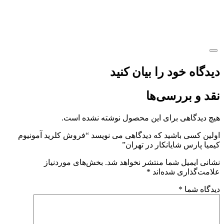
ود را بیان کنید
ررسی‌ها
ی برای این محصول نوشته نشده است.
باشید که دیدگاهی می نویسد “فروش کلرید آمونیوم
شایانکار در تهران”
 شما منتشر نخواهد شد.
بخش‌های موردنیاز
ی شده‌اند
*
*