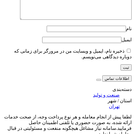
ام، ایمیل و وبسایت من در مرورگر برای زمانی که
اهی می‌نویسم.
اس
و تولید
ر
ز انجام معامله و هر نوع پرداخت وجه، از صحت خدمات
 به صورت حضوری یا تلفنی اطمینان حاصل
انه نیاز مشاغل هیچگونه منفعت و مسئولیتی در قبال
ندارد.