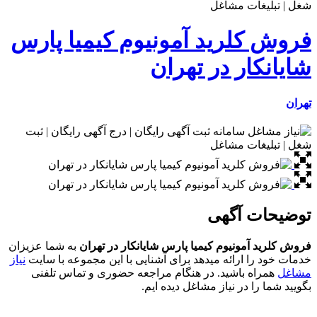
کلرید آمونیوم کیمیا پارس
ار در تهران
ت آگهی
آمونیوم کیمیا پارس شایانکار در تهران
به شما عزیزان
ا ارائه میدهد برای آشنایی با این مجموعه با سایت
نیاز
ه باشید. در هنگام مراجعه حضوری و تماس تلفنی
ا در نیاز مشاغل دیده ایم.