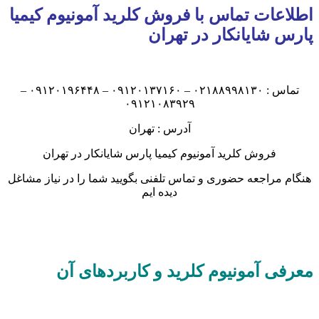
 تماس با فروش کلرید آمونیوم کیمیا
یانکار در تهران
تماس : ۰۲۱۸۸۹۹۸۱۳۰ – ۰۹۱۲۰۱۳۷۱۶۰ – ۰۹۱۲۰۱۹۶۴۴۸ –
۰۹۱۲۱۰۸۳۹۲۹
آدرس : تهران
ش کلرید آمونیوم کیمیا پارس شایانکار در تهران
عه حضوری و تماس تلفنی بگویید شما را در نیاز مشاغل
دیده ایم
مونیوم کلرید و کاربردهای آن