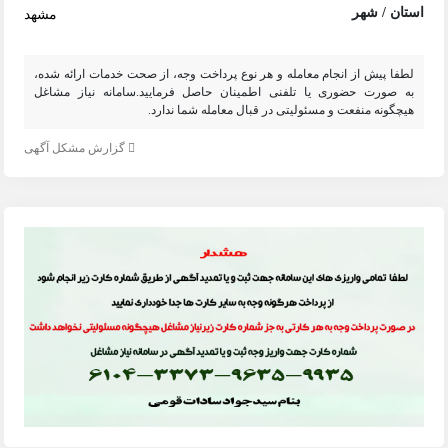
استان / شهر
مشهد
لطفا پیش از انجام معامله و هر نوع پرداخت وجه، از صحت خدمات ارائه شده،
به صورت حضوری یا تلفنی اطمینان حاصل فرمایید.سامانه نیاز مشاغل
هیچگونه منفعت و مسئولیتی در قبال معامله شما ندارد.
گزارش مشکل آگهی