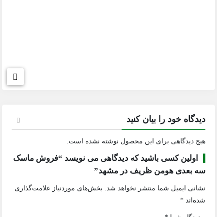
دیدگاه خود را بیان کنید
هیچ دیدگاهی برای این محصول نوشته نشده است.
اولین کسی باشید که دیدگاهی می نویسد “فروش ماسک
سه بعدی هومن ظریف در مشهد”
نشانی ایمیل شما منتشر نخواهد شد.
بخش‌های موردنیاز علامت‌گذاری
شده‌اند
*