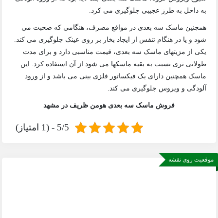
به داخل به طرز عجیبی جلوگیری می کرد.
همچنین ماسک سه بعدی در مواقع مصرف، هنگامی که صحبت می
شود و یا در هنگام تنفس از ایجاد بخار بر روی عینک جلوگیری می کند.
یکی از مزیتهای ماسک سه بعدی، قیمت مناسبی دارد و برای مدت
طولانی تری نسبت به بقیه ماسکها می شود از آن استفاده کرد. این
ماسک همچنین دارای یک فیکساتور فلزی بینی می باشد و از ورود
آلودگی و ویروس جلوگیری می کند.
فروش ماسک سه بعدی هومن ظریف در مشهد
5/5 - (1 امتیاز)
موقعیت روی نقشه