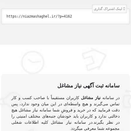
لینک اشتراک گذاری
سامانه ثبت آگهی نیاز مشاغل
در سامانه
نیاز مشاغل
کاربران مستقیماً با صاحب کسب و کار
تماس می‌گیرند و هیچ واسطه‌ای در این میان وجود ندارد، پس
دقت فرمایید که در خرید و فروشِ شما سامانه نیاز مشاغل هیچ
دخالتی ندارد و کاربران باید خودشان جنبه‌های مختلف امنیتی را
در نظر بگیرند.در سامانه نیاز مشاغل کلیه اطلاعات شغلی
مجموعه شما معرفی میگردد.