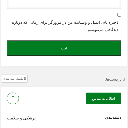
ذخیره نام، ایمیل و وبسایت من در مرورگر برای زمانی که دوباره
دیدگاهی می‌نویسم.
ماسک سه بعدی
برچسب‌ها:
اطلاعات تماس
دسته‌بندی
پزشکی و سلامت