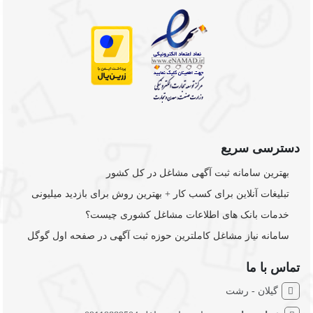
دسترسی سریع
بهترین سامانه ثبت آگهی مشاغل در کل کشور
تبلیغات آنلاین برای کسب کار + بهترین روش برای بازدید میلیونی
خدمات بانک های اطلاعات مشاغل کشوری چیست؟
سامانه نیاز مشاغل کاملترین حوزه ثبت آگهی در صفحه اول گوگل
تماس با ما
گیلان - رشت