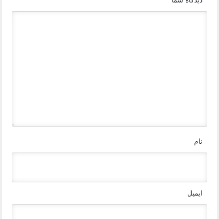
دیدگاه شما
*
نام
ایمیل