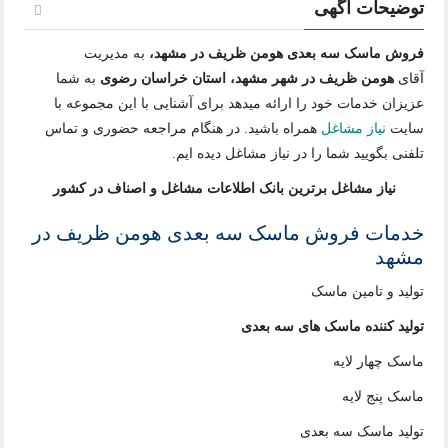
توضیحات آگهی
فروش ماسک سه بعدی هومن ظریف در مشهد،
به مدیریت
آقای
هومن ظریف در شهر مشهد، استان خراسان رضوی
به شما
عزیزان خدمات خود را ارائه میدهد برای آشنایی با این مجموعه با
سایت
نیاز مشاغل
همراه باشید. در هنگام مراجعه حضوری و تماس
تلفنی بگویید شما را در نیاز مشاغل دیده ایم.
نیاز مشاغل برترین بانک اطلاعات مشاغل و اصناف در کشور
خدمات فروش ماسک سه بعدی هومن ظریف در
مشهد
تولید و تامین ماسک
تولید کننده ماسک های سه بعدی
ماسک چهار لایه
ماسک پنج لایه
تولید ماسک سه بعدی