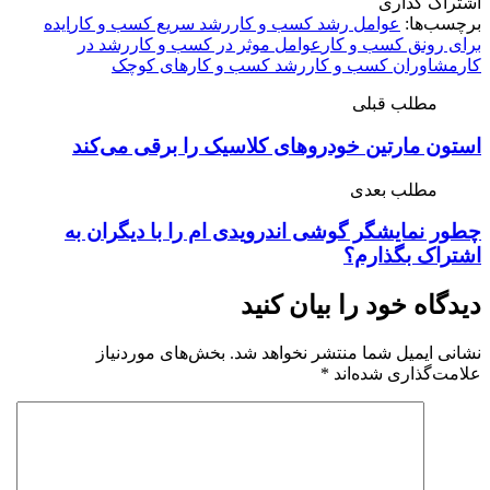
اشتراک گذاری
برچسب‌ها:
عوامل رشد کسب و کار
رشد سریع کسب و کار
ایده
برای رونق کسب و کار
عوامل موثر در کسب و کار
رشد در
کار
مشاوران کسب و کار
رشد کسب و کارهای کوچک
مطلب قبلی
استون مارتین خودروهای کلاسیک را برقی می‌کند
مطلب بعدی
چطور نمایشگر گوشی اندرویدی ام را با دیگران به
اشتراک بگذارم؟
دیدگاه خود را بیان کنید
نشانی ایمیل شما منتشر نخواهد شد.
بخش‌های موردنیاز
علامت‌گذاری شده‌اند
*