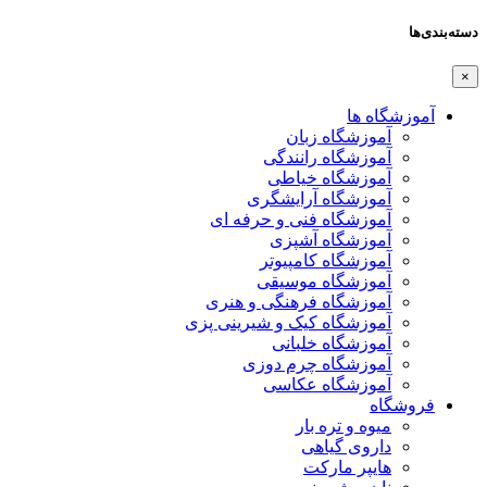
دسته‌بندی‌ها
×
آموزشگاه ها
آموزشگاه زبان
آموزشگاه رانندگی
آموزشگاه خیاطی
آموزشگاه آرایشگری
آموزشگاه فنی و حرفه ای
آموزشگاه آشپزی
آموزشگاه کامپیوتر
آموزشگاه موسیقی
آموزشگاه فرهنگی و هنری
آموزشگاه کیک و شیرینی پزی
آموزشگاه خلبانی
آموزشگاه چرم دوزی
آموزشگاه عکاسی
فروشگاه
میوه و تره بار
داروی گیاهی
هایپر مارکت