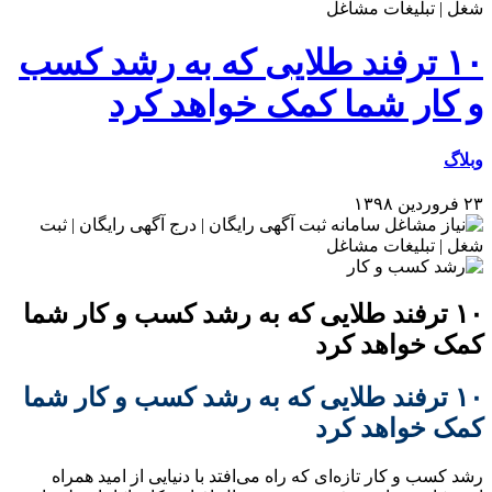
۱۰ ترفند طلایی که به رشد کسب
و کار شما کمک خواهد کرد
وبلاگ
۲۳ فروردین ۱۳۹۸
۱۰ ترفند طلایی که به رشد کسب و کار شما
کمک خواهد کرد
۱۰ ترفند طلایی که به رشد کسب و کار شما
کمک خواهد کرد
رشد کسب و کار تازه‌ای که راه می‌افتد با دنیایی از امید همراه