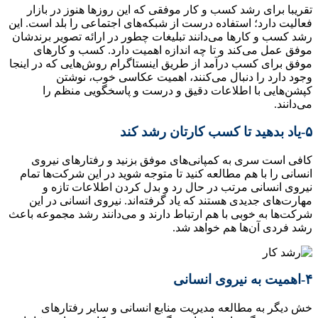
تقریبا برای رشد کسب و کار موفقی که این روزها هنوز در بازار
فعالیت دارد؛ استفاده درست از شبکه‌های اجتماعی را بلد است. این
رشد کسب و کارها می‌دانند تبلیغات چطور در ارائه تصویر برندشان
موفق عمل می‌کند و تا چه اندازه اهمیت دارد. کسب و کارهای
موفق برای کسب درآمد از طریق اینستاگرام روش‌هایی که در اینجا
وجود دارد را دنبال می‌کنند، اهمیت عکاسی خوب، نوشتن
کپشن‌هایی با اطلاعات دقیق و درست و پاسخگویی منظم را
می‌دانند.
۵-یاد بدهید تا کسب کارتان رشد کند
کافی است سری به کمپانی‌های موفق بزنید و رفتارهای نیروی
انسانی را با هم مطالعه کنید تا متوجه شوید در این شرکت‌ها تمام
نیروی انسانی مرتب در حال رد و بدل کردن اطلاعات تازه و
مهارت‌های جدیدی هستند که یاد گرفته‌اند. نیروی انسانی در این
شرکت‌ها به خوبی با هم ارتباط دارند و می‌دانند رشد مجموعه باعث
رشد فردی آن‌ها هم خواهد شد.
۴-اهمیت به نیروی انسانی
خش دیگر به مطالعه مدیریت منابع انسانی و سایر رفتارهای