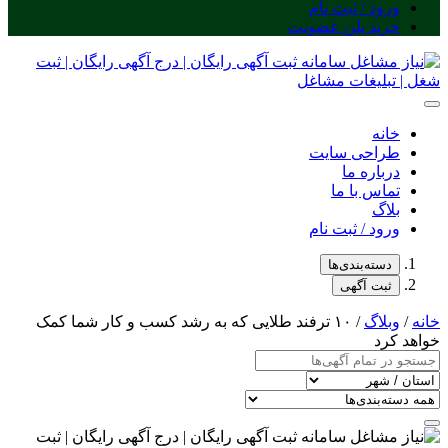
ورود / ثبت نام
خرید پلن عضویت
خانه
طراحی سایت
درباره ما
تماس با ما
بلاگ
ورود / ثبت نام
دسته‌بندی‌ها
ثبت آگهی
خانه
/
وبلاگ
/ ۱۰ ترفند طلایی که به رشد کسب و کار شما کمک
خواهد کرد