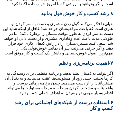
است و اگر بخواهید به روشی که تا امروز جواب داده اکتفا کنید.
۸-رشد کسب و کار خوش قول بمانید
خیلی‌ها فکر می‌کنند گول زدن مشتری و دست به سر کردن او
هنری است که باعث موفقیتشان خواهد شد؛ غافل از اینکه شاید این
دست به سر کردن به طور موقت مشکل را برطرف کند؛ اما در
طولانی مدت باعث عدم وفاداری مشتری و از دست دادن او خواهد
شد. سعی کنید مشتری‌مداری را در راس کدهای کاری خود قرار
دهید و اگر حرفی می‌زنید، سر آن بمانید. خوش‌قولی یکی از
مهم‌ترین اصول خوش‌حسابی و داشتن یک کسب و کار موفق است.
۷-اهمیت برنامه‌ریزی و نظم
اگر نتوانید به ذهنتان نظم بدهید و برنامه منظمی برای رسیدگی به
کارها بچینید، خیلی زود از مسئولیت‌ها عقب می‌مانید و به دنبال آن
مشتریانتان را از دست می‌دهید. چیدن برنامه زمانی درست و
واقع‌بینانه و مشخص کردن مرحله به مرحله مسئولیت‌ها می‌تواند
اقدام بسیار مهمی در رسیدن به اهداف شغلی شما بردارد.
۶-استفاده درست از شبکه‌های اجتماعی برای رشد
کسب و کار