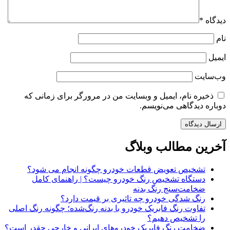
دیدگاه
*
نام
ایمیل
وب‌سایت
ذخیره نام، ایمیل و وبسایت من در مرورگر برای زمانی که
دوباره دیدگاهی می‌نویسم.
آخرین مطالب وبلاگ
تشخیص تعویض قطعات خودرو چگونه انجام می شود؟
دستگاه تشخیص رنگ خودرو چیست؟ | راهنمای کامل
ضخامت‌سنج رنگ بدنه
رنگ شدگی خودرو چه تاثیری بر قیمت دارد؟
تفاوت رنگ فابریک خودرو با بدنه رنگ‌شده؛ چگونه رنگ اصلی
را تشخیص دهیم؟
ضخامت رنگ فابریک خودروهای ایرانی و خارجی چقدر است؟