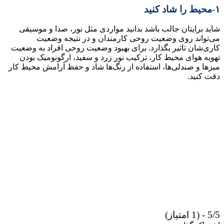
۱-محیط را شاد کنید
شاید برایتان جالب باشد بدانید مواردی مثل نور، صدا و موسیقی
می‌تواند روی وضعیت روحی کارمندان و در نتیجه وضعیت
کاری‌شان تاثیر بگذارد. برای بهبود وضعیت روحی افراد به وضعیت
تهویه هوای محیط کار، ترکیب نور زرد و سفید، ارگونومیک بودن
میزها و صندلی‌ها، استفاده از رنگ‌ها شاد و حفظ آرامش محیط کار
دقت کنید.
5/5 - (1 امتیاز)