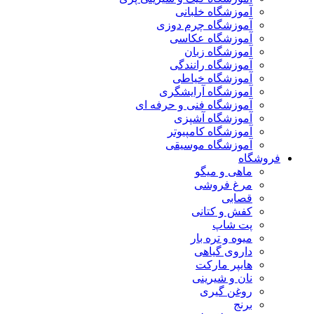
آموزشگاه خلبانی
آموزشگاه چرم دوزی
آموزشگاه عکاسی
آموزشگاه زبان
آموزشگاه رانندگی
آموزشگاه خیاطی
آموزشگاه آرایشگری
آموزشگاه فنی و حرفه ای
آموزشگاه آشپزی
آموزشگاه کامپیوتر
آموزشگاه موسیقی
فروشگاه
ماهی و میگو
مرغ فروشی
قصابی
کفش و کتانی
پت شاپ
میوه و تره بار
داروی گیاهی
هایپر مارکت
نان و شیرینی
روغن گیری
برنج