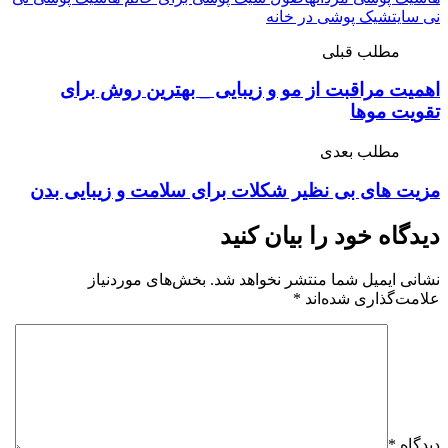
نی سایت
شیک پوشی در خانه
مطلب قبلی
اهمیت مراقبت از مو و زیبایی _ بهترین روش برای
تقویت موها
مطلب بعدی
مزیت های بی نظیر شکلات برای سلامت و زیبایی بدن
دیدگاه خود را بیان کنید
نشانی ایمیل شما منتشر نخواهد شد.
بخش‌های موردنیاز
علامت‌گذاری شده‌اند
*
دیدگاه
*