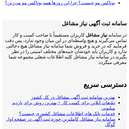
بوتاکس مو چیست؟ چرا این روزها همه بوتاکس مو می‌زنن؟
سامانه ثبت آگهی نیاز مشاغل
در سامانه
نیاز مشاغل
کاربران مستقیماً با صاحب کسب و کار
تماس می‌گیرند و هیچ واسطه‌ای در این میان وجود ندارد، پس دقت
فرمایید که در خرید و فروشِ شما سامانه نیاز مشاغل هیچ دخالتی
ندارد و کاربران باید خودشان جنبه‌های مختلف امنیتی را در نظر
بگیرند.در سامانه نیاز مشاغل کلیه اطلاعات شغلی مجموعه شما
معرفی میگردد.
دسترسی سریع
بهترین سامانه ثبت آگهی مشاغل در کل کشور
تبلیغات آنلاین برای کسب کار + بهترین روش برای بازدید
میلیونی
خدمات بانک های اطلاعات مشاغل کشوری چیست؟
سامانه نیاز مشاغل کاملترین حوزه ثبت آگهی در صفحه اول
گوگل