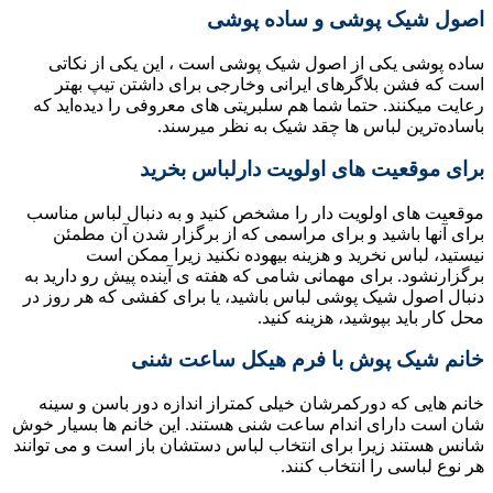
اصول شیک پوشی و ساده‌ پوشی
ساده پوشی یکی از اصول شیک پوشی است ، این یکی از نکاتی
است که‌ فشن بلاگرهای ایرانی وخارجی برای داشتن تیپ بهتر
رعایت میکنند. حتما شما هم سلبریتی های معروفی را دیده‌اید که‌
باساده‌ترین لباس ها چقد شیک به‌ نظر میرسند.
برای موقعیت های اولویت دارلباس بخرید
موقعیت های اولویت دار را مشخص کنید و به دنبال لباس مناسب
برای آنها باشید و برای مراسمی که از برگزار شدن آن مطمئن
نیستید، لباس نخرید و هزینه بیهوده نکنید زیرا ممکن است
برگزارنشود. برای مهمانی شامی که هفته ی آینده پیش رو دارید به
دنبال اصول شیک پوشی لباس باشید، یا برای کفشی که هر روز در
محل کار باید بپوشید، هزینه کنید.
خانم شیک پوش با فرم هیکل ساعت شنی
خانم هایی که دورکمرشان خیلی کمتراز اندازه دور باسن و سینه
شان است دارای اندام ساعت شنی هستند. این خانم ها بسیار خوش
شانس هستند زیرا برای انتخاب لباس دستشان باز است و می توانند
هر نوع لباسی را انتخاب کنند.