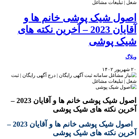
اصول شیک پوشی خانم ها و
آقایان 2023 – آخرین نکته های
شیک پوشی
وبلاگ
۲۰ شهریور ۱۴۰۲
اصول شیک پوشی خانم ها و آقایان 2023 –
آخرین نکته های شیک پوشی
اصول شیک پوشی خانم ها و آقایان 2023 –
آخرین نکته های شیک پوشی