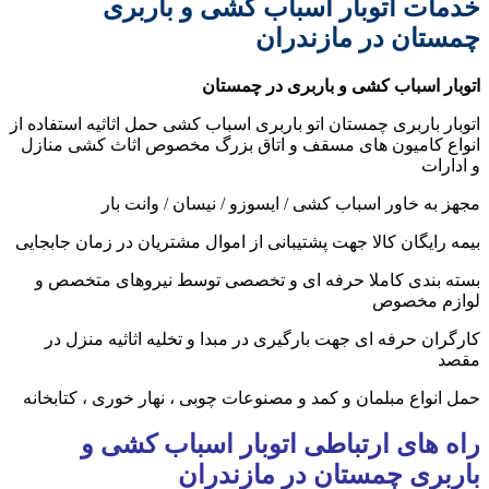
خدمات اتوبار اسباب کشی و باربری
چمستان در مازندران
اتوبار اسباب کشی و باربری در چمستان
اتوبار باربری چمستان اتو باربری اسباب کشی حمل اثاثیه استفاده از
انواع کامیون های مسقف و اتاق بزرگ مخصوص اثاث کشی منازل
و ادارات
مجهز به خاور اسباب کشی / ایسوزو / نیسان / وانت بار
بیمه رایگان کالا جهت پشتیبانی از اموال مشتریان در زمان جابجایی
بسته بندی کاملا حرفه ای و تخصصی توسط نیروهای متخصص و
لوازم مخصوص
کارگران حرفه ای جهت بارگیری در مبدا و تخلیه اثاثیه منزل در
مقصد
حمل انواع مبلمان و کمد و مصنوعات چوبی ، نهار خوری ، کتابخانه
راه های ارتباطی اتوبار اسباب کشی و
باربری چمستان در مازندران