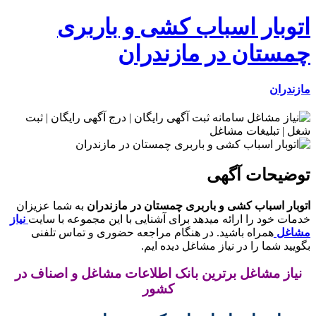
اتوبار اسباب کشی و باربری
چمستان در مازندران
مازندران
توضیحات آگهی
اتوبار اسباب کشی و باربری چمستان در مازندران
به شما عزیزان
خدمات خود را ارائه میدهد برای آشنایی با این مجموعه با سایت
نیاز
مشاغل
همراه باشید. در هنگام مراجعه حضوری و تماس تلفنی
بگویید شما را در نیاز مشاغل دیده ایم.
نیاز مشاغل برترین بانک اطلاعات مشاغل و اصناف در
کشور