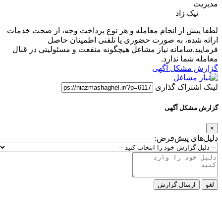
مدیریت
نیک زاد
لطفا پیش از انجام معامله و هر نوع پرداخت وجه، از صحت خدمات
ارائه شده، به صورت حضوری یا تلفنی اطمینان حاصل
فرمایید.سامانه نیاز مشاغل هیچگونه منفعت و مسئولیتی در قبال
معامله شما ندارد.
گزارش مشکل آگهی
لینک اشتراک گذاری
گزارش مشکل آگهی
×
دلیل‌های پیش‌فرض:
لغو
ارسال گزارش