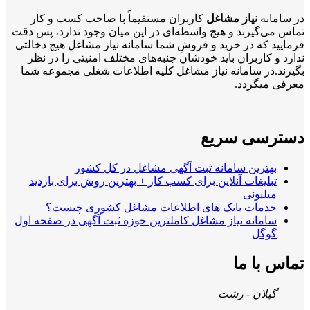
در سامانه
نیاز مشاغل
کاربران مستقیماً با صاحب کسب و کار
تماس می‌گیرند و هیچ واسطه‌ای در این میان وجود ندارد، پس دقت
فرمایید که در خرید و فروشِ شما سامانه نیاز مشاغل هیچ دخالتی
ندارد و کاربران باید خودشان جنبه‌های مختلف امنیتی را در نظر
بگیرند.در سامانه نیاز مشاغل کلیه اطلاعات شغلی مجموعه شما
معرفی میگردد.
دسترسی سریع
بهترین سامانه ثبت آگهی مشاغل در کل کشور
تبلیغات آنلاین برای کسب کار + بهترین روش برای بازدید
میلیونی
خدمات بانک های اطلاعات مشاغل کشوری چیست؟
سامانه نیاز مشاغل کاملترین حوزه ثبت آگهی در صفحه اول
گوگل
تماس با ما
گیلان - رشت