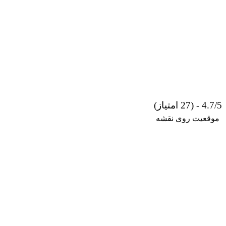
4.7/5 - (27 امتیاز)
موقعیت روی نقشه