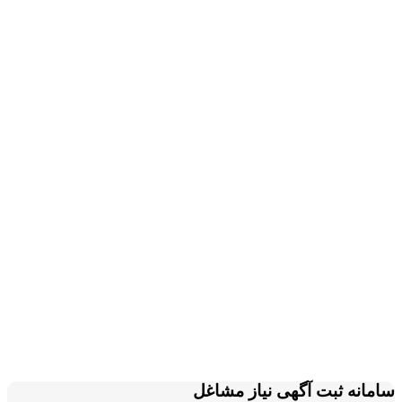
سامانه ثبت آگهی نیاز مشاغل