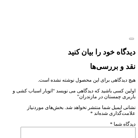
دیدگاه خود را بیان کنید
نقد و بررسی‌ها
هیچ دیدگاهی برای این محصول نوشته نشده است.
اولین کسی باشید که دیدگاهی می نویسد “اتوبار اسباب کشی و
باربری چمستان در مازندران”
نشانی ایمیل شما منتشر نخواهد شد.
بخش‌های موردنیاز
علامت‌گذاری شده‌اند
*
دیدگاه شما
*