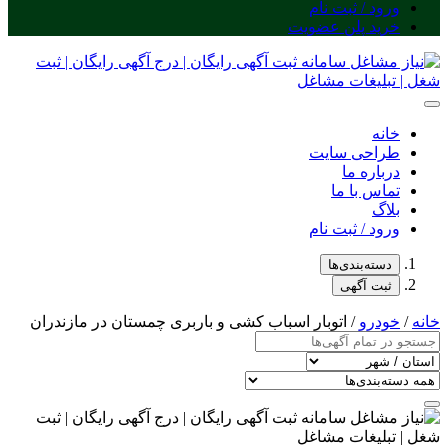
ورود / ثبت نام
خرید پلن عضویت
خانه
طراحی سایت
درباره ما
تماس با ما
بلاگ
ورود / ثبت نام
دسته‌بندی‌ها
ثبت آگهی
خانه
/
خودرو
/ اتوبار اسباب کشی و باربری چمستان در مازندران