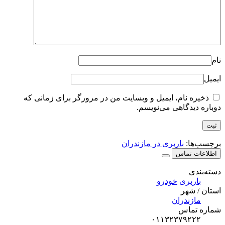
نام
ایمیل
ذخیره نام، ایمیل و وبسایت من در مرورگر برای زمانی که
دوباره دیدگاهی می‌نویسم.
برچسب‌ها:
باربری در مازندران
اطلاعات تماس
دسته‌بندی
باربری
خودرو
استان / شهر
مازندران
شماره تماس
۰۱۱۳۲۳۷۹۲۲۲