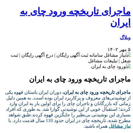
ماجرای تاریخچه ورود چای به
ایران
وبلاگ
۵ مهر ۱۴۰۲
ماجرای تاریخچه ورود چای به ایران
ماجرای تاریخچه ورود چای به ایران،
دوران ایران باستان قهوه یکی
از نوشیدنی‌های معروف و پرکاربرد ایران بوده است. به همین دلیل
زمانی که بازرگانان و تاجران چای را برای اولین بار به ایران وارد
کردند؛ استقبال خوبی از این نوشیدنی گوارا شد. به طوری که افراد
بسیاری این نوشیدنی بی‌نظیر را جایگزین قهوه کردند.طبق شواهد
مطرح شده، تاریخچه چای در ایران حدود 110 سال قدمت دارد. با
نیاز مشاغل
همراه باشید.