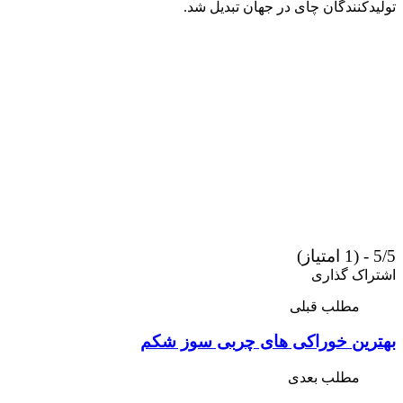
تولیدکنندگان چای در جهان تبدیل شد.
5/5 - (1 امتیاز)
اشتراک گذاری
مطلب قبلی
بهترین خوراکی های چربی سوز شکم
مطلب بعدی