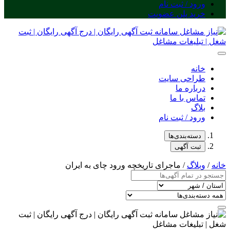
ورود / ثبت نام
خرید پلن عضویت
خانه
طراحی سایت
درباره ما
تماس با ما
بلاگ
ورود / ثبت نام
دسته‌بندی‌ها
ثبت آگهی
خانه
/
وبلاگ
/ ماجرای تاریخچه ورود چای به ایران