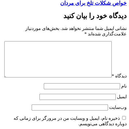
خواص شکلات تلخ برای مردان
دیدگاه خود را بیان کنید
نشانی ایمیل شما منتشر نخواهد شد.
بخش‌های موردنیاز
علامت‌گذاری شده‌اند
*
دیدگاه
*
نام
ایمیل
وب‌سایت
ذخیره نام، ایمیل و وبسایت من در مرورگر برای زمانی که
دوباره دیدگاهی می‌نویسم.