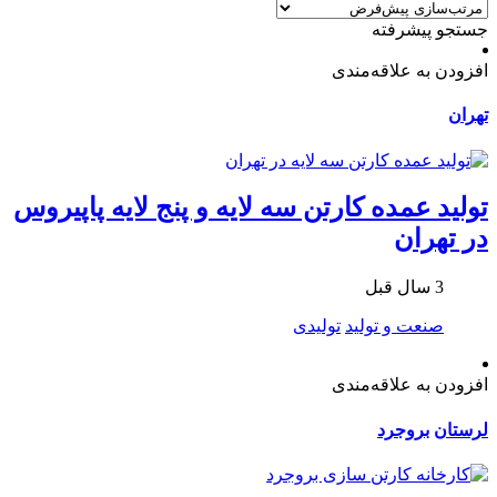
جستجو پیشرفته
افزودن به علاقه‌مندی
تهران
تولید عمده کارتن سه لایه و پنج لایه پاپیروس
در تهران
3 سال قبل
صنعت و تولید
تولیدی
افزودن به علاقه‌مندی
لرستان
بروجرد