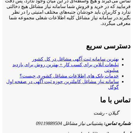
تماس می‌گیرند و هیچ واسطه‌ای در این میان وجود ندارد، پس دقت
فرمایید که در خرید و فروشِ شما سامانه نیاز مشاغل هیچ دخالتی
ندارد و کاربران باید خودشان جنبه‌های مختلف امنیتی را در نظر
بگیرند.در سامانه نیاز مشاغل کلیه اطلاعات شغلی مجموعه شما
معرفی میگردد.
دسترسی سریع
بهترین سامانه ثبت آگهی مشاغل در کل کشور
تبلیغات آنلاین برای کسب کار + بهترین روش برای بازدید
میلیونی
خدمات بانک های اطلاعات مشاغل کشوری چیست؟
سامانه نیاز مشاغل کاملترین حوزه ثبت آگهی در صفحه اول
گوگل
تماس با ما
گیلان - رشت
شماره تماس:
پشتیبانی نیاز مشاغل 09119889504