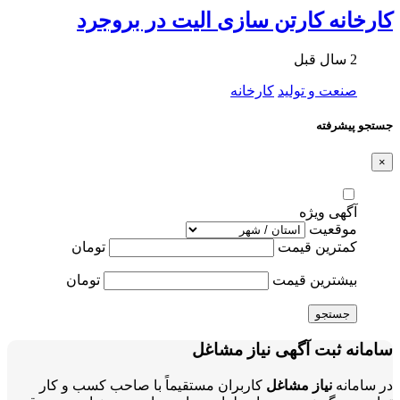
کارخانه کارتن سازی الیت در بروجرد
2 سال قبل
صنعت و تولید
کارخانه
جستجو پیشرفته
×
آگهی ویژه
موقعیت
کمترین قیمت
تومان
بیشترین قیمت
تومان
جستجو
سامانه ثبت آگهی نیاز مشاغل
در سامانه
نیاز مشاغل
کاربران مستقیماً با صاحب کسب و کار