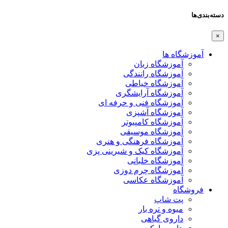
دسته‌بندی‌ها
×
آموزشگاه ها
آموزشگاه زبان
آموزشگاه رانندگی
آموزشگاه خیاطی
آموزشگاه آرایشگری
آموزشگاه فنی و حرفه ای
آموزشگاه آشپزی
آموزشگاه کامپیوتر
آموزشگاه موسیقی
آموزشگاه فرهنگی و هنری
آموزشگاه کیک و شیرینی پزی
آموزشگاه خلبانی
آموزشگاه چرم دوزی
آموزشگاه عکاسی
فروشگاه
پت شاپ
میوه و تره بار
داروی گیاهی