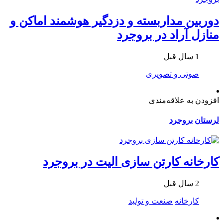
دوربین مداربسته و دزدگیر هوشمند اماکن و
منازل آراد در بروجرد
1 سال قبل
صوتی و تصویری
افزودن به علاقه‌مندی
لرستان
بروجرد
کارخانه کارتن سازی الیت در بروجرد
2 سال قبل
کارخانه
صنعت و تولید