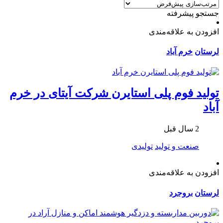
جستجو پیشرفته
افزودن به علاقه‌مندی
لرستان
خرم آباد
تولید فوم پلی استایرن شرکت آیتای در خرم
آباد
2 سال قبل
صنعت و تولید
تولیدی
افزودن به علاقه‌مندی
لرستان
بروجرد