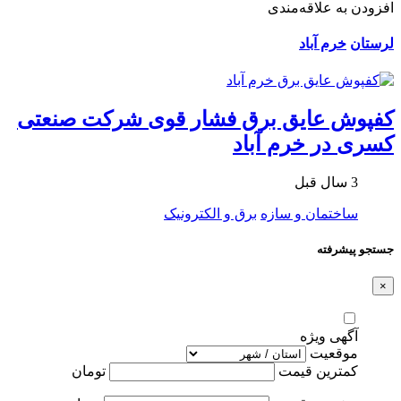
افزودن به علاقه‌مندی
لرستان
خرم آباد
کفپوش عایق برق فشار قوی شرکت صنعتی
کسری در خرم آباد
3 سال قبل
ساختمان و سازه
برق و الکترونیک
جستجو پیشرفته
×
آگهی ویژه
موقعیت
کمترین قیمت
تومان