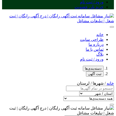
ورود / ثبت نام
خرید پلن عضویت
خانه
طراحی سایت
درباره ما
تماس با ما
بلاگ
ورود / ثبت نام
دسته‌بندی‌ها
ثبت آگهی
خانه
/ شهرها / لرستان