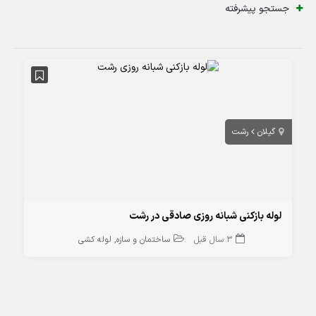
جستجو پیشرفته
گیلان
رشت
لوله بازکنی شبانه روزی صادقی در رشت
3 سال قبل
ساختمان و سازه
لوله کشی