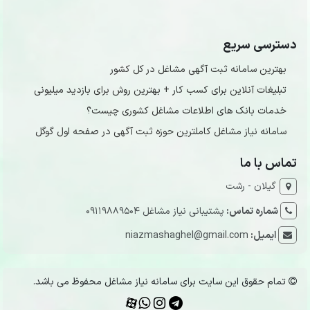
دسترسی سریع
بهترین سامانه ثبت آگهی مشاغل در کل کشور
تبلیغات آنلاین برای کسب کار + بهترین روش برای بازدید میلیونی
خدمات بانک های اطلاعات مشاغل کشوری چیست؟
سامانه نیاز مشاغل کاملترین حوزه ثبت آگهی در صفحه اول گوگل
تماس با ما
گیلان - رشت
شماره تماس:
پشتیبانی نیاز مشاغل 09119889504
ایمیل:
niazmashaghel@gmail.com
تمام حقوق این سایت برای سامانه نیاز مشاغل محفوظ می باشد.