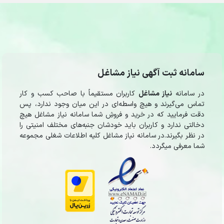
سامانه ثبت آگهی نیاز مشاغل
در سامانه
نیاز مشاغل
کاربران مستقیماً با صاحب کسب و کار
تماس می‌گیرند و هیچ واسطه‌ای در این میان وجود ندارد، پس
دقت فرمایید که در خرید و فروشِ شما سامانه نیاز مشاغل هیچ
دخالتی ندارد و کاربران باید خودشان جنبه‌های مختلف امنیتی را
در نظر بگیرند.در سامانه نیاز مشاغل کلیه اطلاعات شغلی مجموعه
شما معرفی میگردد.