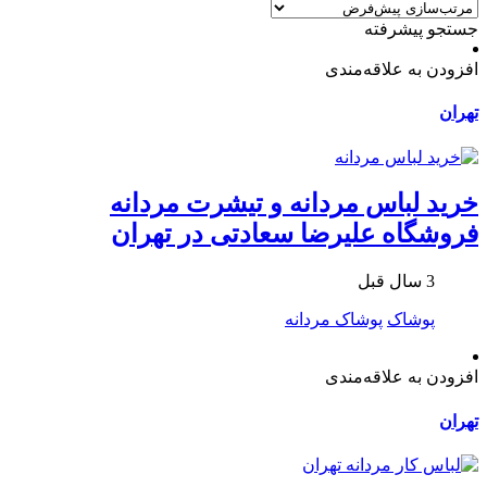
جستجو پیشرفته
افزودن به علاقه‌مندی
تهران
خرید لباس مردانه و تیشرت مردانه
فروشگاه علیرضا سعادتی در تهران
3 سال قبل
پوشاک
پوشاک مردانه
افزودن به علاقه‌مندی
تهران