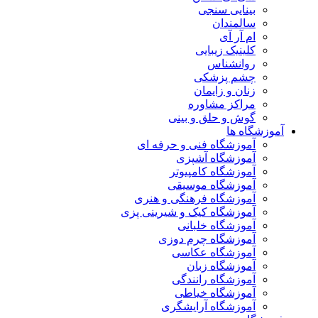
بینایی سنجی
سالمندان
ام آر آی
کلینیک زیبایی
روانشناس
چشم پزشکی
زنان و زایمان
مراکز مشاوره
گوش و حلق و بینی
آموزشگاه ها
آموزشگاه فنی و حرفه ای
آموزشگاه آشپزی
آموزشگاه کامپیوتر
آموزشگاه موسیقی
آموزشگاه فرهنگی و هنری
آموزشگاه کیک و شیرینی پزی
آموزشگاه خلبانی
آموزشگاه چرم دوزی
آموزشگاه عکاسی
آموزشگاه زبان
آموزشگاه رانندگی
آموزشگاه خیاطی
آموزشگاه آرایشگری