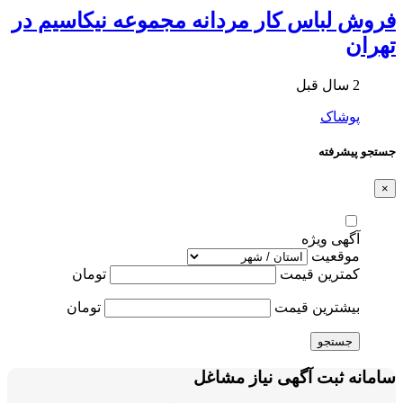
فروش لباس کار مردانه مجموعه نیکاسیم در
تهران
2 سال قبل
پوشاک
جستجو پیشرفته
×
آگهی ویژه
موقعیت
کمترین قیمت
تومان
بیشترین قیمت
تومان
جستجو
سامانه ثبت آگهی نیاز مشاغل