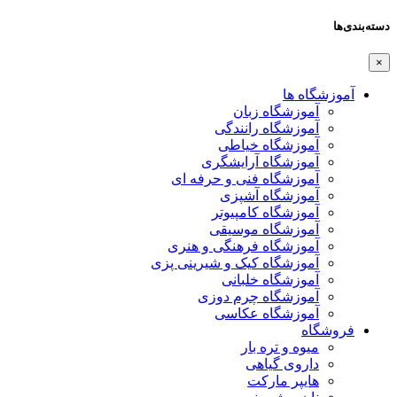
دسته‌بندی‌ها
×
آموزشگاه ها
آموزشگاه زبان
آموزشگاه رانندگی
آموزشگاه خیاطی
آموزشگاه آرایشگری
آموزشگاه فنی و حرفه ای
آموزشگاه آشپزی
آموزشگاه کامپیوتر
آموزشگاه موسیقی
آموزشگاه فرهنگی و هنری
آموزشگاه کیک و شیرینی پزی
آموزشگاه خلبانی
آموزشگاه چرم دوزی
آموزشگاه عکاسی
فروشگاه
میوه و تره بار
داروی گیاهی
هایپر مارکت