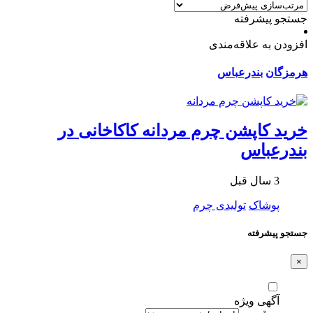
جستجو پیشرفته
افزودن به علاقه‌مندی
هرمزگان
بندرعباس
خرید کاپشن چرم مردانه کاکاخانی در
بندرعباس
3 سال قبل
پوشاک
تولیدی چرم
جستجو پیشرفته
×
آگهی ویژه