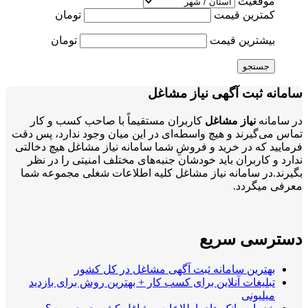
موقعیت
کمترین قیمت
تومان
بیشترین قیمت
تومان
جستجو
سامانه ثبت آگهی نیاز مشاغل
در سامانه
نیاز مشاغل
کاربران مستقیماً با صاحب کسب و کار
تماس می‌گیرند و هیچ واسطه‌ای در این میان وجود ندارد، پس دقت
فرمایید که در خرید و فروشِ شما سامانه نیاز مشاغل هیچ دخالتی
ندارد و کاربران باید خودشان جنبه‌های مختلف امنیتی را در نظر
بگیرند.در سامانه نیاز مشاغل کلیه اطلاعات شغلی مجموعه شما
معرفی میگردد.
دسترسی سریع
بهترین سامانه ثبت آگهی مشاغل در کل کشور
تبلیغات آنلاین برای کسب کار + بهترین روش برای بازدید
میلیونی