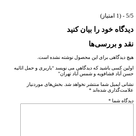
5/5 - (1 امتیاز)
دیدگاه خود را بیان کنید
نقد و بررسی‌ها
هیچ دیدگاهی برای این محصول نوشته نشده است.
اولین کسی باشید که دیدگاهی می نویسد “باربری و حمل اثاثیه
حسن آباد فشافویه و شمس آباد تهران”
نشانی ایمیل شما منتشر نخواهد شد.
بخش‌های موردنیاز
علامت‌گذاری شده‌اند
*
دیدگاه شما
*