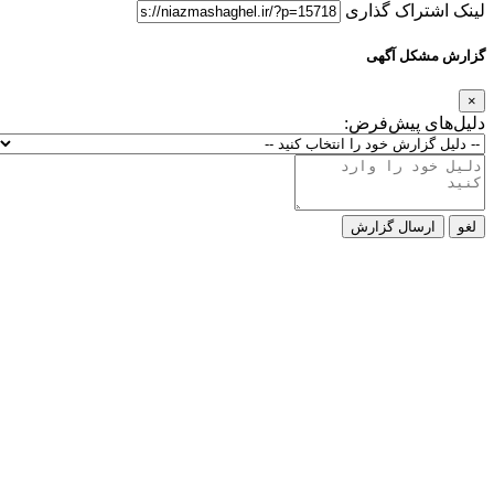
لینک اشتراک گذاری
گزارش مشکل آگهی
×
دلیل‌های پیش‌فرض:
لغو
ارسال گزارش