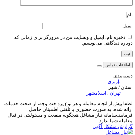
نام
ایمیل
ذخیره نام، ایمیل و وبسایت من در مرورگر برای زمانی که
دوباره دیدگاهی می‌نویسم.
اطلاعات تماس
دسته‌بندی
باربری
استان / شهر
تهران
,
اسلامشهر
لطفا پیش از انجام معامله و هر نوع پرداخت وجه، از صحت خدمات
ارائه شده، به صورت حضوری یا تلفنی اطمینان حاصل
فرمایید.سامانه نیاز مشاغل هیچگونه منفعت و مسئولیتی در قبال
معامله شما ندارد.
گزارش مشکل آگهی