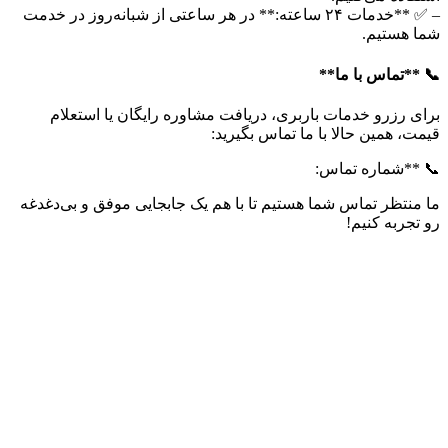
– ✅ **خدمات ۲۴ ساعته:** در هر ساعتی از شبانه‌روز در خدمت
شما هستیم.
📞 **تماس با ما**
برای رزرو خدمات باربری، دریافت مشاوره رایگان یا استعلام
قیمت، همین حالا با ما تماس بگیرید:
📞 **شماره تماس:
ما منتظر تماس شما هستیم تا با هم یک جابجایی موفق و بی‌دغدغه
رو تجربه کنیم!