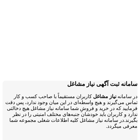
سامانه ثبت آگهی نیاز مشاغل
در سامانه
نیاز مشاغل
کاربران مستقیماً با صاحب کسب و کار
تماس می‌گیرند و هیچ واسطه‌ای در این میان وجود ندارد، پس دقت
فرمایید که در خرید و فروشِ شما سامانه نیاز مشاغل هیچ دخالتی
ندارد و کاربران باید خودشان جنبه‌های مختلف امنیتی را در نظر
بگیرند.در سامانه نیاز مشاغل کلیه اطلاعات شغلی مجموعه شما
معرفی میگردد.