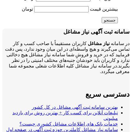
بیشترین قیمت
تومان
جستجو
سامانه ثبت آگهی نیاز مشاغل
در سامانه
نیاز مشاغل
کاربران مستقیماً با صاحب کسب و کار
تماس می‌گیرند و هیچ واسطه‌ای در این میان وجود ندارد، پس دقت
فرمایید که در خرید و فروشِ شما سامانه نیاز مشاغل هیچ دخالتی
ندارد و کاربران باید خودشان جنبه‌های مختلف امنیتی را در نظر
بگیرند.در سامانه نیاز مشاغل کلیه اطلاعات شغلی مجموعه شما
معرفی میگردد.
دسترسی سریع
بهترین سامانه ثبت آگهی مشاغل در کل کشور
تبلیغات آنلاین برای کسب کار + بهترین روش برای بازدید
میلیونی
خدمات بانک های اطلاعات مشاغل کشوری چیست؟
سامانه نیاز مشاغل کاملترین حوزه ثبت آگهی در صفحه اول