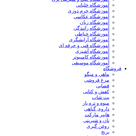
آموزشگاه خلبانی
آموزشگاه چرم دوزی
آموزشگاه عکاسی
آموزشگاه زبان
آموزشگاه رانندگی
آموزشگاه خیاطی
آموزشگاه آرایشگری
آموزشگاه فنی و حرفه ای
آموزشگاه آشپزی
آموزشگاه کامپیوتر
آموزشگاه موسیقی
فروشگاه
ماهی و میگو
مرغ فروشی
قصابی
کفش و کتانی
پت شاپ
میوه و تره بار
داروی گیاهی
هایپر مارکت
نان و شیرینی
روغن گیری
برنج