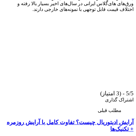
ورق‌های های‌گلاس ایرانی در سال‌های اخیر بسیار بالا رفته و
اختلاف قیمت قابل توجهی با نمونه‌های خارجی دارند.
5/5 - (3 امتیاز)
اشتراک گذاری
مطلب قبلی
آرایش ادیتوریال چیست؟ تفاوت کامل با آرایش روزمره
+ تکنیک‌ها