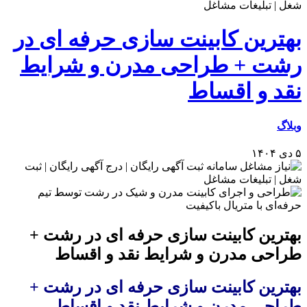
بهترین کابینت سازی حرفه ای در
رشت + طراحی مدرن و شرایط
نقد و اقساط
وبلاگ
۵ دی ۱۴۰۴
بهترین کابینت سازی حرفه ای در رشت +
طراحی مدرن و شرایط نقد و اقساط
بهترین کابینت سازی حرفه ای در رشت +
طراحی مدرن و شرایط نقد و اقساط