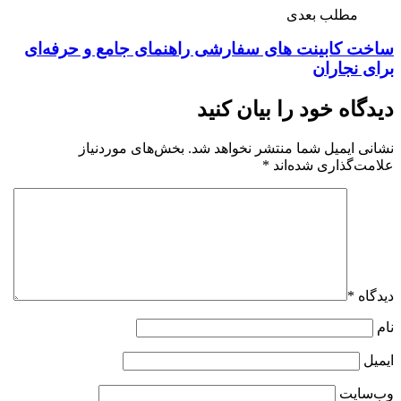
مطلب بعدی
ساخت کابینت‌ های سفارشی راهنمای جامع و حرفه‌ای
برای نجاران
دیدگاه خود را بیان کنید
نشانی ایمیل شما منتشر نخواهد شد.
بخش‌های موردنیاز
علامت‌گذاری شده‌اند
*
دیدگاه
*
نام
ایمیل
وب‌سایت