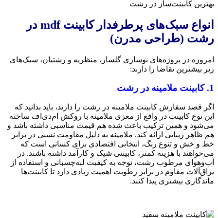
انواع سبک‌های پرطرفدار کابینت mdf در
رشت (طراحی مدرن)
امروزه در پروژه‌های نوسازی گلسار، منظریه و رشتیان، سبک‌های
زیر بیشترین تقاضا را دارند:
1. کابینت ملامینه در رشت
اگر قصد سفارش کابینت ملامینه در رشت را دارید، باید بدانید که
این نوع کابینت در واقع از مغزی ملامینه با روکش ام‌دی‌اف ساخته
می‌شود و همین ترکیب باعث شده هم قیمت مناسبی داشته باشد و
هم ظاهر زیبایی ارائه کند. ملامینه به دلیل مقاومت نسبی در برابر
خط و خش و تنوع رنگ، انتخابی اقتصادی برای کسانی است که
می‌خواهند با هزینه کمتر، کابینتی شیک و کارآمد داشته باشند. در
آب‌وهوای مرطوب رشت، توجه به کیفیت لبه‌چسبانی و استفاده از
یراق‌آلات مقاوم در برابر رطوبت اهمیت زیادی دارد تا کابینت‌ها
ماندگاری بیشتری پیدا کنند.