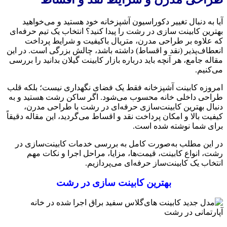
آیا به دنبال تغییر دکوراسیون آشپزخانه خود هستید و می‌خواهید
بهترین کابینت سازی در رشت را پیدا کنید؟ انتخاب یک تیم حرفه‌ای
که علاوه بر طراحی مدرن، متریال باکیفیت و شرایط پرداخت
انعطاف‌پذیر (نقد و اقساط) داشته باشد، چالش بزرگی است. در این
مقاله جامع، هر آنچه باید درباره بازار کابینت گیلان بدانید را بررسی
می‌کنیم.
امروزه کابینت آشپزخانه فقط یک فضای نگهداری نیست؛ بلکه قلب
طراحی داخلی خانه محسوب می‌شود. اگر ساکن رشت هستید و به
دنبال بهترین کابینت‌سازی حرفه‌ای در رشت با طراحی مدرن،
کیفیت بالا و امکان پرداخت نقد و اقساط می‌گردید، این مقاله دقیقاً
برای شما نوشته شده است.
در این مطلب به‌صورت کامل به بررسی خدمات کابینت‌سازی در
رشت، انواع کابینت، قیمت‌ها، مزایا، مراحل اجرا و نکات مهم
انتخاب یک کابینت‌ساز حرفه‌ای می‌پردازیم.
بهترین کابینت سازی در رشت