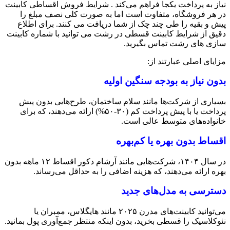
نیاز به پرداخت یکجا فراهم می‌کند . شرایط فروش اقساطی کابینت
در هر فروشگاه، متفاوت است اما به صورت کلی نصف مبلغ را
پیش و بقیه را طی چند چک از شما دریافت می کنند. برای اطلاع
دقیق از شرایط کابینت قسطی در رشت می توانید با شماره کابینت
سازی های رشت تماس بگیرید.
مزایای اصلی عبارتند از:
بدون نیاز به بودجه سنگین اولیه
بسیاری از شرکت‌ها مانند سلام ساختمان، طرح‌هایی بدون پیش
پرداخت یا با پیش پرداخت کم (۳۰-۵۰%) ارائه می‌دهند، که برای
خانواده‌های متوسط عالی است.
اقساط بدون بهره یا کم‌بهره
در سال ۱۴۰۴، شرکت‌هایی مانند آرشام دکور اقساط ۱۲ ماهه بدون
بهره ارائه می‌دهند، که هزینه اضافی را به حداقل می‌رساند.
دسترسی به مدل‌های جدید
می‌توانید کابینت‌های مدرن ۲۰۲۵ مانند هایگلاس، ممبران یا
نئوکلاسیک را قسطی بخرید، بدون اینکه منتظر جمع‌آوری پول بمانید.