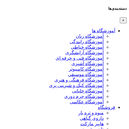
دسته‌بندی‌ها
×
آموزشگاه ها
آموزشگاه زبان
آموزشگاه رانندگی
آموزشگاه خیاطی
آموزشگاه آرایشگری
آموزشگاه فنی و حرفه ای
آموزشگاه آشپزی
آموزشگاه کامپیوتر
آموزشگاه موسیقی
آموزشگاه فرهنگی و هنری
آموزشگاه کیک و شیرینی پزی
آموزشگاه خلبانی
آموزشگاه چرم دوزی
آموزشگاه عکاسی
فروشگاه
میوه و تره بار
داروی گیاهی
هایپر مارکت