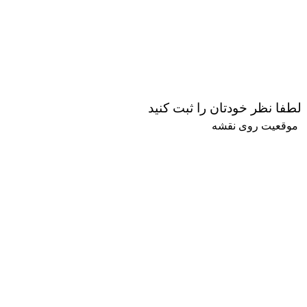
لطفا نظر خودتان را ثبت کنید
موقعیت روی نقشه