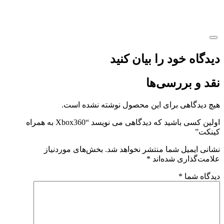
دیدگاه خود را بیان کنید
نقد و بررسی‌ها
هیچ دیدگاهی برای این محصول نوشته نشده است.
اولین کسی باشید که دیدگاهی می نویسد “Xbox360 به همراه
کینکت”
نشانی ایمیل شما منتشر نخواهد شد.
بخش‌های موردنیاز
علامت‌گذاری شده‌اند
*
دیدگاه شما
*