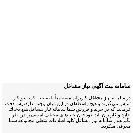
سامانه ثبت آگهی نیاز مشاغل
در سامانه
نیاز مشاغل
کاربران مستقیماً با صاحب کسب و کار
تماس می‌گیرند و هیچ واسطه‌ای در این میان وجود ندارد، پس دقت
فرمایید که در خرید و فروشِ شما سامانه نیاز مشاغل هیچ دخالتی
ندارد و کاربران باید خودشان جنبه‌های مختلف امنیتی را در نظر
بگیرند.در سامانه نیاز مشاغل کلیه اطلاعات شغلی مجموعه شما
معرفی میگردد.