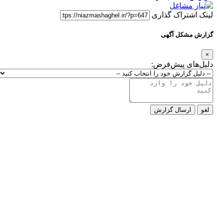
لینک اشتراک گذاری
گزارش مشکل آگهی
×
دلیل‌های پیش‌فرض:
لغو
ارسال گزارش