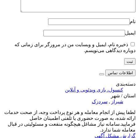
نام
ایمیل
ذخیره نام، ایمیل و وبسایت من در مرورگر برای زمانی که
دوباره دیدگاهی می‌نویسم.
اطلاعات تماس
دسته‌بندی
کنسول، بازی‌ ویدئویی و آنلاین
استان / شهر
شیراز
,
سردزک
لطفا پیش از انجام معامله و هر نوع پرداخت وجه، از صحت خدمات
ارائه شده، به صورت حضوری یا تلفنی اطمینان حاصل
فرمایید.سامانه نیاز مشاغل هیچگونه منفعت و مسئولیتی در قبال
معامله شما ندارد.
گزارش مشکل آگهی