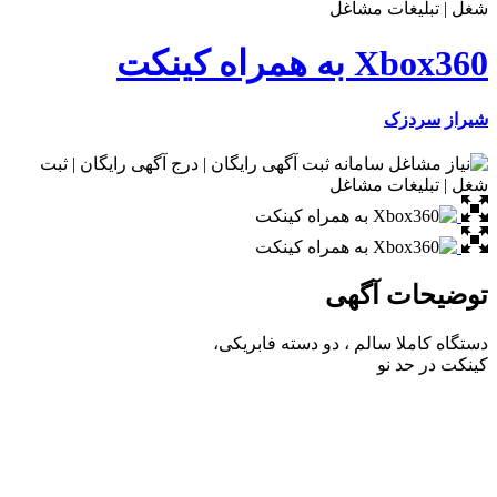
Xbox360 به همراه کینکت
شیراز
سردزک
توضیحات آگهی
دستگاه کاملا سالم ، دو دسته فابریکی،
کینکت در حد نو