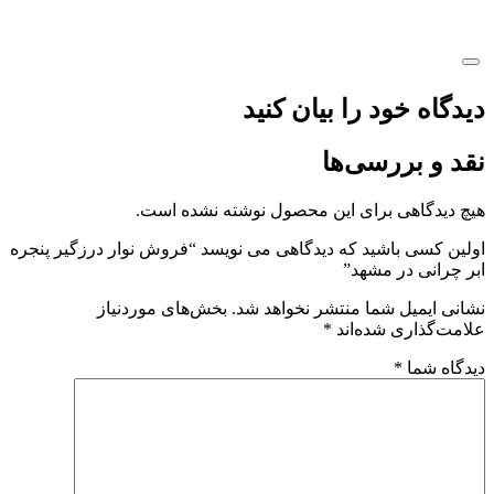
دیدگاه خود را بیان کنید
نقد و بررسی‌ها
هیچ دیدگاهی برای این محصول نوشته نشده است.
اولین کسی باشید که دیدگاهی می نویسد “فروش نوار درزگیر پنجره
ابر چرانی در مشهد”
نشانی ایمیل شما منتشر نخواهد شد.
بخش‌های موردنیاز
علامت‌گذاری شده‌اند
*
دیدگاه شما
*