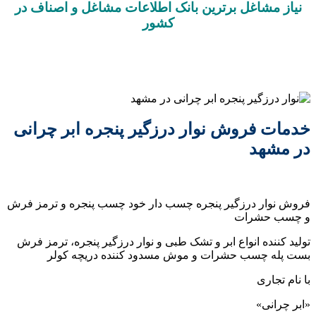
نیاز مشاغل برترین بانک اطلاعات مشاغل و اصناف در
کشور
خدمات فروش نوار درزگیر پنجره ابر چرانی
در مشهد
فروش نوار درزگیر پنجره چسب دار خود چسب پنجره و ترمز فرش
و چسب حشرات
تولید کننده انواع ابر و تشک طبی و نوار درزگیر پنجره، ترمز فرش
بست پله چسب حشرات و موش مسدود کننده دریچه کولر
با نام تجاری
«ابر چرانی»