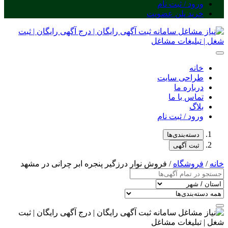
ورود / ثبت نام
خرید پلن عضویت
خانه
طراحی سایت
درباره ما
تماس با ما
بلاگ
ورود / ثبت نام
دسته‌بندی‌ها
ثبت آگهی
خانه
/
فروشگاه
/ فروش نوار درزگیر پنجره ابر چرانی در مشهد