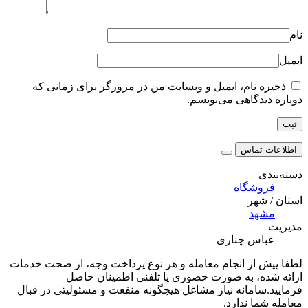
نام
ایمیل
ذخیره نام، ایمیل و وبسایت من در مرورگر برای زمانی که
دوباره دیدگاهی می‌نویسم.
اطلاعات تماس
دسته‌بندی
فروشگاه
استان / شهر
مشهد
مدیریت
عباس چناری
لطفا پیش از انجام معامله و هر نوع پرداخت وجه، از صحت خدمات
ارائه شده، به صورت حضوری یا تلفنی اطمینان حاصل
فرمایید.سامانه نیاز مشاغل هیچگونه منفعت و مسئولیتی در قبال
معامله شما ندارد.