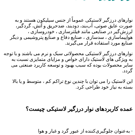
نوارهای درزگیر لاستیکی عموماً از جنس سیلیکون هستند و به
صورت عایق صوتی، آب‌بند، دودبند، ضدحریق و آتش، گردگیر،
لرزش‌گیر در صنایعی مانند فیلتر‌سازی ، خودروسازی ،
هواپیماسازی ، سدسازی ، صنایع دفاع و صنایع پتروشیمی و دیگر
صنایع مورد استفاده قرار می‌گیرند.
نوارهای درزگیر لاستیکی محصولاتی سبک و نرم می باشند و با توجه
به ویژگی های لاستیک دارای خواص و مزایای متمایزی نسبت به
سایر محصولات بوده که سبب بهبود و توسعه کاربرد صنعتی می
گردد.
این لاستیک را می توان با چندین نوع تراکم کم ، متوسط و یا بالا
بسته به نیاز خود طراحی کرد.
عمده کاربردهای نوار درزگیر لاستیکی چیست؟
· به‌عنوان جلوگیری‌کننده از عبور گرد و غبار و هوا