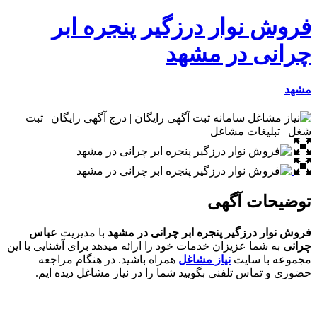
فروش نوار درزگیر پنجره ابر
چرانی در مشهد
مشهد
توضیحات آگهی
فروش نوار درزگیر پنجره ابر چرانی در مشهد
با مدیریت
عباس
چرانی
به شما عزیزان خدمات خود را ارائه میدهد برای آشنایی با این
مجموعه با سایت
نیاز مشاغل
همراه باشید. در هنگام مراجعه
حضوری و تماس تلفنی بگویید شما را در نیاز مشاغل دیده ایم.