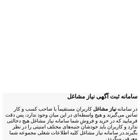
سامانه ثبت آگهی نیاز مشاغل
در سامانه
نیاز مشاغل
کاربران مستقیماً با صاحب کسب و کار
تماس می‌گیرند و هیچ واسطه‌ای در این میان وجود ندارد، پس دقت
فرمایید که در خرید و فروشِ شما سامانه نیاز مشاغل هیچ دخالتی
ندارد و کاربران باید خودشان جنبه‌های مختلف امنیتی را در نظر
بگیرند.در سامانه نیاز مشاغل کلیه اطلاعات شغلی مجموعه شما
معرفی میگردد.