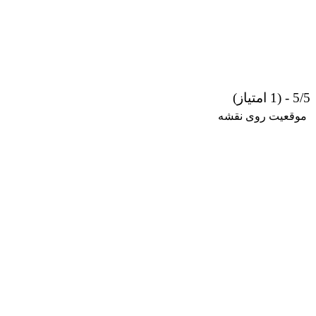
5/5 - (1 امتیاز)
موقعیت روی نقشه