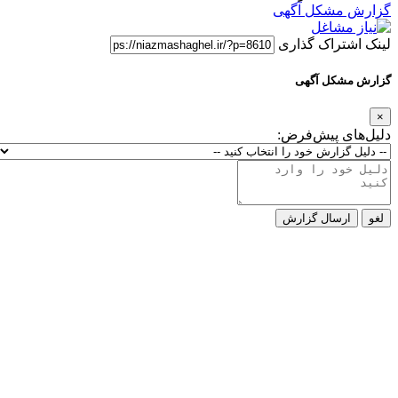
گزارش مشکل آگهی
لینک اشتراک گذاری
گزارش مشکل آگهی
×
دلیل‌های پیش‌فرض:
لغو
ارسال گزارش