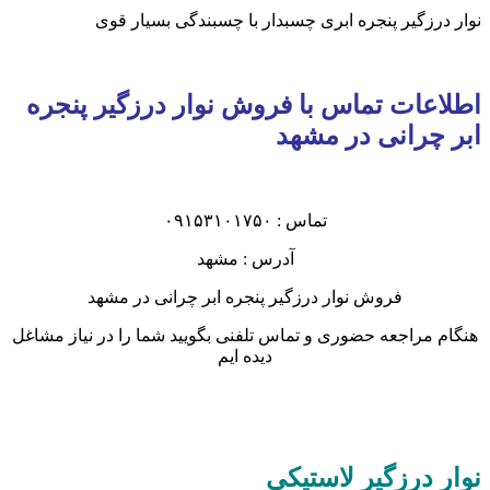
نوار درزگیر پنجره ابری چسبدار با چسبندگی بسیار قوی
اطلاعات تماس با فروش نوار درزگیر پنجره
ابر چرانی در مشهد
تماس : ۰۹۱۵۳۱۰۱۷۵۰
آدرس : مشهد
فروش نوار درزگیر پنجره ابر چرانی در مشهد
هنگام مراجعه حضوری و تماس تلفنی بگویید شما را در نیاز مشاغل
دیده ایم
نوار درزگیر لاستیکی