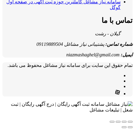
سامانه نیاز مشاغل کاملترین حوزه ثبت آگهی در صفحه اول
گوگل
تماس با ما
گیلان - رشت
شماره تماس:
پشتیبانی نیاز مشاغل 09119889504
ایمیل:
niazmashaghel@gmail.com
تمام حقوق این سایت برای سامانه نیاز مشاغل محفوظ می باشد.