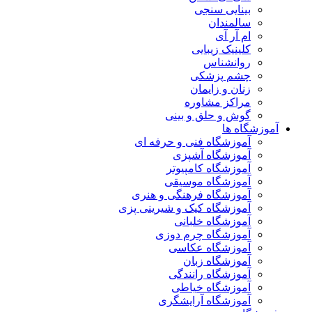
بینایی سنجی
سالمندان
ام آر آی
کلینیک زیبایی
روانشناس
چشم پزشکی
زنان و زایمان
مراکز مشاوره
گوش و حلق و بینی
آموزشگاه ها
آموزشگاه فنی و حرفه ای
آموزشگاه آشپزی
آموزشگاه کامپیوتر
آموزشگاه موسیقی
آموزشگاه فرهنگی و هنری
آموزشگاه کیک و شیرینی پزی
آموزشگاه خلبانی
آموزشگاه چرم دوزی
آموزشگاه عکاسی
آموزشگاه زبان
آموزشگاه رانندگی
آموزشگاه خیاطی
آموزشگاه آرایشگری