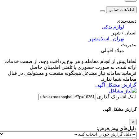
اطلاعات تماس
دسته‌بندی
لوازم یدکی
استان / شهر
تهران
,
اسلامشهر
مدیریت
میلاد اقبالی
لطفا پیش از انجام معامله و هر نوع پرداخت وجه، از صحت خدمات
ارائه شده، به صورت حضوری یا تلفنی اطمینان حاصل
فرمایید.سامانه نیاز مشاغل هیچگونه منفعت و مسئولیتی در قبال
معامله شما ندارد.
گزارش مشکل آگهی
لینک اشتراک گذاری
گزارش مشکل آگهی
×
دلیل‌های پیش‌فرض: