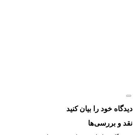
دیدگاه خود را بیان کنید
نقد و بررسی‌ها