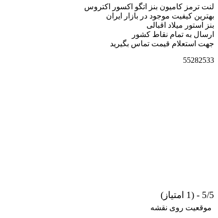
لنت ترمز کامیون بنز اتگو اکسور اکتروس
بهترین کیفیت موجود در بازار ایران
بنز استور میلاد اقبالی
ارسال به تمام نقاط کشور
جهت استعلام قیمت تماس بگیرید
55282533
5/5 - (1 امتیاز)
موقعیت روی نقشه