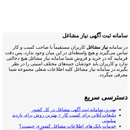
سامانه ثبت آگهی نیاز مشاغل
در سامانه
نیاز مشاغل
کاربران مستقیماً با صاحب کسب و کار
تماس می‌گیرند و هیچ واسطه‌ای در این میان وجود ندارد، پس دقت
فرمایید که در خرید و فروشِ شما سامانه نیاز مشاغل هیچ دخالتی
ندارد و کاربران باید خودشان جنبه‌های مختلف امنیتی را در نظر
بگیرند.در سامانه نیاز مشاغل کلیه اطلاعات شغلی مجموعه شما
معرفی میگردد.
دسترسی سریع
بهترین سامانه ثبت آگهی مشاغل در کل کشور
تبلیغات آنلاین برای کسب کار + بهترین روش برای بازدید
میلیونی
خدمات بانک های اطلاعات مشاغل کشوری چیست؟