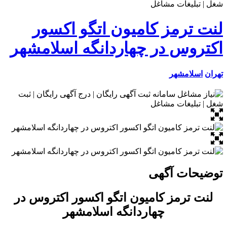
لنت ترمز کامیون اتگو اکسور
اکتروس در چهاردانگه اسلامشهر
تهران
اسلامشهر
توضیحات آگهی
لنت ترمز کامیون اتگو اکسور اکتروس در
چهاردانگه اسلامشهر