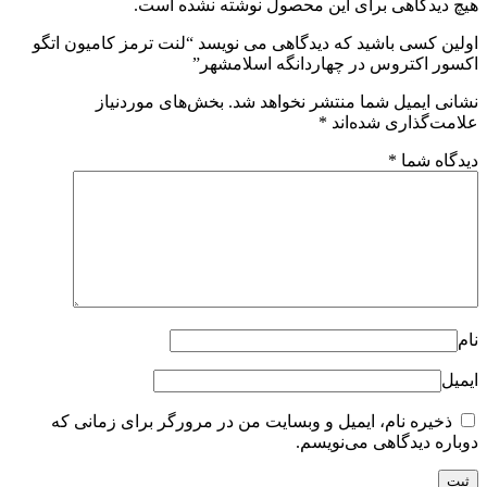
هیچ دیدگاهی برای این محصول نوشته نشده است.
اولین کسی باشید که دیدگاهی می نویسد “لنت ترمز کامیون اتگو
اکسور اکتروس در چهاردانگه اسلامشهر”
نشانی ایمیل شما منتشر نخواهد شد.
بخش‌های موردنیاز
علامت‌گذاری شده‌اند
*
دیدگاه شما
*
نام
ایمیل
ذخیره نام، ایمیل و وبسایت من در مرورگر برای زمانی که
دوباره دیدگاهی می‌نویسم.