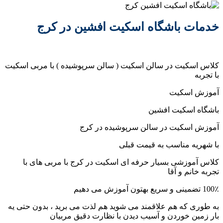
خدمات باشگاه اسکیت افشین در کرج
کلاس اسکیت در سالن اسکیت ( سالن سرپوشیده ) با مربی اسکیت
با تجربه
آموزش اسکیت
باشگاه اسکیت افشین
آموزش اسکیت در سالن سرپوشیده در کرج
با شهریه مناسب به قیمت قبلی
کلاس آموزشی بسیار حرفه ای اسکیت در کرج با مربی های با
تجربه خانم و آقا
100٪ تضمینی و سریع بهتون آموزش می دهیم
به طوری که هم علاقمند می شوید هم لذت می برید ، بدون حتی یه
بار زمین خوردن و آسیب دیدن با نظارت دقیق مربیان