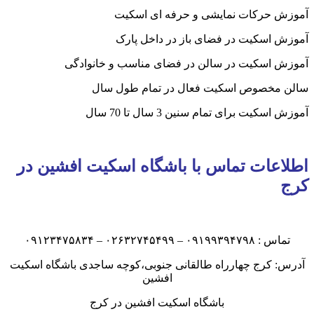
آموزش حرکات نمایشی و حرفه ای اسکیت
آموزش اسکیت در فضای باز در داخل پارک
آموزش اسکیت در سالن در فضای مناسب و خانوادگی
سالن مخصوص اسکیت فعال در تمام طول سال
آموزش اسکیت برای تمام سنین 3 سال تا 70 سال
اطلاعات تماس با باشگاه اسکیت افشین در
کرج
تماس : ۰۹۱۹۹۳۹۴۷۹۸ – ۰۲۶۳۲۷۴۵۴۹۹ – ۰۹۱۲۳۴۷۵۸۳۴
آدرس: کرج چهارراه طالقانی جنوبی،کوچه ساجدی باشگاه اسکیت
افشین
باشگاه اسکیت افشین در کرج