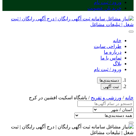
ورود / ثبت نام
خرید پلن عضویت
خانه
طراحی سایت
درباره ما
تماس با ما
بلاگ
ورود / ثبت نام
دسته‌بندی‌ها
ثبت آگهی
خانه
/
ورزشی و تفریح
/ باشگاه اسکیت افشین در کرج