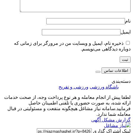
نام
ایمیل
ذخیره نام، ایمیل و وبسایت من در مرورگر برای زمانی که
دوباره دیدگاهی می‌نویسم.
اطلاعات تماس
دسته‌بندی
باشگاه ورزشی
ورزشی و تفریح
لطفا پیش از انجام معامله و هر نوع پرداخت وجه، از صحت خدمات
ارائه شده، به صورت حضوری یا تلفنی اطمینان حاصل
فرمایید.سامانه نیاز مشاغل هیچگونه منفعت و مسئولیتی در قبال
معامله شما ندارد.
گزارش مشکل آگهی
لینک اشتراک گذاری