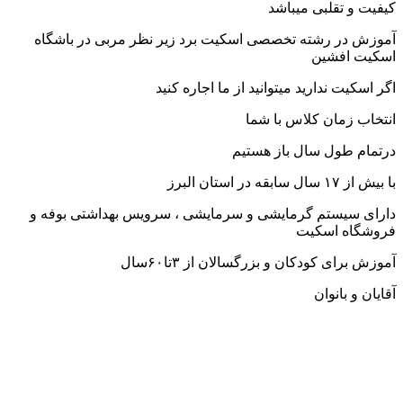
کیفیت و تقلبی میباشد
آموزش در رشته تخصصی اسکیت برد زیر نظر مربی در باشگاه
اسکیت افشین
اگر اسکیت ندارید میتوانید از ما اجاره کنید
انتخاب زمان کلاس با شما
درتمام طول سال باز هستیم
با بیش از ۱۷ سال سابقه در استان البرز
دارای سیستم گرمایشی و سرمایشی ، سرویس بهداشتی بوفه و
فروشگاه اسکیت
آموزش برای کودکان و بزرگسالان از ۳تا۶۰سال
آقایان و بانوان