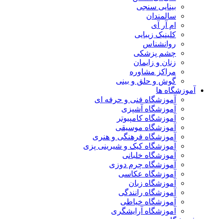
بینایی سنجی
سالمندان
ام آر آی
کلینیک زیبایی
روانشناس
چشم پزشکی
زنان و زایمان
مراکز مشاوره
گوش و حلق و بینی
آموزشگاه ها
آموزشگاه فنی و حرفه ای
آموزشگاه آشپزی
آموزشگاه کامپیوتر
آموزشگاه موسیقی
آموزشگاه فرهنگی و هنری
آموزشگاه کیک و شیرینی پزی
آموزشگاه خلبانی
آموزشگاه چرم دوزی
آموزشگاه عکاسی
آموزشگاه زبان
آموزشگاه رانندگی
آموزشگاه خیاطی
آموزشگاه آرایشگری