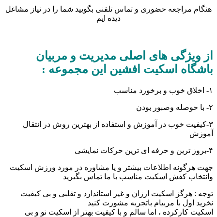
هنگام مراجعه حضوری و تماس تلفنی بگویید شما را در نیاز مشاغل
دیده ایم
از ویژگی های اصلی مدیریت و مربیان
باشگاه اسکیت افشین این مجموعه :
۱- اخلاق خوب و برخورد مناسب
۲- با حوصله وصبور بودن
۳-کیفیت خوب در آموزش و استفاده از بهترین روش در انتقال
آموزش
۴-بروز ترین و حرفه ای ترین حرکات نمایشی
جهت هرگونه اطلاعات بیشتر و یا مشاوره در مورد ورزش اسکیت
وانتخاب کفش اسکیت مناسب با ما تماس بگیرید
توجه : هرگز اسکیت ارزان و غیر استاندارد و تقلبی و بی کیفیت
نخرید اول با مربیام باتجربه مشورت کنید
اسکیت کارکرده ، اما سالم و با کیفیت بهتر از اسکیت نو و بی