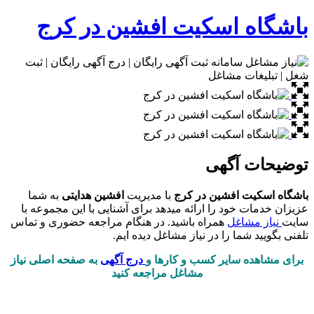
باشگاه اسکیت افشین در کرج
توضیحات آگهی
باشگاه اسکیت افشین در کرج
با مدیریت
افشین هدایتی
به شما
عزیزان خدمات خود را ارائه میدهد برای آشنایی با این مجموعه با
سایت
نیاز مشاغل
همراه باشید. در هنگام مراجعه حضوری و تماس
تلفنی بگویید شما را در نیاز مشاغل دیده ایم.
برای مشاهده سایر کسب و کارها و
درج آگهی
به صفحه اصلی نیاز
مشاغل مراجعه کنید