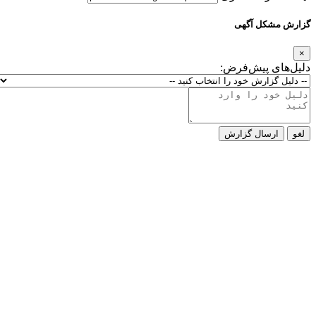
گزارش مشکل آگهی
×
دلیل‌های پیش‌فرض:
لغو
ارسال گزارش