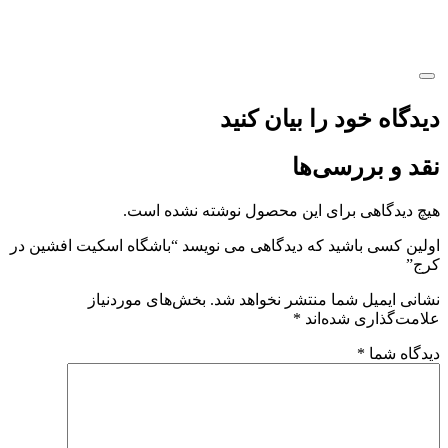
دیدگاه خود را بیان کنید
نقد و بررسی‌ها
هیچ دیدگاهی برای این محصول نوشته نشده است.
اولین کسی باشید که دیدگاهی می نویسد “باشگاه اسکیت افشین در
کرج”
نشانی ایمیل شما منتشر نخواهد شد.
بخش‌های موردنیاز
علامت‌گذاری شده‌اند
*
دیدگاه شما
*