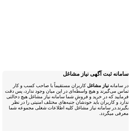
سامانه ثبت آگهی نیاز مشاغل
در سامانه
نیاز مشاغل
کاربران مستقیماً با صاحب کسب و کار
تماس می‌گیرند و هیچ واسطه‌ای در این میان وجود ندارد، پس دقت
فرمایید که در خرید و فروشِ شما سامانه نیاز مشاغل هیچ دخالتی
ندارد و کاربران باید خودشان جنبه‌های مختلف امنیتی را در نظر
بگیرند.در سامانه نیاز مشاغل کلیه اطلاعات شغلی مجموعه شما
معرفی میگردد.