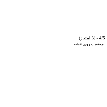
4/5 - (3 امتیاز)
موقعیت روی نقشه