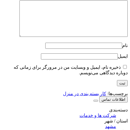
نام
ایمیل
ذخیره نام، ایمیل و وبسایت من در مرورگر برای زمانی که
دوباره دیدگاهی می‌نویسم.
برچسب‌ها:
کار بسته بندی در منزل
اطلاعات تماس
دسته‌بندی
شرکت ها و خدمات
استان / شهر
مشهد