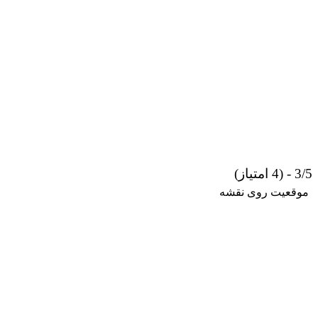
3/5 - (4 امتیاز)
موقعیت روی نقشه