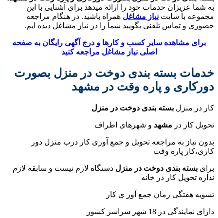
به شما عزیزان خدمات خود را ارائه میدهد برای آشنایی با این
مجموعه با سایت
نیاز مشاغل
همراه باشید. در هنگام مراجعه
حضوری و تماس تلفنی بگویید شما را در نیاز مشاغل دیده ایم.
برای مشاهده سایر کسب و کارها و
درج آگهی رایگان
به صفحه
اصلی نیاز مشاغل مراجعه کنید
خدمات بسته بندی دوخت در منزل بصورت
دورکاری و پاره وقت در مشهد
کار در منزل
بسته بندی دوخت در منزل
تحویل کار در
مشهد
و شهرهای اطراف
بدون نیاز به مراجعه تحویل و جمع آوری کار درب منزل دور
کاری،کار پاره وقت
برای
بسته بندی دوخت در منزل
دستگاه لازم نیست و سابقه لازم
نداره تحویل کار در خانه
تسویه هفتگی زمان جمع آور ی کار
دارای نمایندگی در 18 شهر سراسر کشور