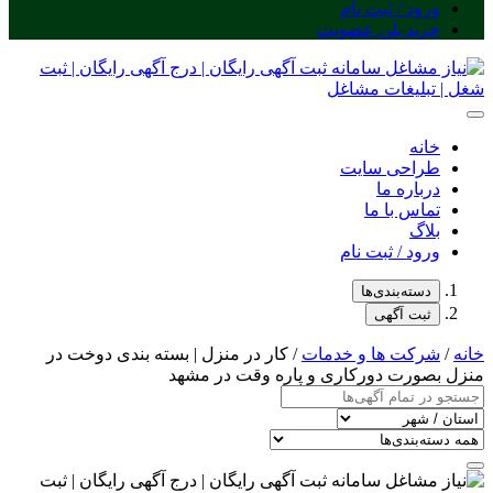
ورود / ثبت نام
خرید پلن عضویت
خانه
طراحی سایت
درباره ما
تماس با ما
بلاگ
ورود / ثبت نام
دسته‌بندی‌ها
ثبت آگهی
خانه
/
شرکت ها و خدمات
/ کار در منزل | بسته بندی دوخت در
منزل بصورت دورکاری و پاره وقت در مشهد