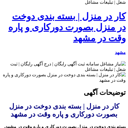
کار در منزل | بسته بندی دوخت
در منزل بصورت دورکاری و پاره
وقت در مشهد
مشهد
توضیحات آگهی
کار در منزل | بسته بندی دوخت در منزل
بصورت دورکاری و پاره وقت در مشهد
بسته بندی دوخت در منزل بصورت دورکاری و پاره وقت در مشهد،