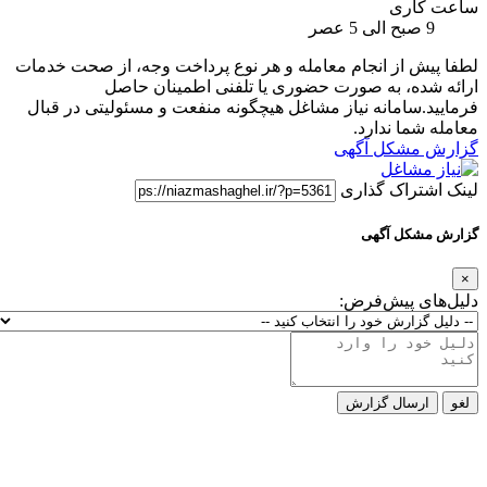
ساعت کاری
9 صبح الی 5 عصر
لطفا پیش از انجام معامله و هر نوع پرداخت وجه، از صحت خدمات
ارائه شده، به صورت حضوری یا تلفنی اطمینان حاصل
فرمایید.سامانه نیاز مشاغل هیچگونه منفعت و مسئولیتی در قبال
معامله شما ندارد.
گزارش مشکل آگهی
لینک اشتراک گذاری
گزارش مشکل آگهی
×
دلیل‌های پیش‌فرض:
لغو
ارسال گزارش