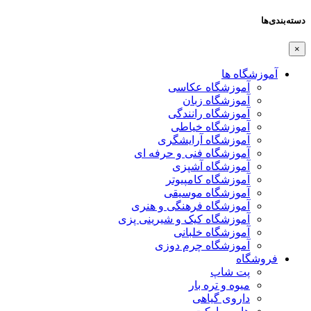
دسته‌بندی‌ها
×
آموزشگاه ها
آموزشگاه عکاسی
آموزشگاه زبان
آموزشگاه رانندگی
آموزشگاه خیاطی
آموزشگاه آرایشگری
آموزشگاه فنی و حرفه ای
آموزشگاه آشپزی
آموزشگاه کامپیوتر
آموزشگاه موسیقی
آموزشگاه فرهنگی و هنری
آموزشگاه کیک و شیرینی پزی
آموزشگاه خلبانی
آموزشگاه چرم دوزی
فروشگاه
پت شاپ
میوه و تره بار
داروی گیاهی