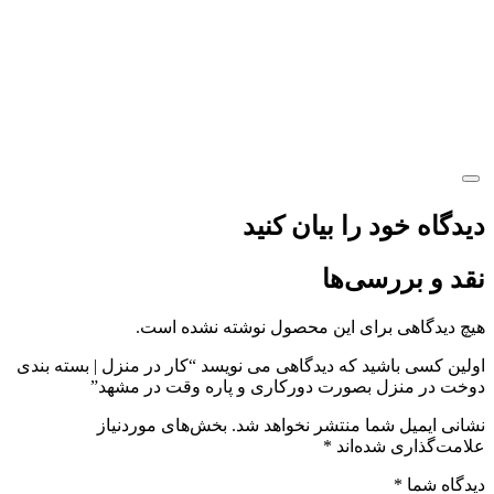
دیدگاه خود را بیان کنید
نقد و بررسی‌ها
هیچ دیدگاهی برای این محصول نوشته نشده است.
اولین کسی باشید که دیدگاهی می نویسد “کار در منزل | بسته بندی
دوخت در منزل بصورت دورکاری و پاره وقت در مشهد”
نشانی ایمیل شما منتشر نخواهد شد.
بخش‌های موردنیاز
علامت‌گذاری شده‌اند
*
دیدگاه شما
*