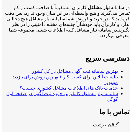
در سامانه
نیاز مشاغل
کاربران مستقیماً با صاحب کسب و کار
تماس می‌گیرند و هیچ واسطه‌ای در این میان وجود ندارد، پس دقت
فرمایید که در خرید و فروشِ شما سامانه نیاز مشاغل هیچ دخالتی
ندارد و کاربران باید خودشان جنبه‌های مختلف امنیتی را در نظر
بگیرند.در سامانه نیاز مشاغل کلیه اطلاعات شغلی مجموعه شما
معرفی میگردد.
دسترسی سریع
بهترین سامانه ثبت آگهی مشاغل در کل کشور
تبلیغات آنلاین برای کسب کار + بهترین روش برای بازدید
میلیونی
خدمات بانک های اطلاعات مشاغل کشوری چیست؟
سامانه نیاز مشاغل کاملترین حوزه ثبت آگهی در صفحه اول
گوگل
تماس با ما
گیلان - رشت