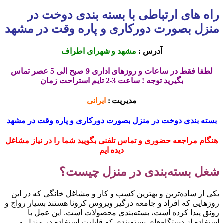
راه های ارتباطی با بسته بندی دوخت در
منزل بصورت دورکاری و پاره وقت در مشهد
آدرس :
مشهد و شهرای اطراف
لطفا فقط در ساعات و روزهای اداری 9 صبح الی 5 عصر تماس
بگیرید توجه ! ساعت 3-2 تایم استراحت زمان
مدیریت :
ایرانی
بسته بندی دوخت در منزل بصورت دورکاری و پاره وقت در مشهد
هنگام مراجعه حضوری و تماس تلفنی بگویید شما را در نیاز مشاغل
دیده ایم
شغل بسته‌بندی در منزل چیست؟
یکی از ساده‌ترین و بهترین کسب و کار و مشاغل خانگی که در این
روزهایی که افراد و جامعه درگیر ویروس کرونا هستند بسیار رواج و
رونق پیدا کرده است، بسته‌بندی محصولات است. این عمل با
استفاده از دستگاه‌های بسته‌بندی که قابلیت استفاده در منزل و