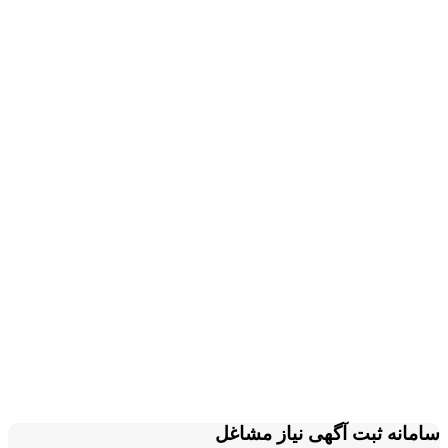
سامانه ثبت آگهی نیاز مشاغل